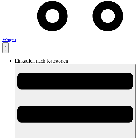
Wagen
Einkaufen nach Kategorien