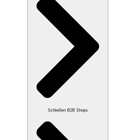
Schließen B2B Shops