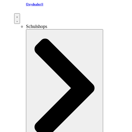
Oxydealer®
Schulshops