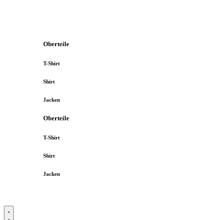
Oberteile
T-Shirt
Shirt
Jacken
Oberteile
T-Shirt
Shirt
Jacken