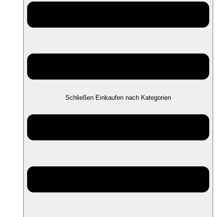
Schließen Einkaufen nach Kategorien