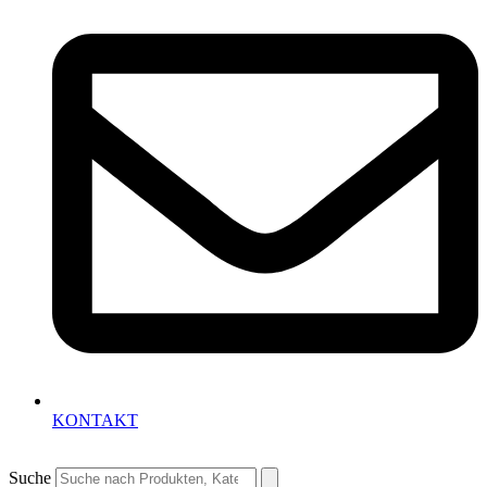
KONTAKT
Suche