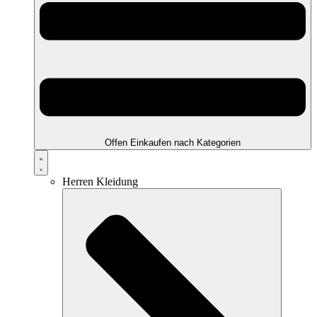
Offen Einkaufen nach Kategorien
Herren Kleidung