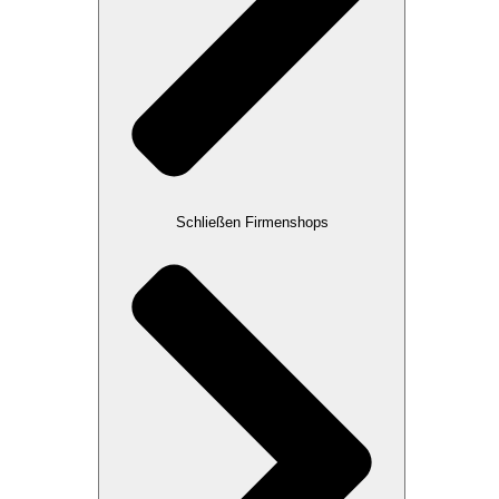
Schließen Firmenshops