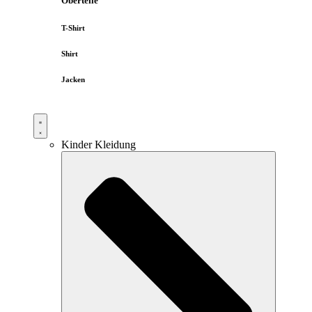
Oberteile
T-Shirt
Shirt
Jacken
Kinder Kleidung