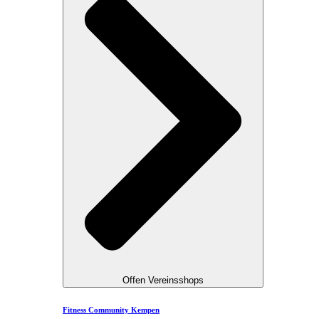
Offen Vereinsshops
Fitness Community Kempen