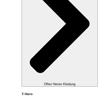
Offen Herren Kleidung
T-Shirts