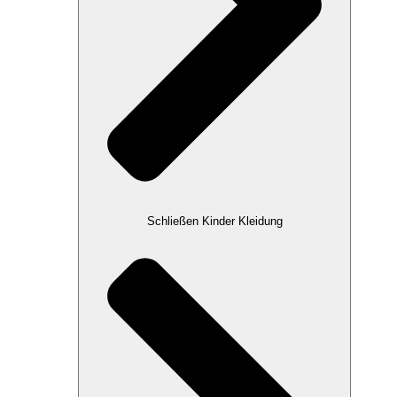
Schließen Kinder Kleidung