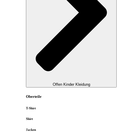
Offen Kinder Kleidung
Oberteile
T-Shirt
Shirt
Jacken