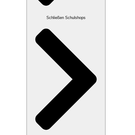
Schließen Schulshops