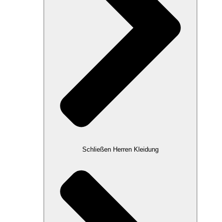
Schließen Herren Kleidung