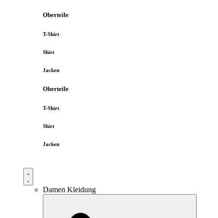
Oberteile
T-Shirt
Shirt
Jacken
Oberteile
T-Shirt
Shirt
Jacken
Damen Kleidung