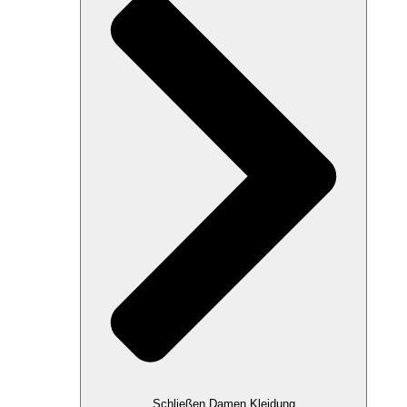
Schließen Damen Kleidung