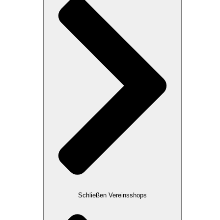
Schließen Vereinsshops