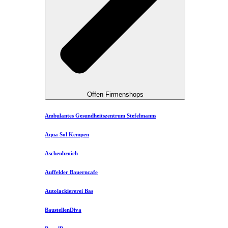
Offen Firmenshops
Ambulantes Gesundheitszentrum Stefelmanns
Aqua Sol Kempen
Aschenbroich
Auffelder Bauerncafe
Autolackiererei Bas
BaustellenDiva