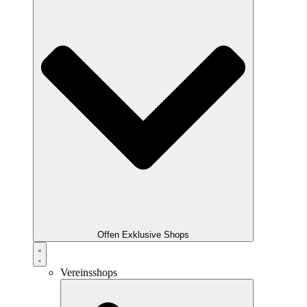
Offen Exklusive Shops
Vereinsshops