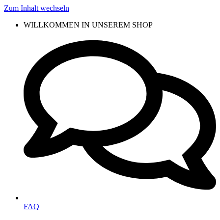
Zum Inhalt wechseln
WILLKOMMEN IN UNSEREM SHOP
FAQ