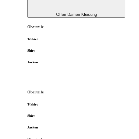
Offen Damen Kleidung
Oberteile
T-Shirt
Shirt
Jacken
Oberteile
T-Shirt
Shirt
Jacken