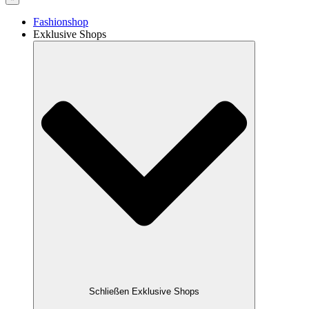
Fashionshop
Exklusive Shops
Schließen Exklusive Shops