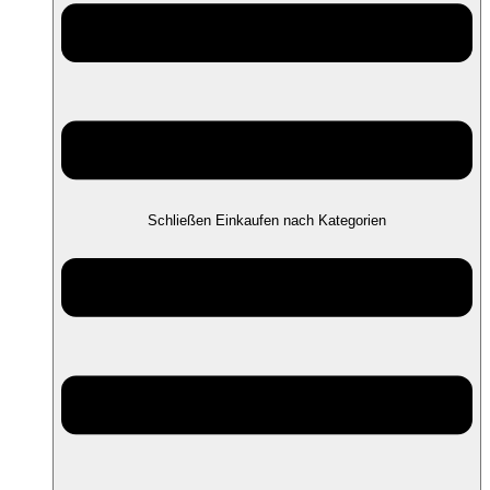
Schließen Einkaufen nach Kategorien