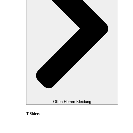
Offen Herren Kleidung
T-Shirts