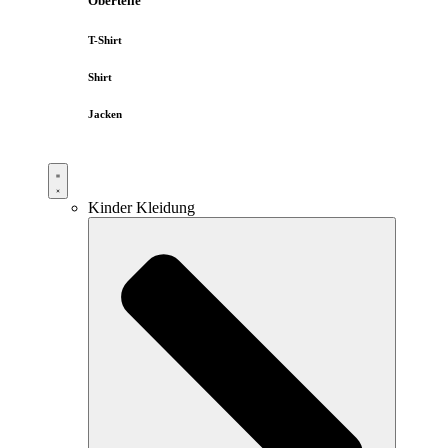
Oberteile
T-Shirt
Shirt
Jacken
Kinder Kleidung