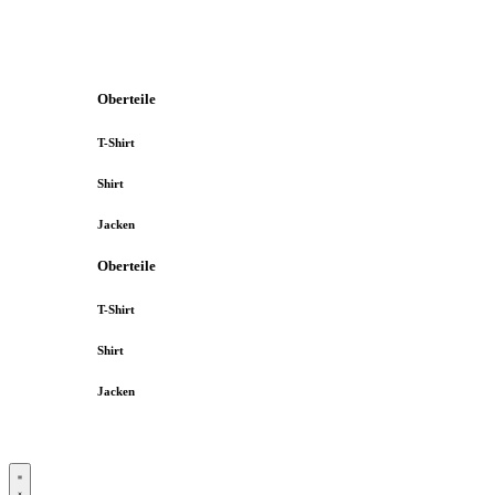
Oberteile
T-Shirt
Shirt
Jacken
Oberteile
T-Shirt
Shirt
Jacken