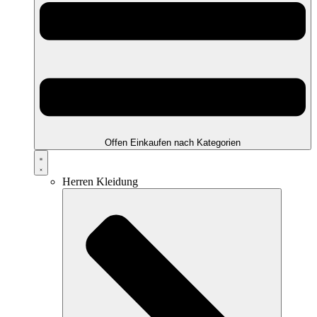
Offen Einkaufen nach Kategorien
Herren Kleidung