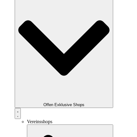
Offen Exklusive Shops
Vereinsshops