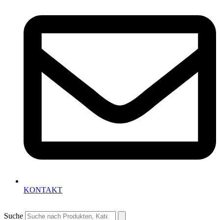
KONTAKT
Suche