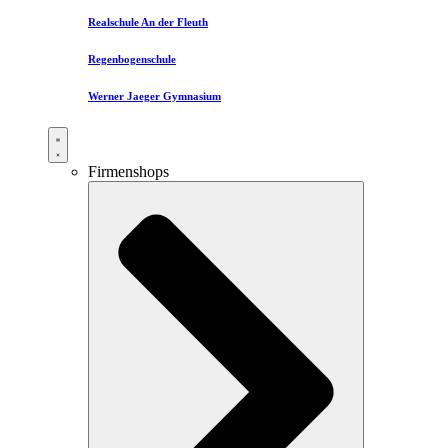
Realschule An der Fleuth
Regenbogenschule
Werner Jaeger Gymnasium
Firmenshops