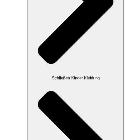
Schließen Kinder Kleidung