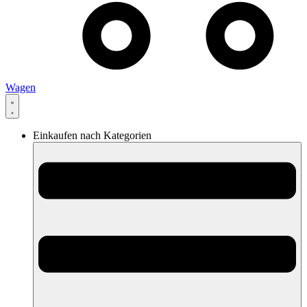
Wagen
Einkaufen nach Kategorien