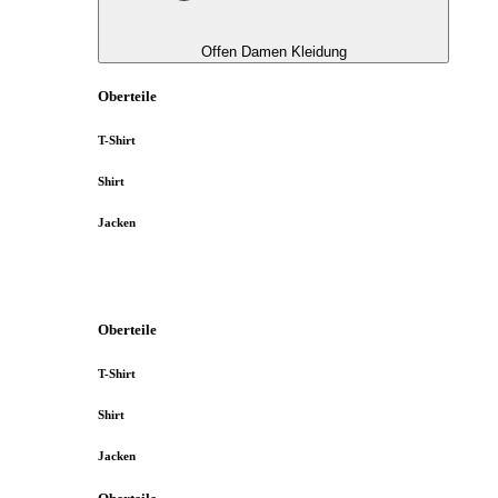
Offen Damen Kleidung
Oberteile
T-Shirt
Shirt
Jacken
Oberteile
T-Shirt
Shirt
Jacken