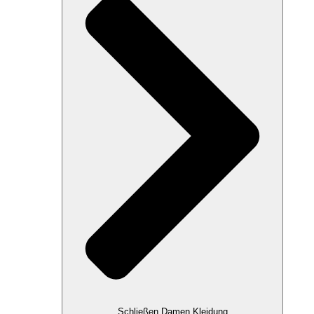
Schließen Damen Kleidung