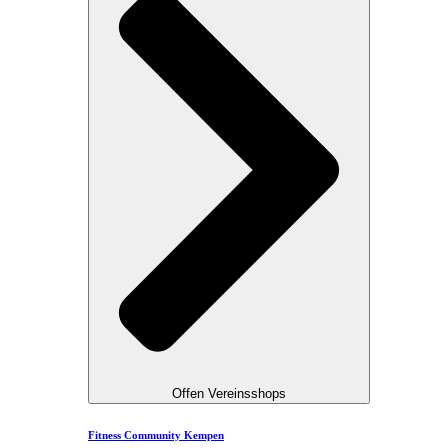
Offen Vereinsshops
Fitness Community Kempen