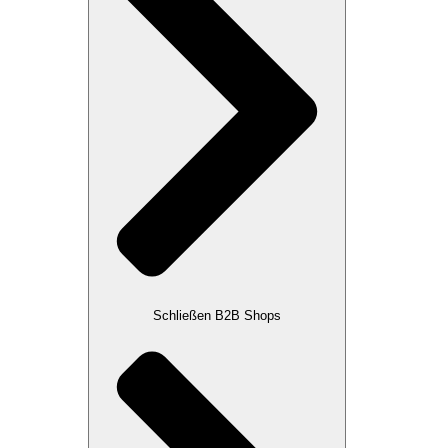
Schließen B2B Shops