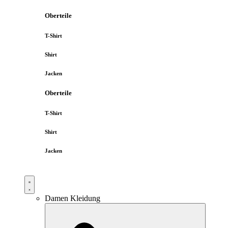
Oberteile
T-Shirt
Shirt
Jacken
Oberteile
T-Shirt
Shirt
Jacken
Damen Kleidung