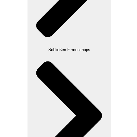
Schließen Firmenshops