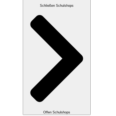
Schließen Schulshops
Offen Schulshops