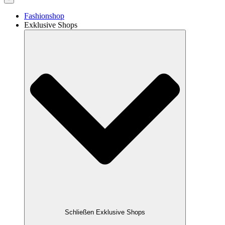
Fashionshop
Exklusive Shops
Schließen Exklusive Shops