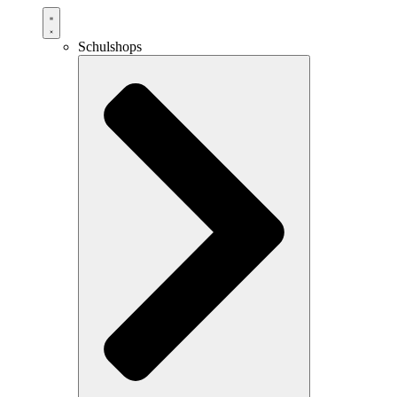
Schulshops