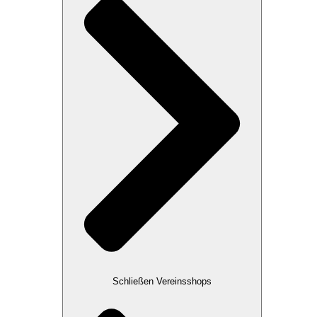
Schließen Vereinsshops