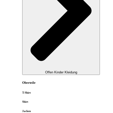
Offen Kinder Kleidung
Oberteile
T-Shirt
Shirt
Jacken