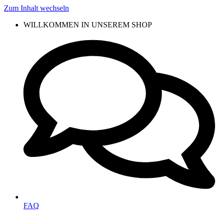
Zum Inhalt wechseln
WILLKOMMEN IN UNSEREM SHOP
FAQ