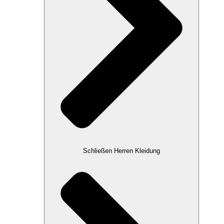
Schließen Herren Kleidung