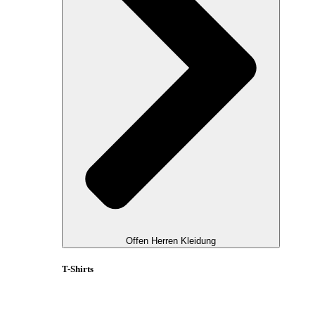
Offen Herren Kleidung
T-Shirts