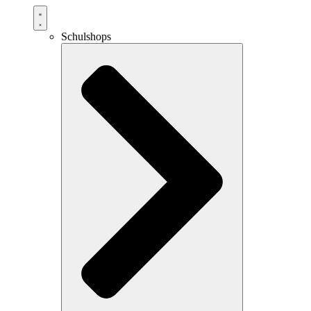
Schulshops