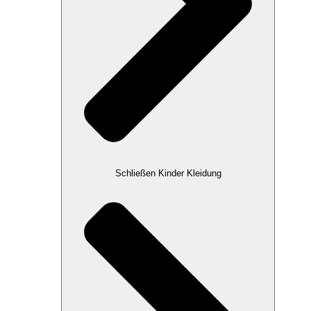
Schließen Kinder Kleidung