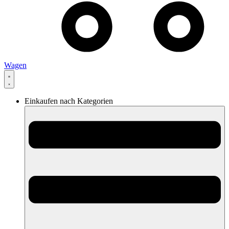
Wagen
Einkaufen nach Kategorien