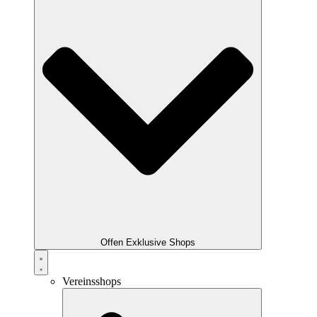
Offen Exklusive Shops
Vereinsshops