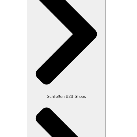
Schließen B2B Shops