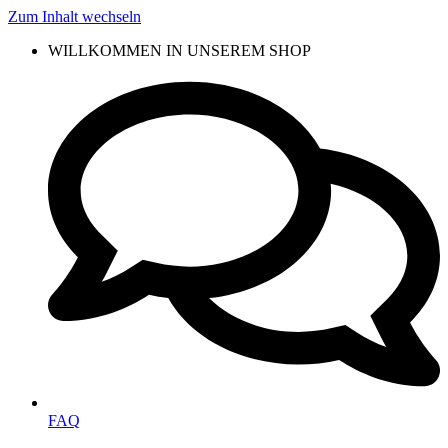
Zum Inhalt wechseln
WILLKOMMEN IN UNSEREM SHOP
FAQ