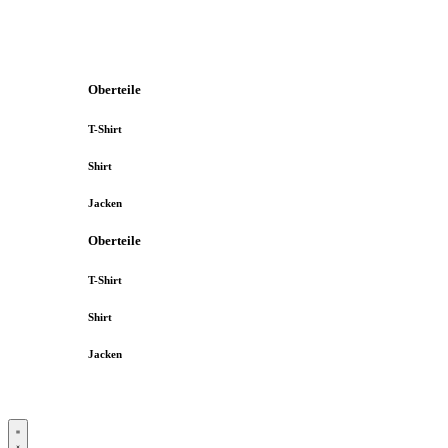
Oberteile
T-Shirt
Shirt
Jacken
Oberteile
T-Shirt
Shirt
Jacken