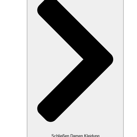
Schließen Damen Kleidung