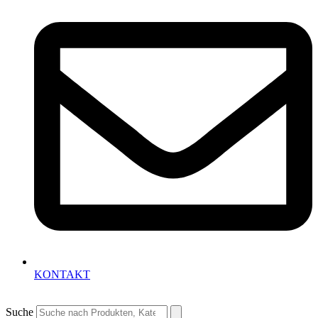
KONTAKT
Suche