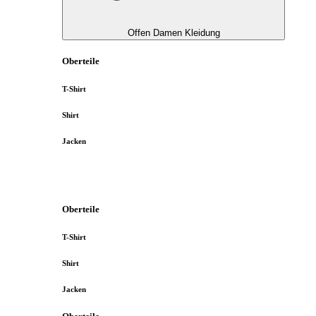
Offen Damen Kleidung
Oberteile
T-Shirt
Shirt
Jacken
Oberteile
T-Shirt
Shirt
Jacken