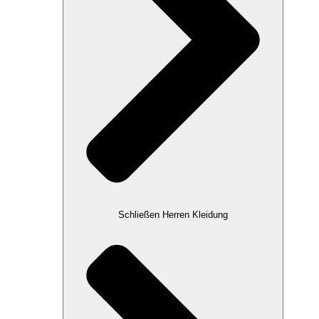
Schließen Herren Kleidung