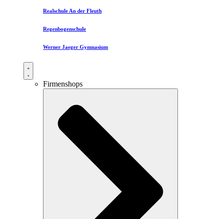
Realschule An der Fleuth
Regenbogenschule
Werner Jaeger Gymnasium
Firmenshops