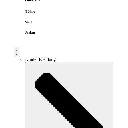
Oberteile
T-Shirt
Shirt
Jacken
Kinder Kleidung