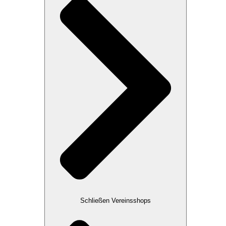
Schließen Vereinsshops