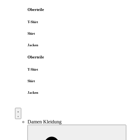
Oberteile
T-Shirt
Shirt
Jacken
Oberteile
T-Shirt
Shirt
Jacken
Damen Kleidung