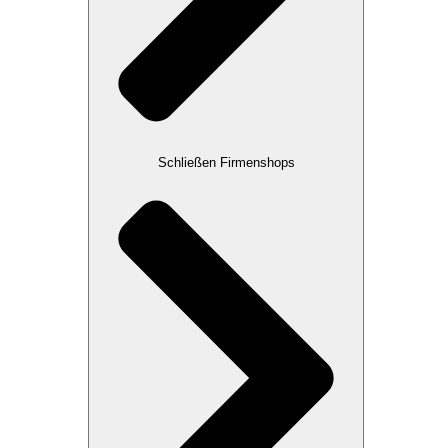
Schließen Firmenshops