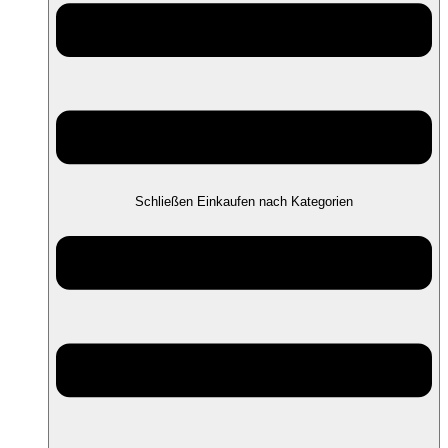
Schließen Einkaufen nach Kategorien