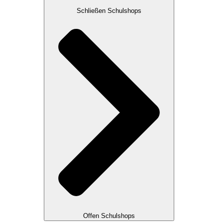
Schließen Schulshops
Offen Schulshops