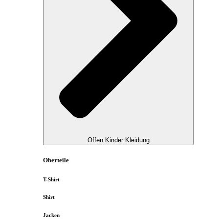
Offen Kinder Kleidung
Oberteile
T-Shirt
Shirt
Jacken