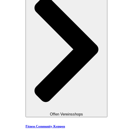
Offen Vereinsshops
Fitness Community Kempen