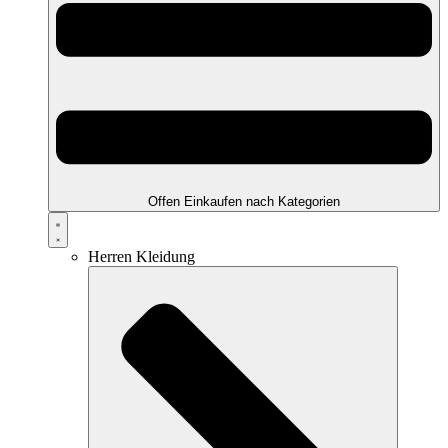
Offen Einkaufen nach Kategorien
Herren Kleidung