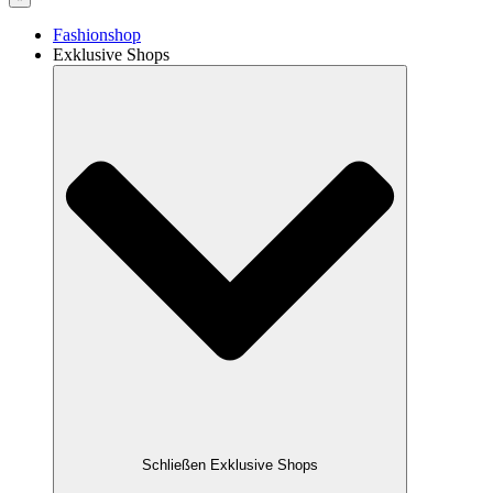
Fashionshop
Exklusive Shops
Schließen Exklusive Shops