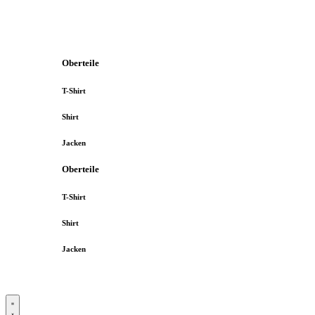
Oberteile
T-Shirt
Shirt
Jacken
Oberteile
T-Shirt
Shirt
Jacken