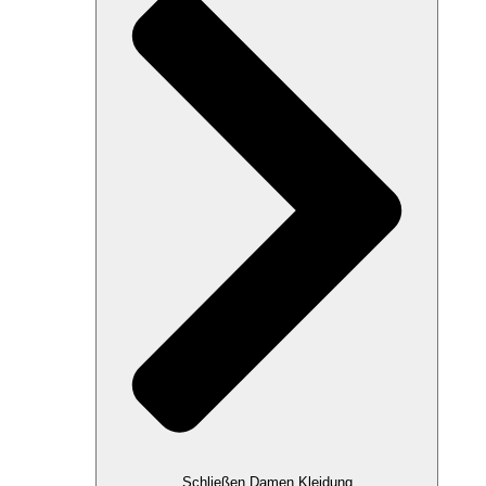
Schließen Damen Kleidung