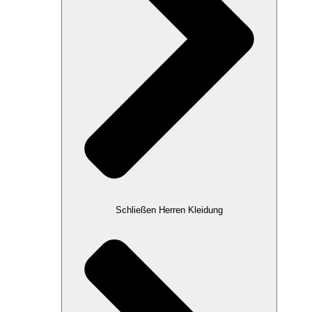
Schließen Herren Kleidung