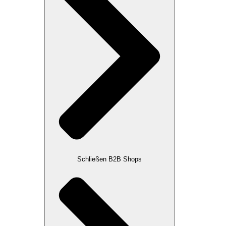
Schließen B2B Shops