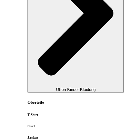
Offen Kinder Kleidung
Oberteile
T-Shirt
Shirt
Jacken