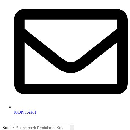
KONTAKT
Suche