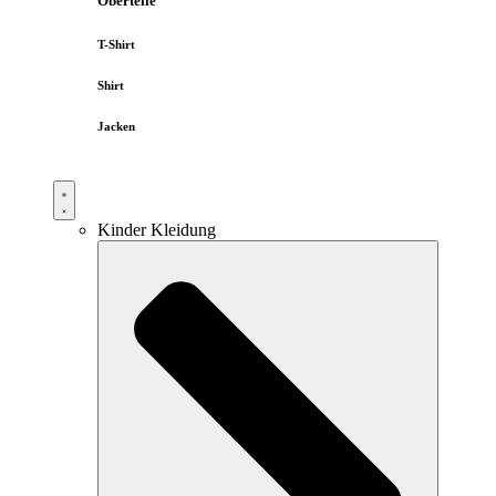
Oberteile
T-Shirt
Shirt
Jacken
Kinder Kleidung