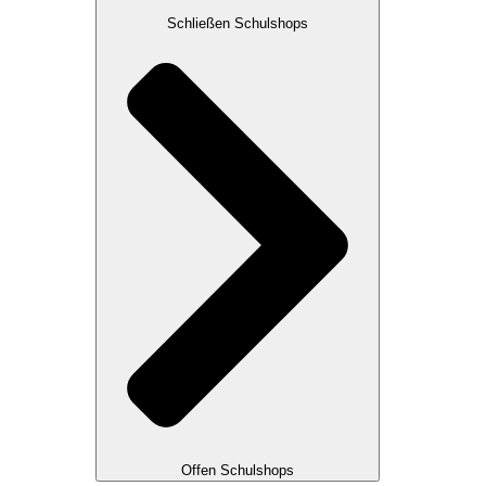
Schließen Schulshops
Offen Schulshops