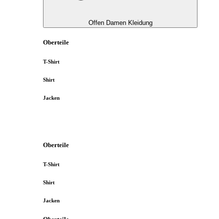
Offen Damen Kleidung
Oberteile
T-Shirt
Shirt
Jacken
Oberteile
T-Shirt
Shirt
Jacken