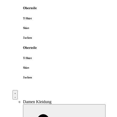
Oberteile
T-Shirt
Shirt
Jacken
Oberteile
T-Shirt
Shirt
Jacken
Damen Kleidung