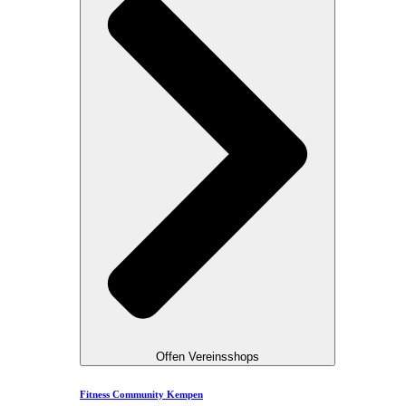
Offen Vereinsshops
Fitness Community Kempen