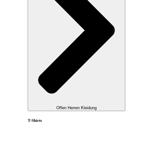
Offen Herren Kleidung
T-Shirts