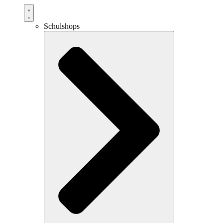
Schulshops