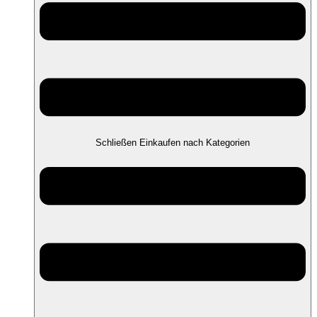
Schließen Einkaufen nach Kategorien