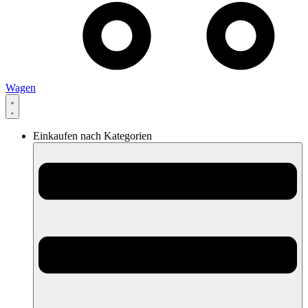
Wagen
Einkaufen nach Kategorien