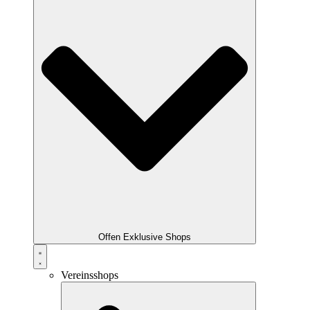
Offen Exklusive Shops
Vereinsshops