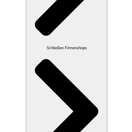
Schließen Firmenshops