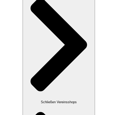
Schließen Vereinsshops