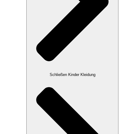
Schließen Kinder Kleidung