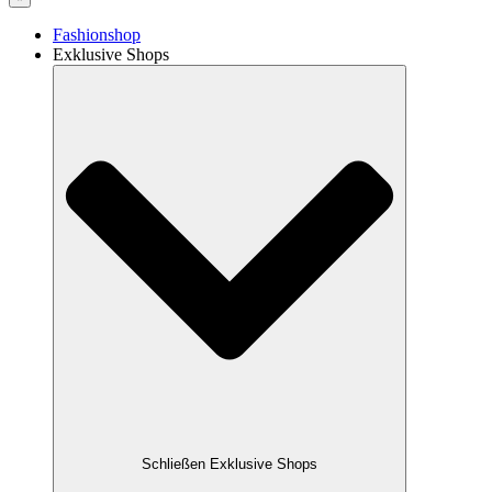
Fashionshop
Exklusive Shops
Schließen Exklusive Shops