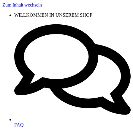
Zum Inhalt wechseln
WILLKOMMEN IN UNSEREM SHOP
FAQ