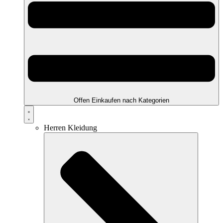
Offen Einkaufen nach Kategorien
Herren Kleidung