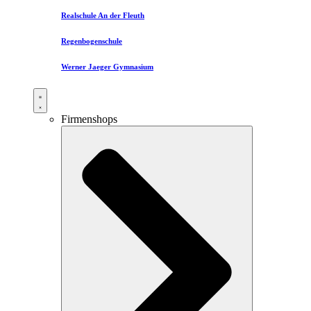
Realschule An der Fleuth
Regenbogenschule
Werner Jaeger Gymnasium
Firmenshops