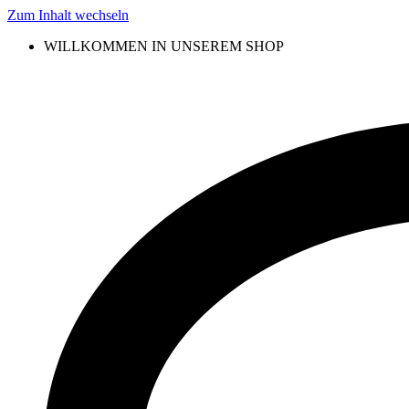
Zum Inhalt wechseln
WILLKOMMEN IN UNSEREM SHOP