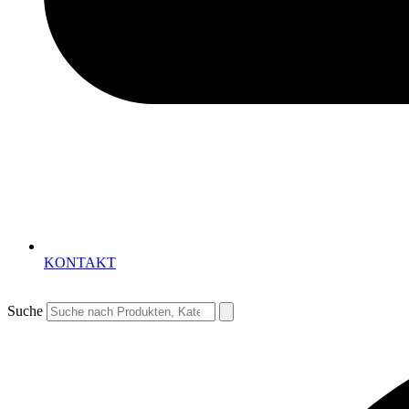
KONTAKT
Suche