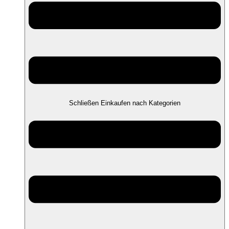
Schließen Einkaufen nach Kategorien