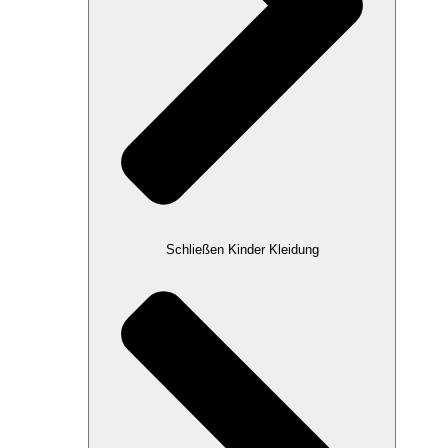
Schließen Kinder Kleidung