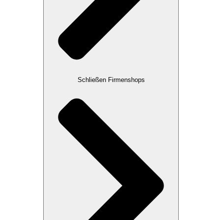
Schließen Firmenshops