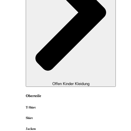
Offen Kinder Kleidung
Oberteile
T-Shirt
Shirt
Jacken