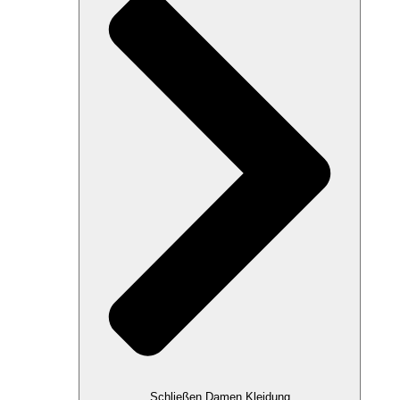
Schließen Damen Kleidung