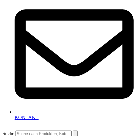
KONTAKT
Suche