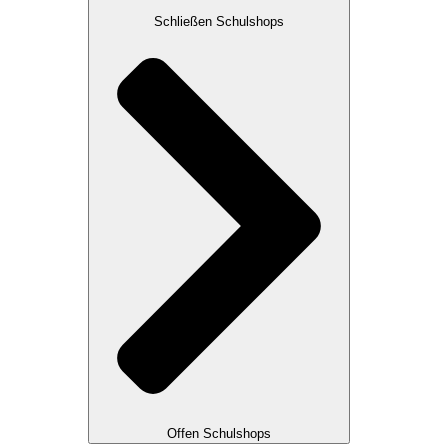
Schließen Schulshops
Offen Schulshops