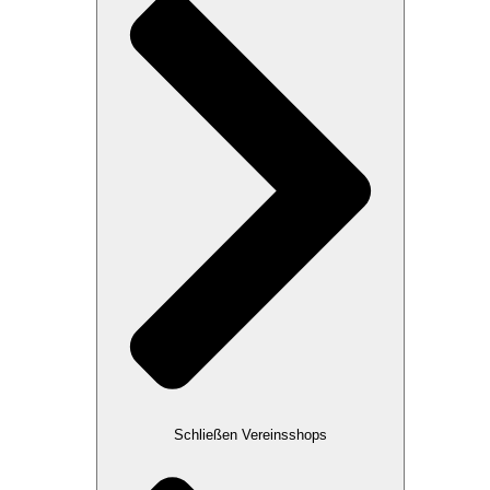
Schließen Vereinsshops