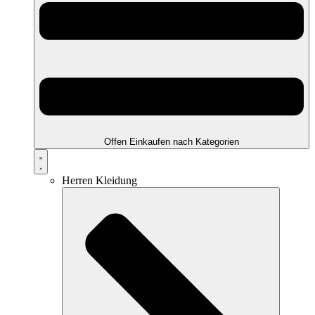
Offen Einkaufen nach Kategorien
Herren Kleidung