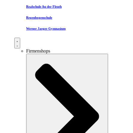
Realschule An der Fleuth
Regenbogenschule
Werner Jaeger Gymnasium
Firmenshops