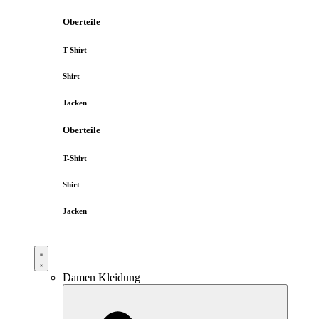
Oberteile
T-Shirt
Shirt
Jacken
Oberteile
T-Shirt
Shirt
Jacken
Damen Kleidung