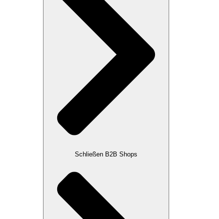
Schließen B2B Shops