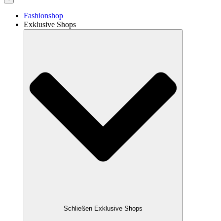
Fashionshop
Exklusive Shops
Schließen Exklusive Shops