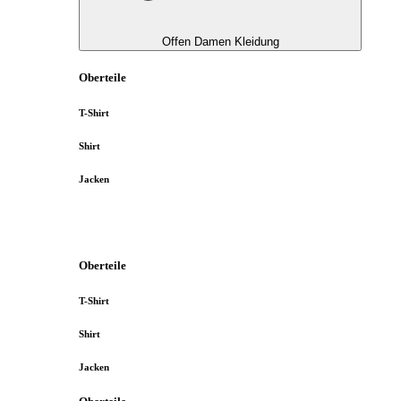
Offen Damen Kleidung
Oberteile
T-Shirt
Shirt
Jacken
Oberteile
T-Shirt
Shirt
Jacken