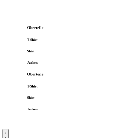
Oberteile
T-Shirt
Shirt
Jacken
Oberteile
T-Shirt
Shirt
Jacken