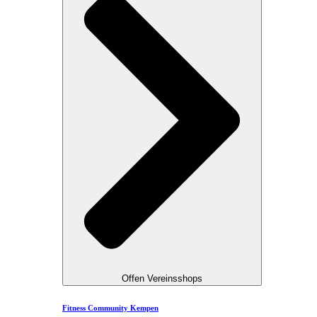
Offen Vereinsshops
Fitness Community Kempen