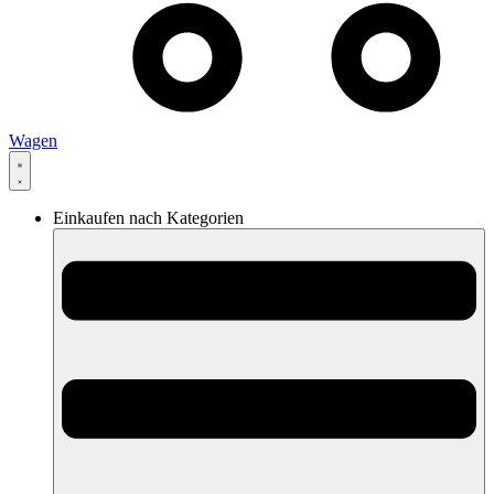
Wagen
Einkaufen nach Kategorien