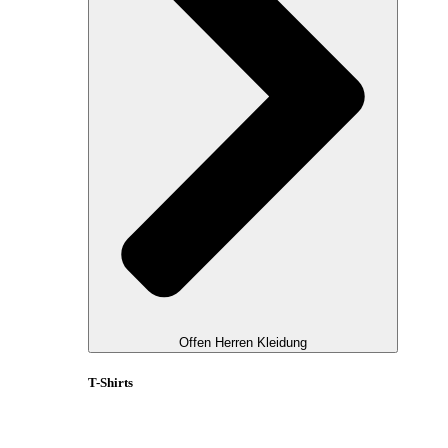
Offen Herren Kleidung
T-Shirts