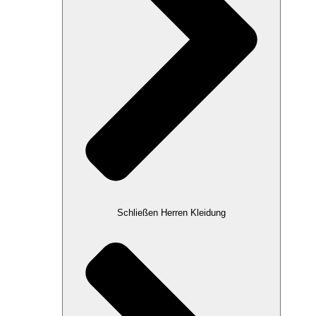
Schließen Herren Kleidung