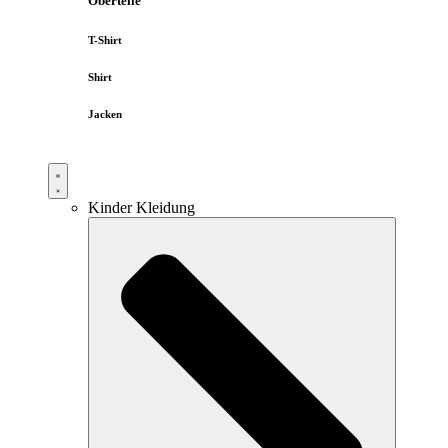
Oberteile
T-Shirt
Shirt
Jacken
Kinder Kleidung