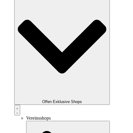
Offen Exklusive Shops
Vereinsshops