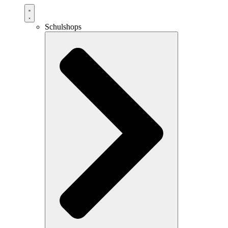
Schulshops