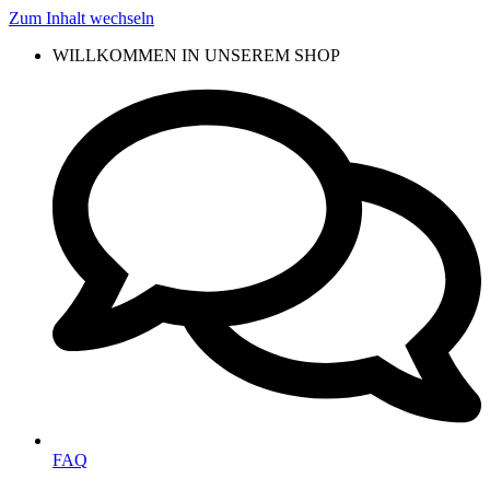
Zum Inhalt wechseln
WILLKOMMEN IN UNSEREM SHOP
FAQ