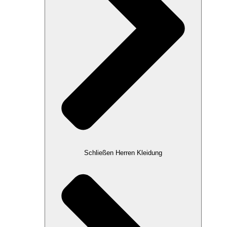
Schließen Herren Kleidung