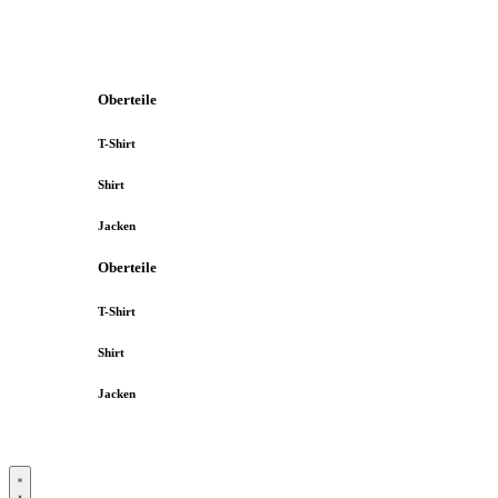
Oberteile
T-Shirt
Shirt
Jacken
Oberteile
T-Shirt
Shirt
Jacken