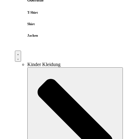
Oberteile
T-Shirt
Shirt
Jacken
Kinder Kleidung