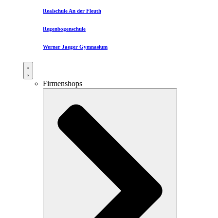
Realschule An der Fleuth
Regenbogenschule
Werner Jaeger Gymnasium
Firmenshops