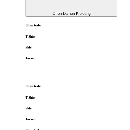
Offen Damen Kleidung
Oberteile
T-Shirt
Shirt
Jacken
Oberteile
T-Shirt
Shirt
Jacken