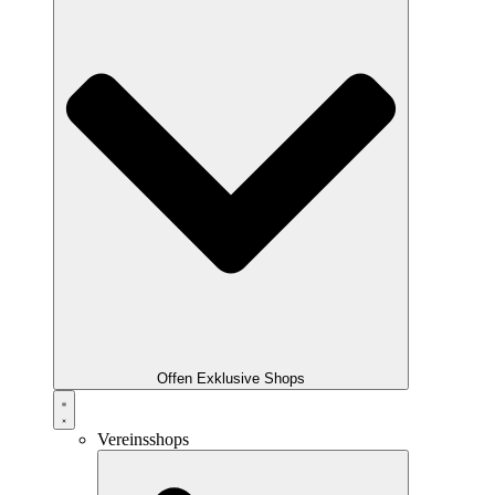
Offen Exklusive Shops
Vereinsshops