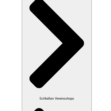
Schließen Vereinsshops