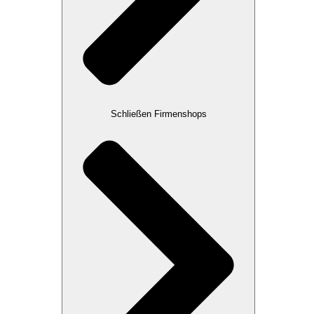
Schließen Firmenshops