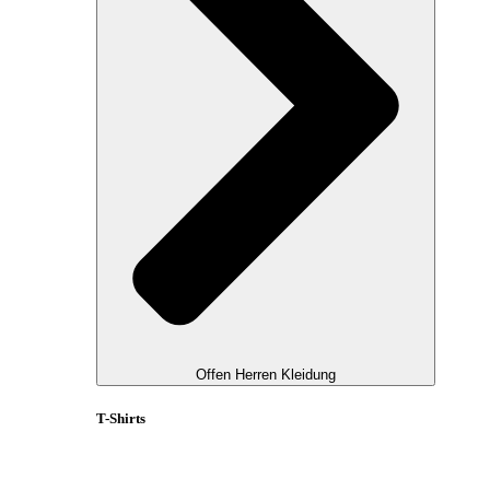
Offen Herren Kleidung
T-Shirts