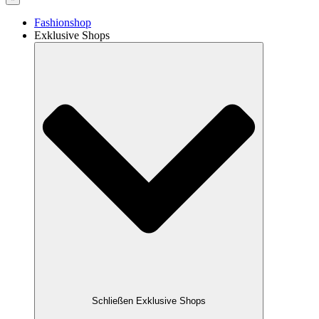
Fashionshop
Exklusive Shops
Schließen Exklusive Shops