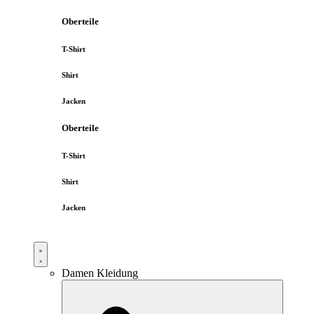
Oberteile
T-Shirt
Shirt
Jacken
Oberteile
T-Shirt
Shirt
Jacken
Damen Kleidung