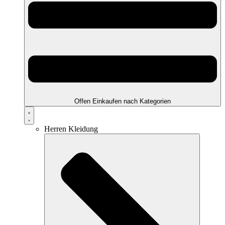
Offen Einkaufen nach Kategorien
Herren Kleidung