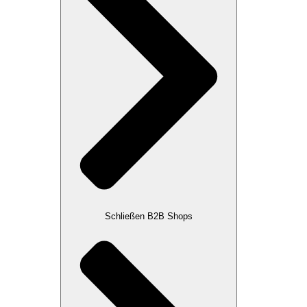
Schließen B2B Shops