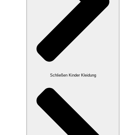
Schließen Kinder Kleidung