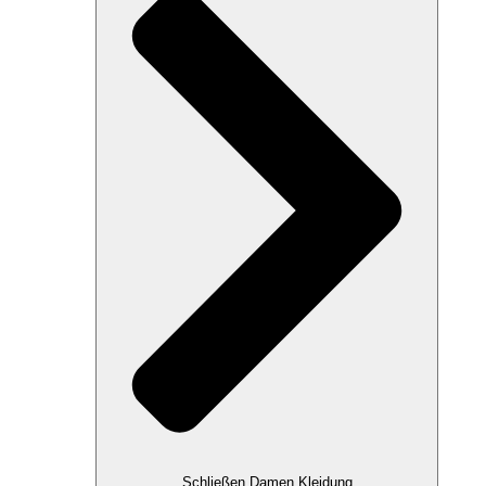
Schließen Damen Kleidung