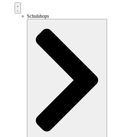
Schulshops