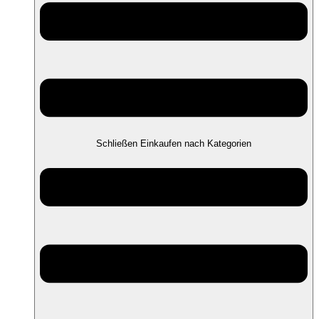
Schließen Einkaufen nach Kategorien