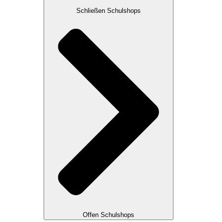
Schließen Schulshops
Offen Schulshops