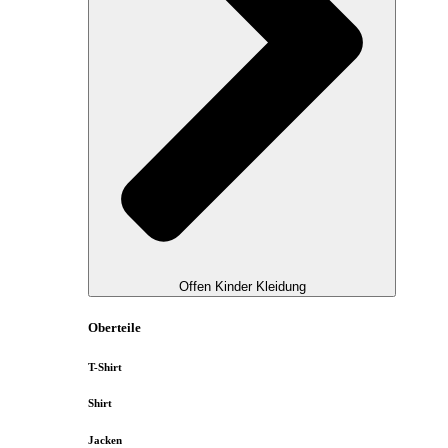
Offen Kinder Kleidung
Oberteile
T-Shirt
Shirt
Jacken