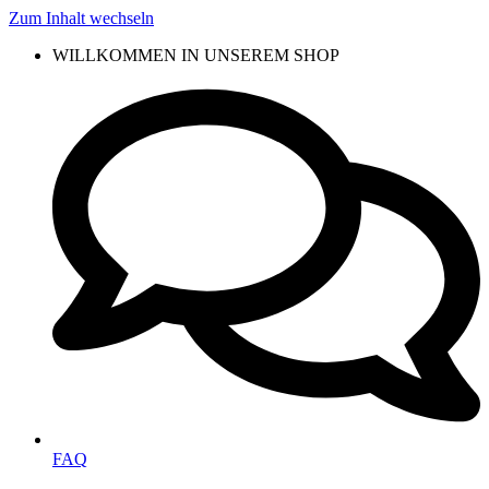
Zum Inhalt wechseln
WILLKOMMEN IN UNSEREM SHOP
FAQ