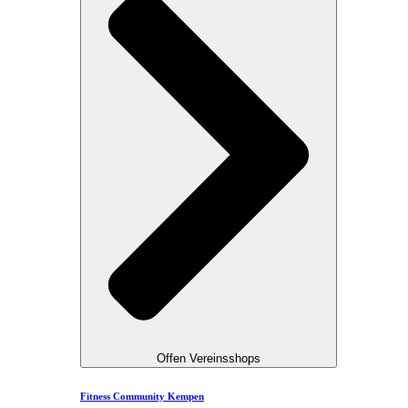
Offen Vereinsshops
Fitness Community Kempen