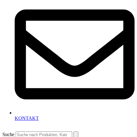
KONTAKT
Suche