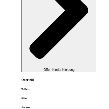
Offen Kinder Kleidung
Oberteile
T-Shirt
Shirt
Jacken