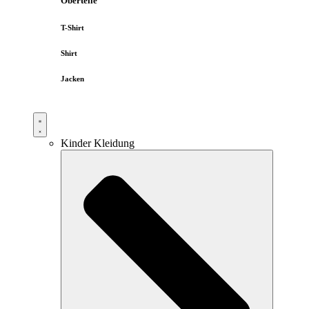
Oberteile
T-Shirt
Shirt
Jacken
Kinder Kleidung