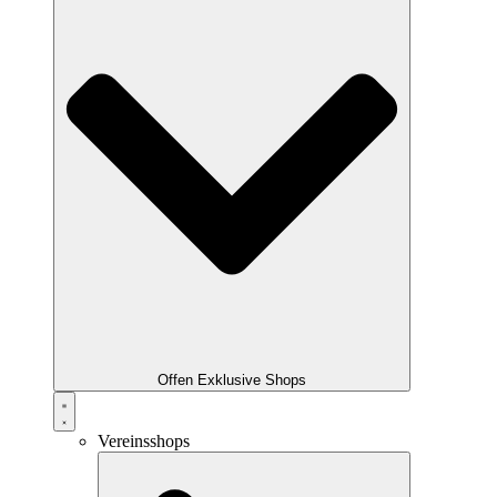
Offen Exklusive Shops
Vereinsshops