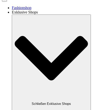
Fashionshop
Exklusive Shops
Schließen Exklusive Shops