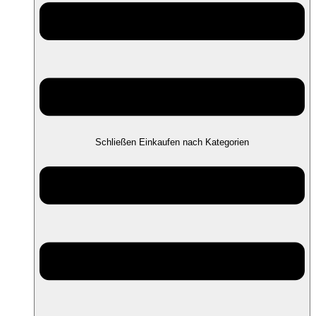
Schließen Einkaufen nach Kategorien