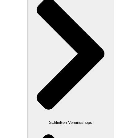
Schließen Vereinsshops