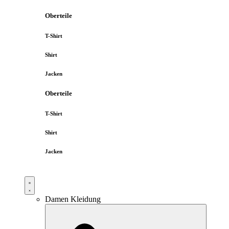
Oberteile
T-Shirt
Shirt
Jacken
Oberteile
T-Shirt
Shirt
Jacken
Damen Kleidung