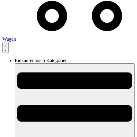
Wagen
Einkaufen nach Kategorien