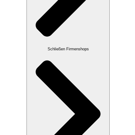
Schließen Firmenshops