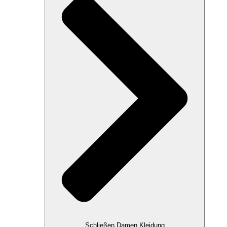
Schließen Damen Kleidung