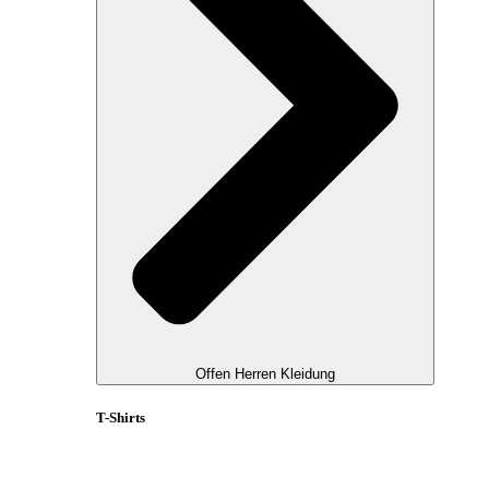
Offen Herren Kleidung
T-Shirts