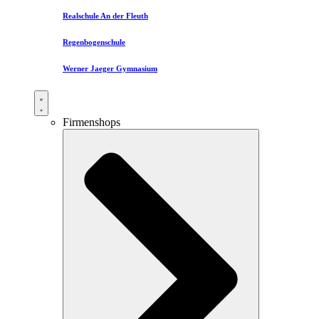
Realschule An der Fleuth
Regenbogenschule
Werner Jaeger Gymnasium
Firmenshops