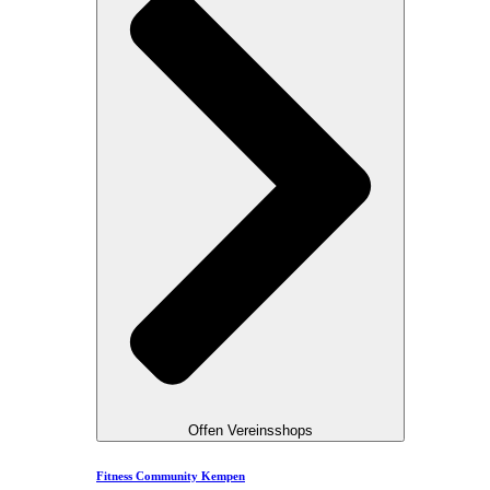
Offen Vereinsshops
Fitness Community Kempen