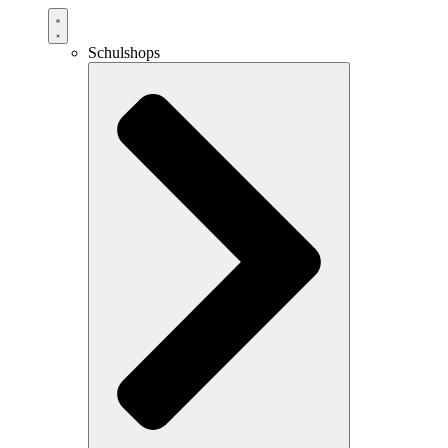
Schulshops