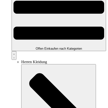
Offen Einkaufen nach Kategorien
Herren Kleidung