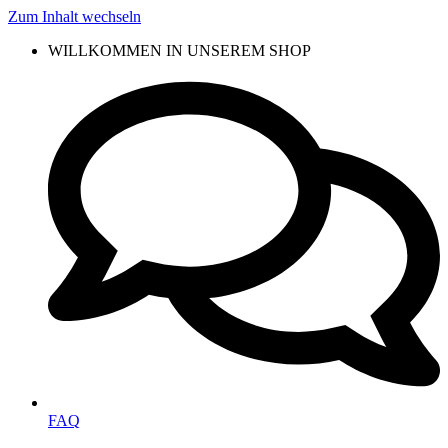
Zum Inhalt wechseln
WILLKOMMEN IN UNSEREM SHOP
FAQ