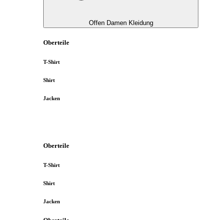
Offen Damen Kleidung
Oberteile
T-Shirt
Shirt
Jacken
Oberteile
T-Shirt
Shirt
Jacken