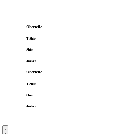
Oberteile
T-Shirt
Shirt
Jacken
Oberteile
T-Shirt
Shirt
Jacken