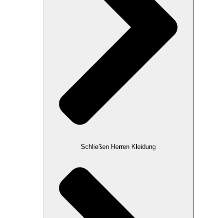
Schließen Herren Kleidung