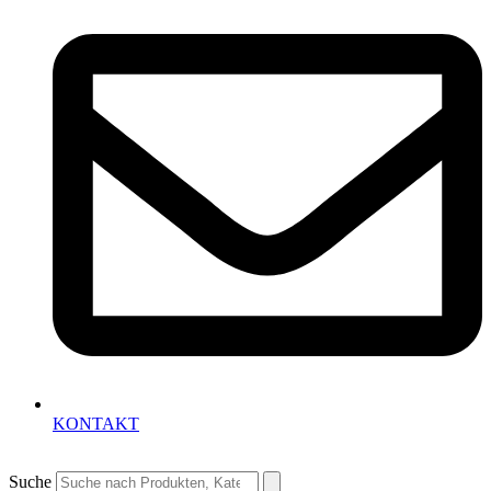
KONTAKT
Suche