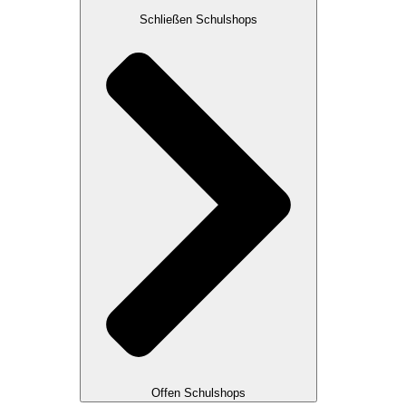
Schließen Schulshops
Offen Schulshops