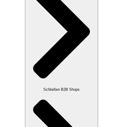
Schließen B2B Shops