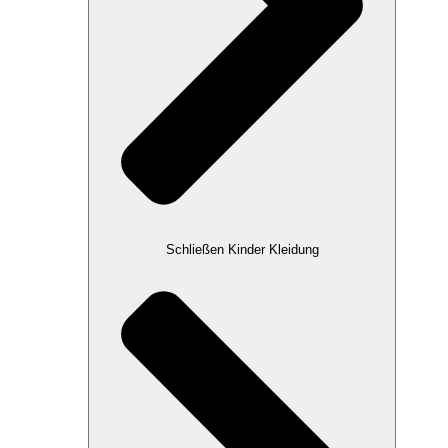
Schließen Kinder Kleidung