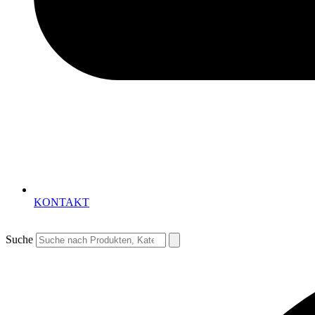
KONTAKT
Suche