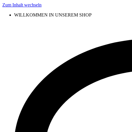
Zum Inhalt wechseln
WILLKOMMEN IN UNSEREM SHOP