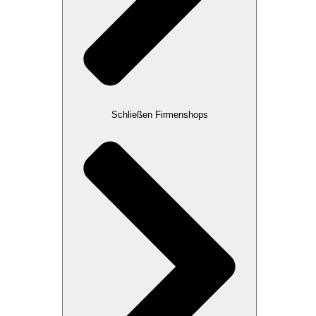
Schließen Firmenshops