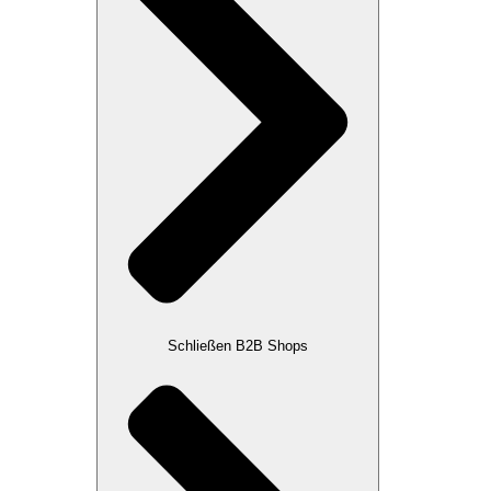
Schließen B2B Shops