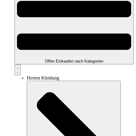
Offen Einkaufen nach Kategorien
Herren Kleidung