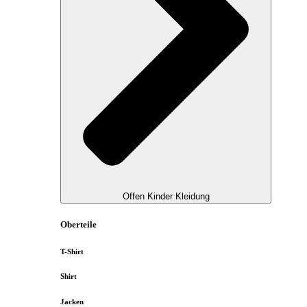
Offen Kinder Kleidung
Oberteile
T-Shirt
Shirt
Jacken