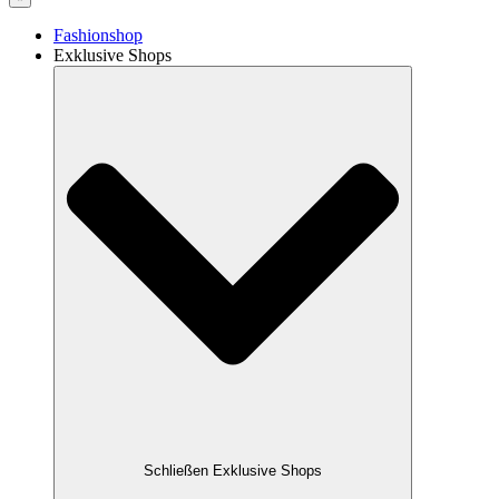
Fashionshop
Exklusive Shops
Schließen Exklusive Shops