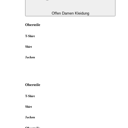
Offen Damen Kleidung
Oberteile
T-Shirt
Shirt
Jacken
Oberteile
T-Shirt
Shirt
Jacken