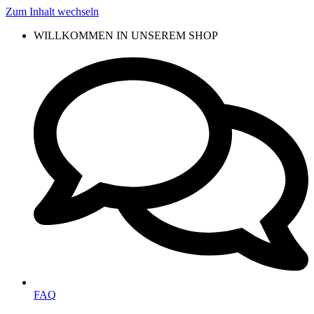
Zum Inhalt wechseln
WILLKOMMEN IN UNSEREM SHOP
FAQ