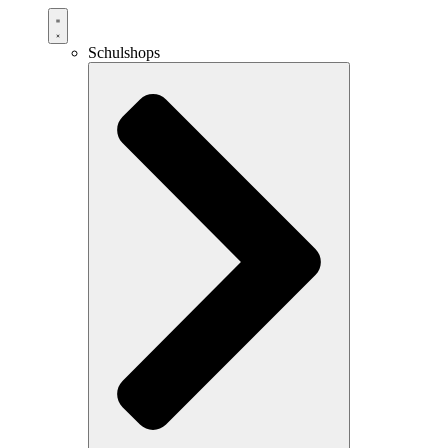
Schulshops