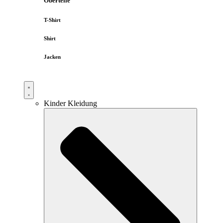
Oberteile
T-Shirt
Shirt
Jacken
Kinder Kleidung