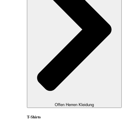
Offen Herren Kleidung
T-Shirts