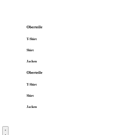
Oberteile
T-Shirt
Shirt
Jacken
Oberteile
T-Shirt
Shirt
Jacken