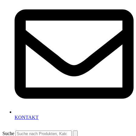
KONTAKT
Suche