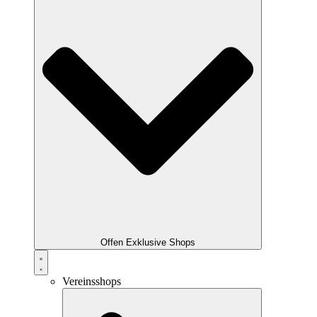
Offen Exklusive Shops
Vereinsshops