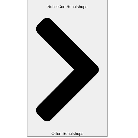
Schließen Schulshops
Offen Schulshops