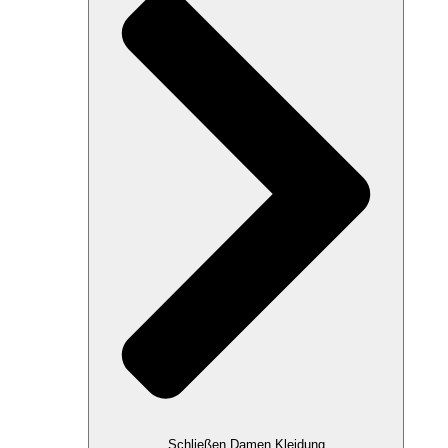
Schließen Damen Kleidung