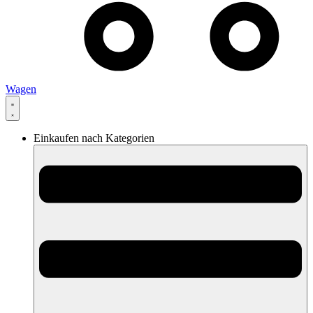
Wagen
Einkaufen nach Kategorien