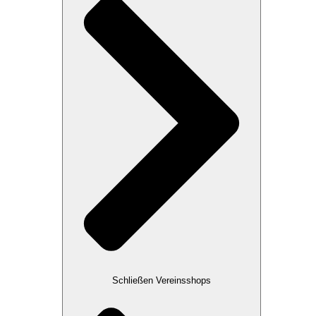
Schließen Vereinsshops