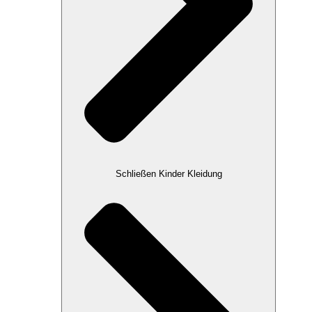
Schließen Kinder Kleidung