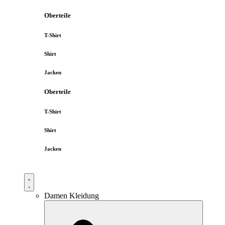
Oberteile
T-Shirt
Shirt
Jacken
Oberteile
T-Shirt
Shirt
Jacken
Damen Kleidung