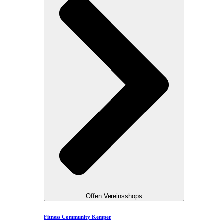
Offen Vereinsshops
Fitness Community Kempen