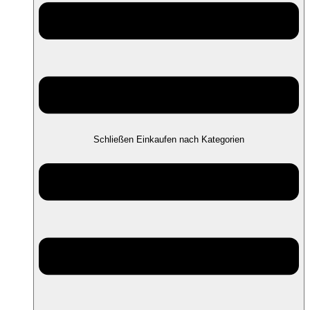
Schließen Einkaufen nach Kategorien