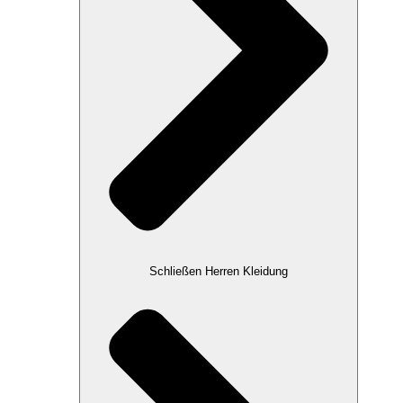
Schließen Herren Kleidung