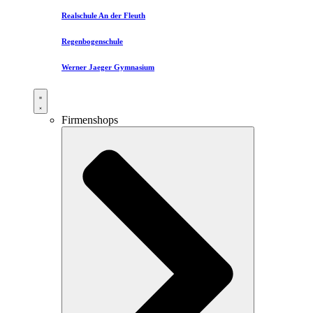
Realschule An der Fleuth
Regenbogenschule
Werner Jaeger Gymnasium
Firmenshops