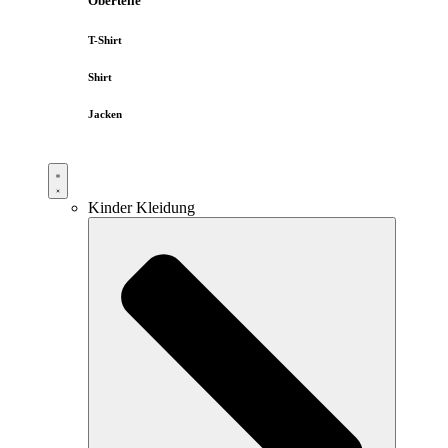
Oberteile
T-Shirt
Shirt
Jacken
Kinder Kleidung