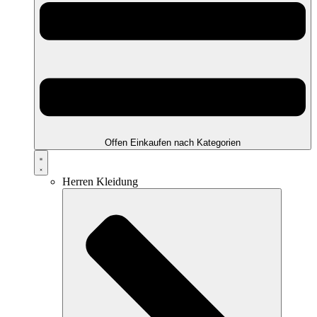
Offen Einkaufen nach Kategorien
Herren Kleidung