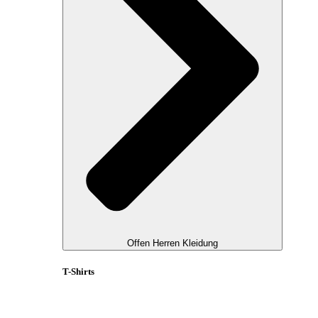
Offen Herren Kleidung
T-Shirts