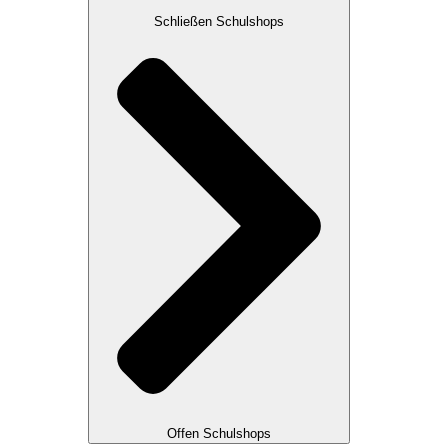
Schließen Schulshops
Offen Schulshops