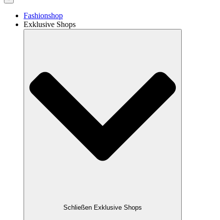
Fashionshop
Exklusive Shops
Schließen Exklusive Shops