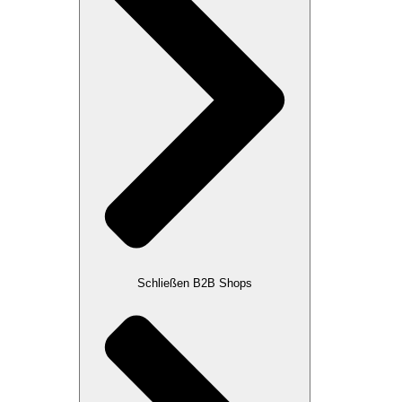
Schließen B2B Shops