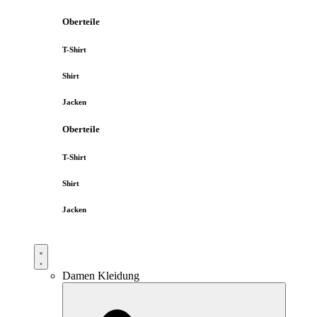
Oberteile
T-Shirt
Shirt
Jacken
Oberteile
T-Shirt
Shirt
Jacken
Damen Kleidung