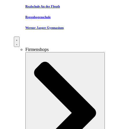
Realschule An der Fleuth
Regenbogenschule
Werner Jaeger Gymnasium
Firmenshops