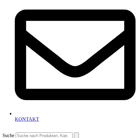
KONTAKT
Suche