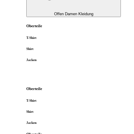
Offen Damen Kleidung
Oberteile
T-Shirt
Shirt
Jacken
Oberteile
T-Shirt
Shirt
Jacken