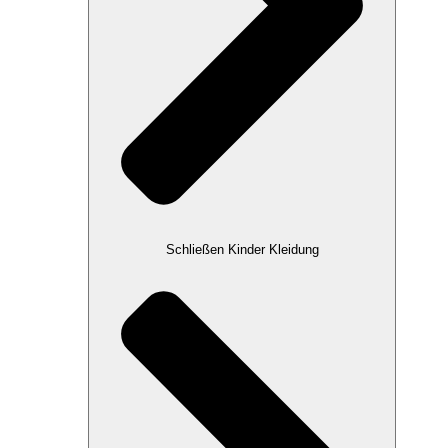
Schließen Kinder Kleidung