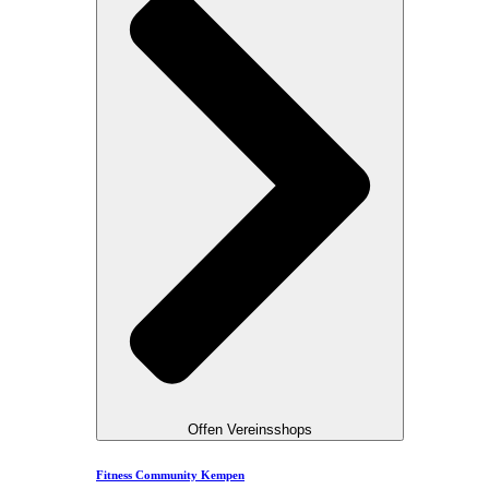
Offen Vereinsshops
Fitness Community Kempen