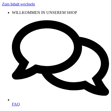
Zum Inhalt wechseln
WILLKOMMEN IN UNSEREM SHOP
FAQ