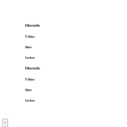
Oberteile
T-Shirt
Shirt
Jacken
Oberteile
T-Shirt
Shirt
Jacken