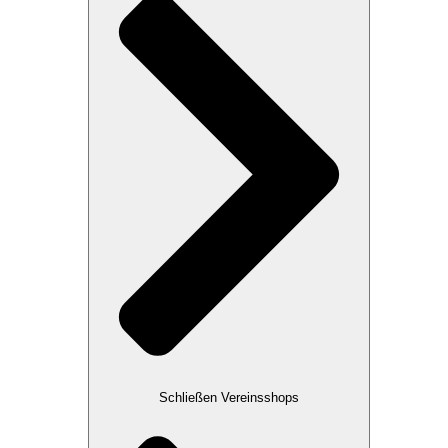
Schließen Vereinsshops