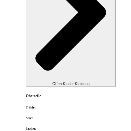
Offen Kinder Kleidung
Oberteile
T-Shirt
Shirt
Jacken