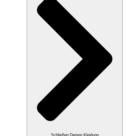
Schließen Damen Kleidung