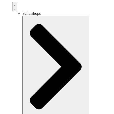
Schulshops