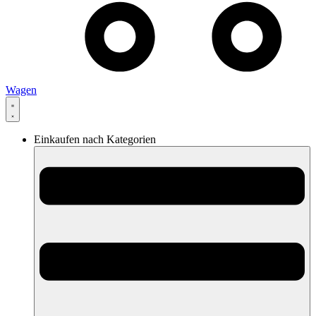
Wagen
Einkaufen nach Kategorien