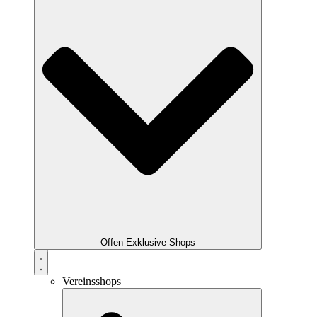
Offen Exklusive Shops
Vereinsshops