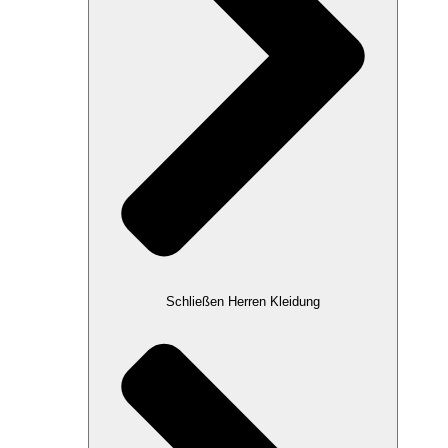
Schließen Herren Kleidung