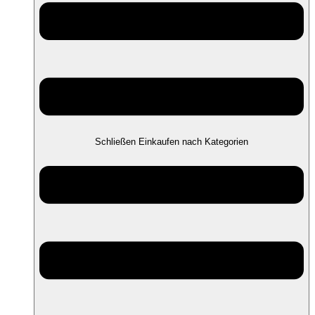
Schließen Einkaufen nach Kategorien