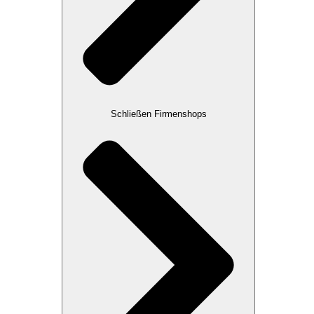
Schließen Firmenshops