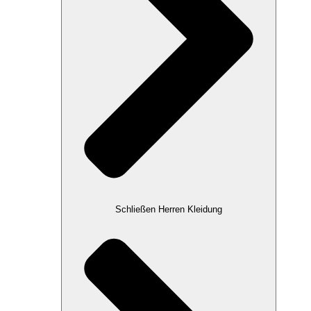
Schließen Herren Kleidung