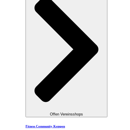
Offen Vereinsshops
Fitness Community Kempen