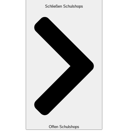
Schließen Schulshops
Offen Schulshops