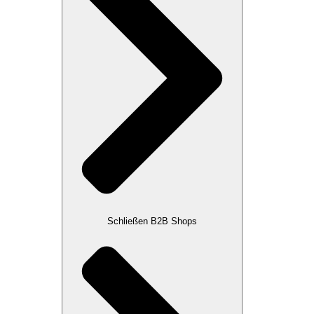
Schließen B2B Shops