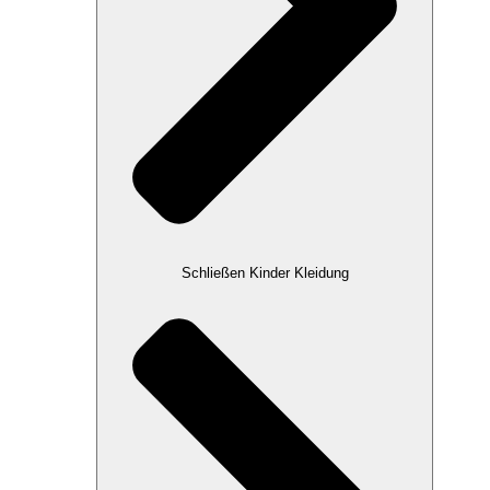
Schließen Kinder Kleidung