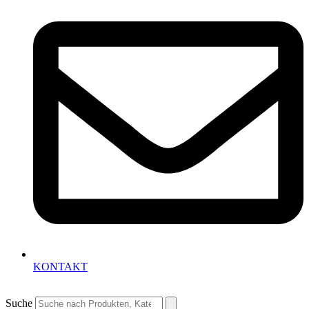
KONTAKT
Suche