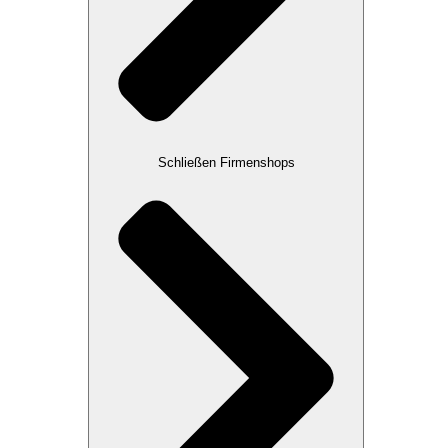
Schließen Firmenshops