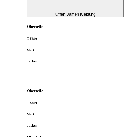
Offen Damen Kleidung
Oberteile
T-Shirt
Shirt
Jacken
Oberteile
T-Shirt
Shirt
Jacken