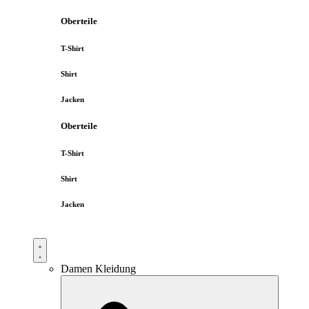
Oberteile
T-Shirt
Shirt
Jacken
Oberteile
T-Shirt
Shirt
Jacken
Damen Kleidung