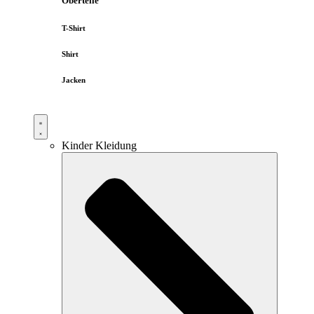
Oberteile
T-Shirt
Shirt
Jacken
Kinder Kleidung