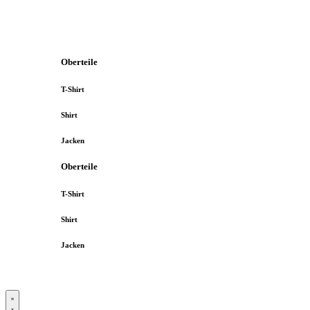
Oberteile
T-Shirt
Shirt
Jacken
Oberteile
T-Shirt
Shirt
Jacken