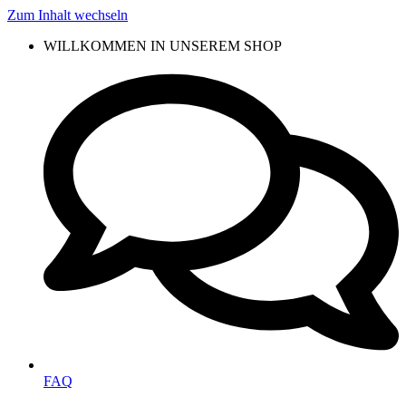
Zum Inhalt wechseln
WILLKOMMEN IN UNSEREM SHOP
FAQ