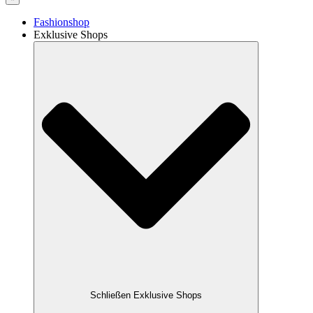
Fashionshop
Exklusive Shops
Schließen Exklusive Shops