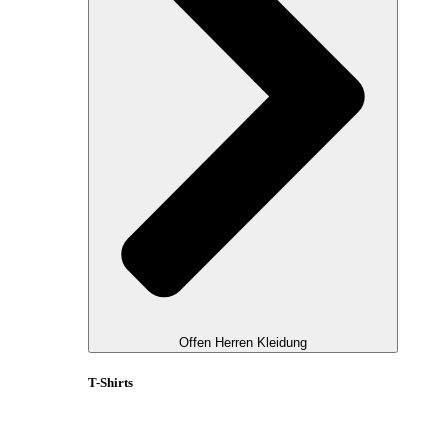
Offen Herren Kleidung
T-Shirts