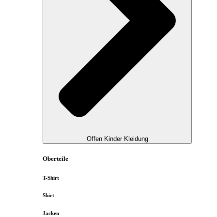
Offen Kinder Kleidung
Oberteile
T-Shirt
Shirt
Jacken