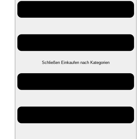
Schließen Einkaufen nach Kategorien