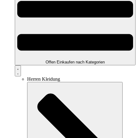
Offen Einkaufen nach Kategorien
Herren Kleidung