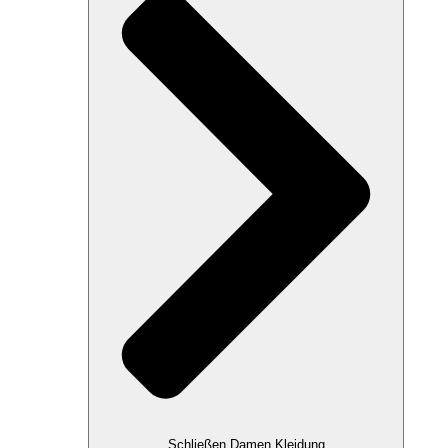
Schließen Damen Kleidung