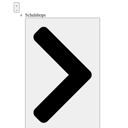
Schulshops