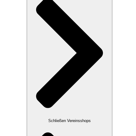
Schließen Vereinsshops