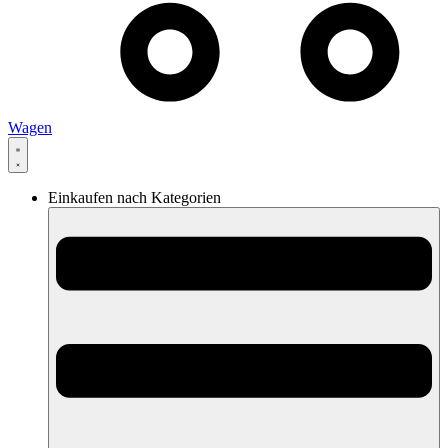
Wagen
Einkaufen nach Kategorien