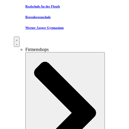
Realschule An der Fleuth
Regenbogenschule
Werner Jaeger Gymnasium
Firmenshops