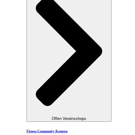
Offen Vereinsshops
Fitness Community Kempen