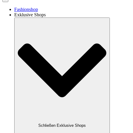
Fashionshop
Exklusive Shops
Schließen Exklusive Shops