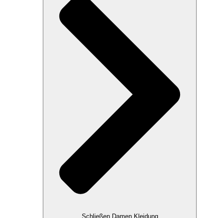
Schließen Damen Kleidung