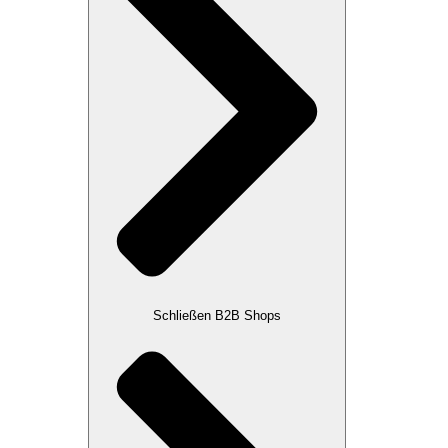
Schließen B2B Shops