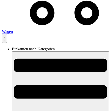
Wagen
Einkaufen nach Kategorien