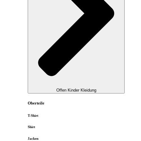
Offen Kinder Kleidung
Oberteile
T-Shirt
Shirt
Jacken