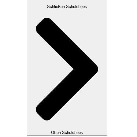
Schließen Schulshops
Offen Schulshops