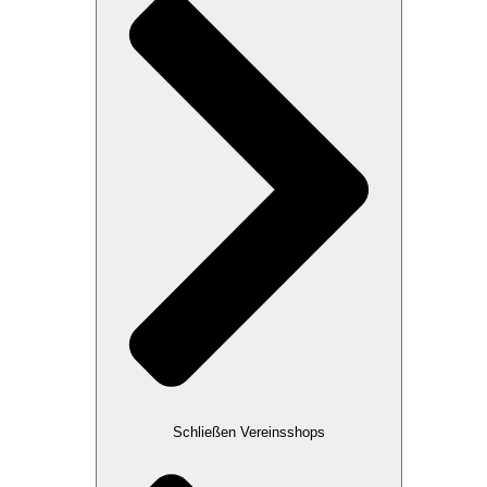
Schließen Vereinsshops