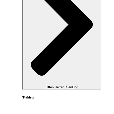
Offen Herren Kleidung
T-Shirts