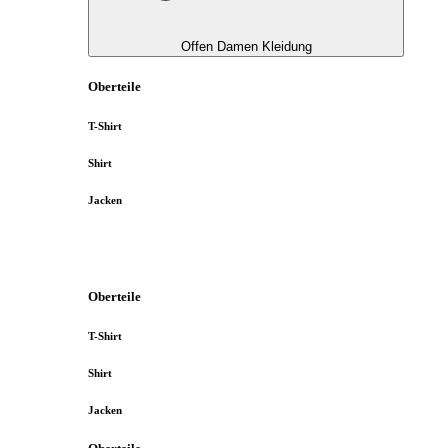
Offen Damen Kleidung
Oberteile
T-Shirt
Shirt
Jacken
Oberteile
T-Shirt
Shirt
Jacken