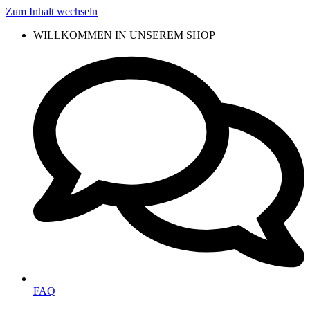
Zum Inhalt wechseln
WILLKOMMEN IN UNSEREM SHOP
FAQ