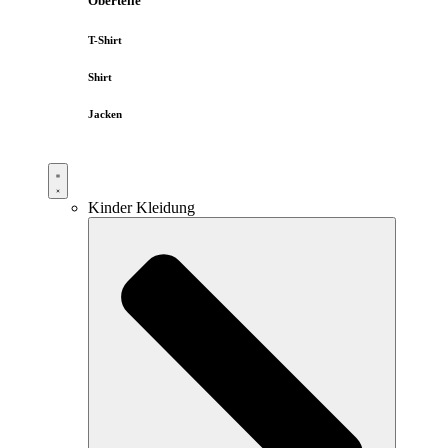
Oberteile
T-Shirt
Shirt
Jacken
Kinder Kleidung