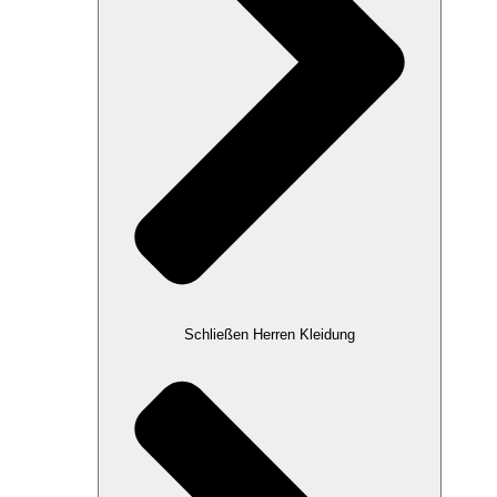
Schließen Herren Kleidung