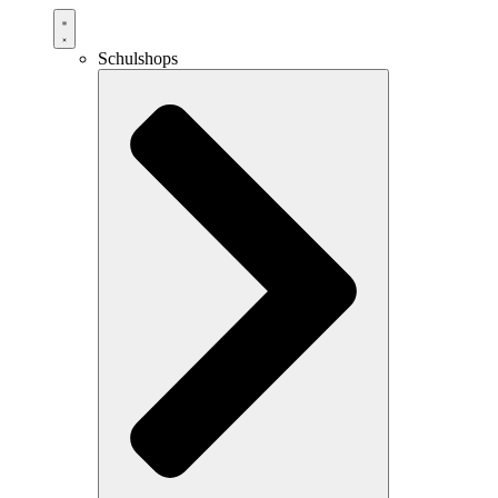
Schulshops