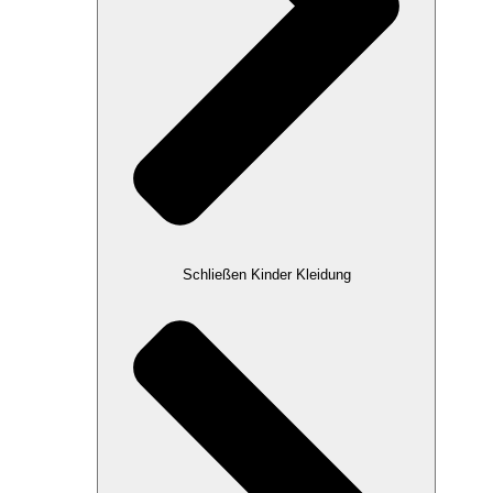
Schließen Kinder Kleidung