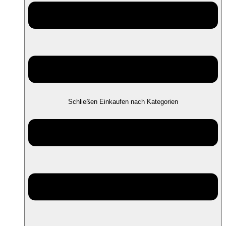
Schließen Einkaufen nach Kategorien