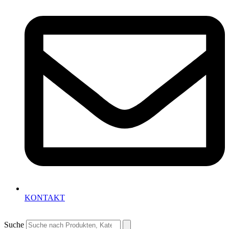
KONTAKT
Suche