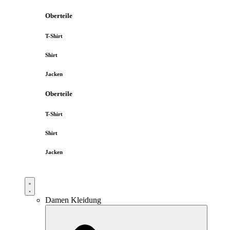
Oberteile
T-Shirt
Shirt
Jacken
Oberteile
T-Shirt
Shirt
Jacken
Damen Kleidung