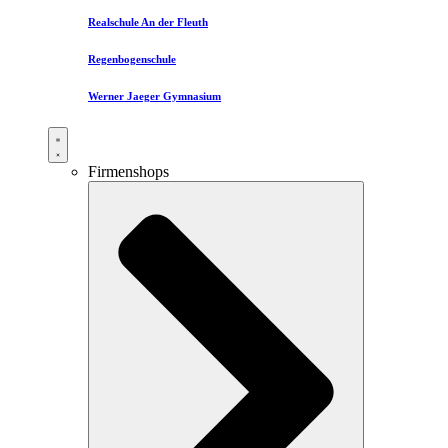
Realschule An der Fleuth
Regenbogenschule
Werner Jaeger Gymnasium
Firmenshops