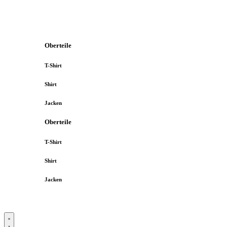
Oberteile
T-Shirt
Shirt
Jacken
Oberteile
T-Shirt
Shirt
Jacken