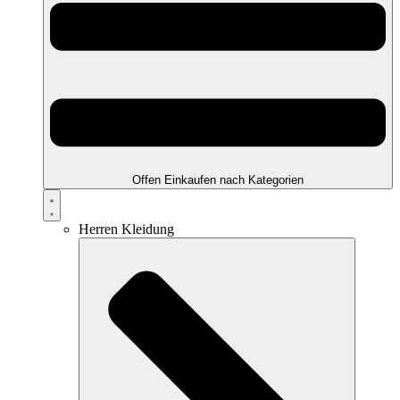
Offen Einkaufen nach Kategorien
Herren Kleidung