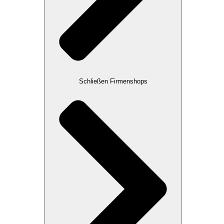
Schließen Firmenshops