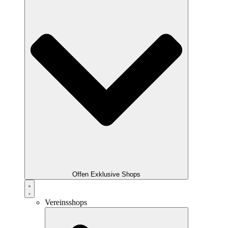
Offen Exklusive Shops
Vereinsshops