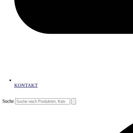
KONTAKT
Suche