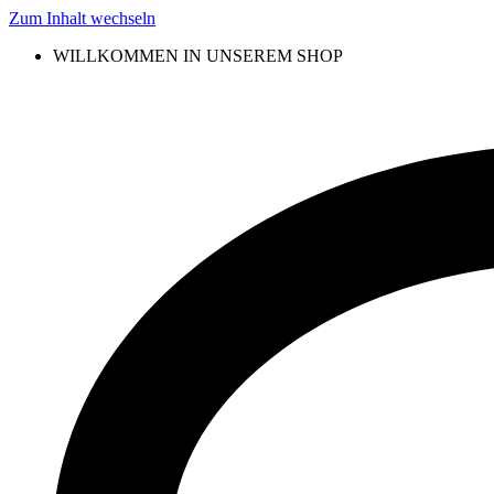
Zum Inhalt wechseln
WILLKOMMEN IN UNSEREM SHOP