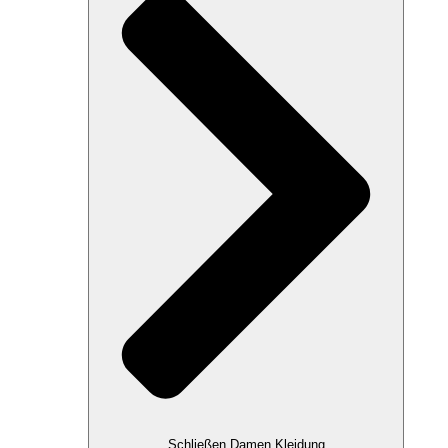
Schließen Damen Kleidung