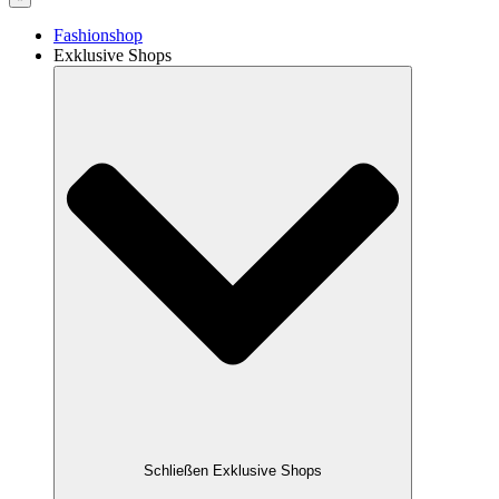
Fashionshop
Exklusive Shops
Schließen Exklusive Shops