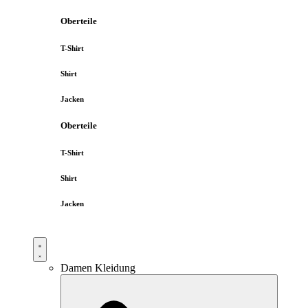
Oberteile
T-Shirt
Shirt
Jacken
Oberteile
T-Shirt
Shirt
Jacken
Damen Kleidung