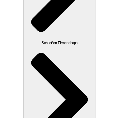
Schließen Firmenshops