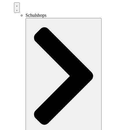
Schulshops