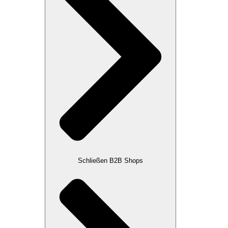
Schließen B2B Shops