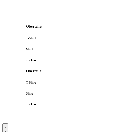
Oberteile
T-Shirt
Shirt
Jacken
Oberteile
T-Shirt
Shirt
Jacken