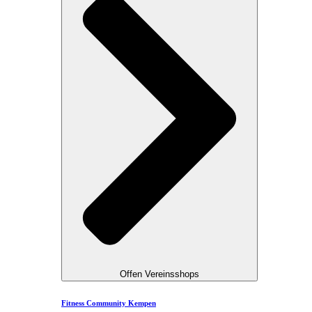
Offen Vereinsshops
Fitness Community Kempen