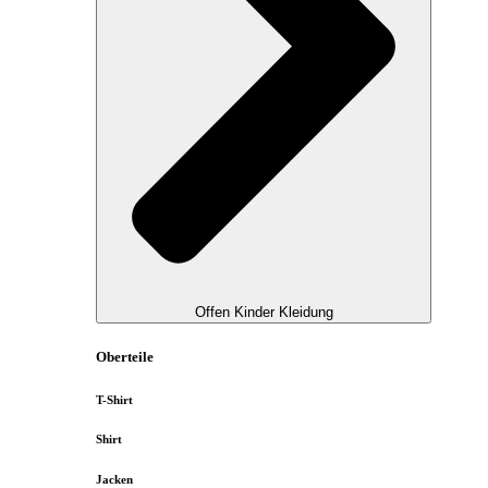
Offen Kinder Kleidung
Oberteile
T-Shirt
Shirt
Jacken