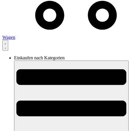
Wagen
Einkaufen nach Kategorien