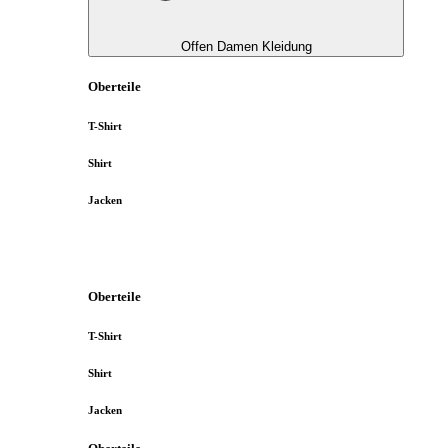
Offen Damen Kleidung
Oberteile
T-Shirt
Shirt
Jacken
Oberteile
T-Shirt
Shirt
Jacken