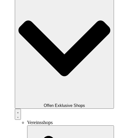
Offen Exklusive Shops
Vereinsshops