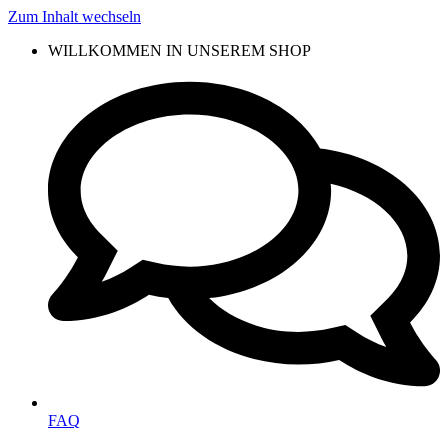
Zum Inhalt wechseln
WILLKOMMEN IN UNSEREM SHOP
FAQ