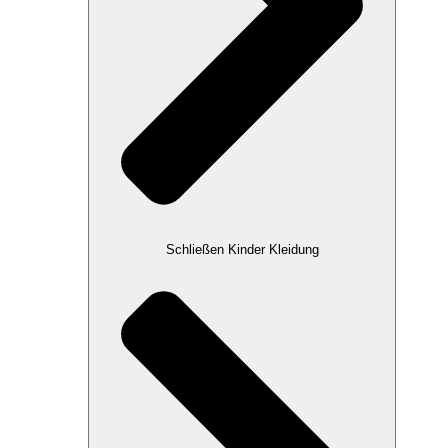
Schließen Kinder Kleidung