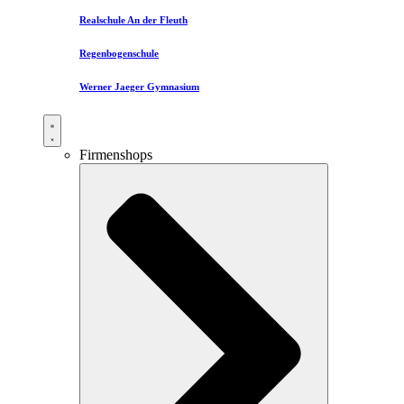
Realschule An der Fleuth
Regenbogenschule
Werner Jaeger Gymnasium
Firmenshops