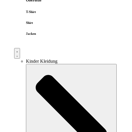
Oberteile
T-Shirt
Shirt
Jacken
Kinder Kleidung