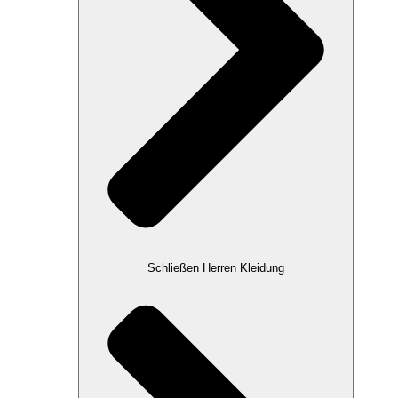
Schließen Herren Kleidung