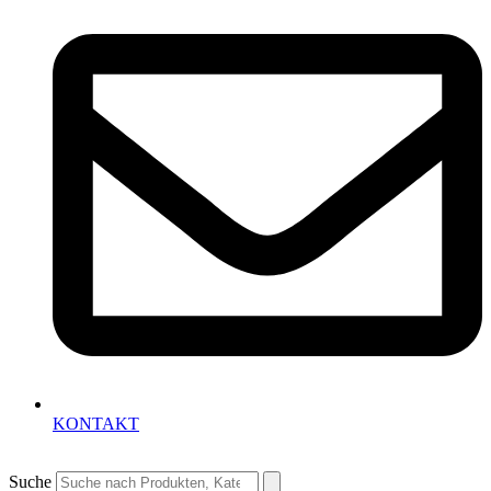
KONTAKT
Suche