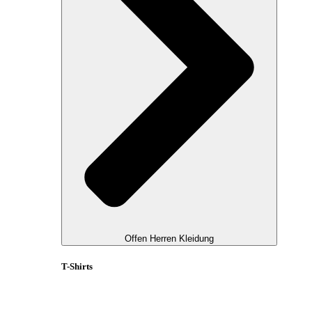
Offen Herren Kleidung
T-Shirts