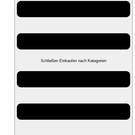
Schließen Einkaufen nach Kategorien