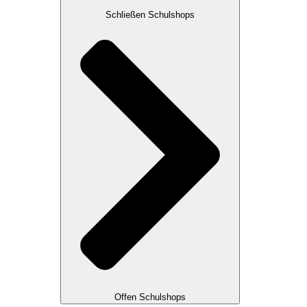
Schließen Schulshops
Offen Schulshops