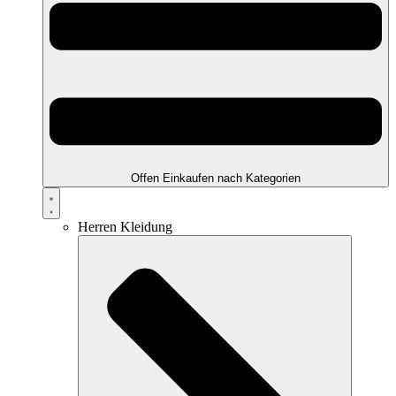
Offen Einkaufen nach Kategorien
Herren Kleidung