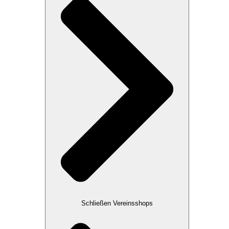
Schließen Vereinsshops