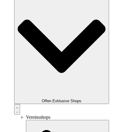
Offen Exklusive Shops
Vereinsshops