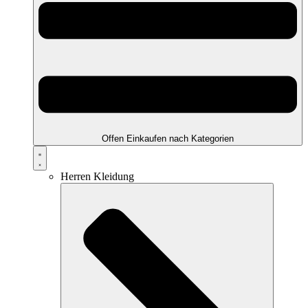
Offen Einkaufen nach Kategorien
Herren Kleidung