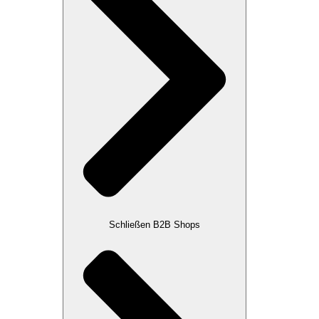
Schließen B2B Shops