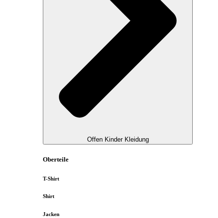
Offen Kinder Kleidung
Oberteile
T-Shirt
Shirt
Jacken