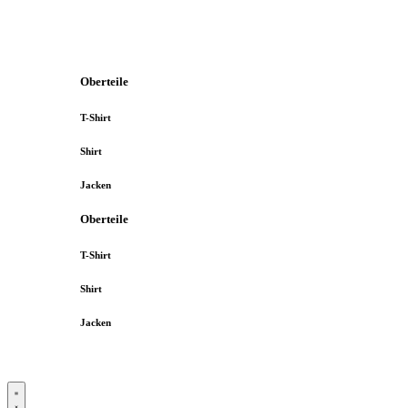
Oberteile
T-Shirt
Shirt
Jacken
Oberteile
T-Shirt
Shirt
Jacken