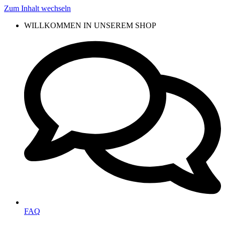
Zum Inhalt wechseln
WILLKOMMEN IN UNSEREM SHOP
FAQ