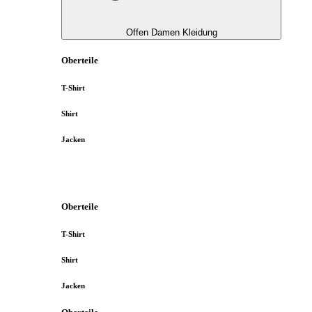
Offen Damen Kleidung
Oberteile
T-Shirt
Shirt
Jacken
Oberteile
T-Shirt
Shirt
Jacken