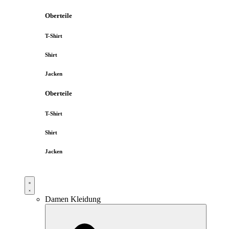
Oberteile
T-Shirt
Shirt
Jacken
Oberteile
T-Shirt
Shirt
Jacken
Damen Kleidung