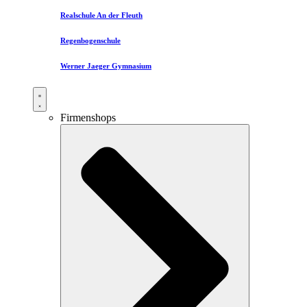
Realschule An der Fleuth
Regenbogenschule
Werner Jaeger Gymnasium
Firmenshops