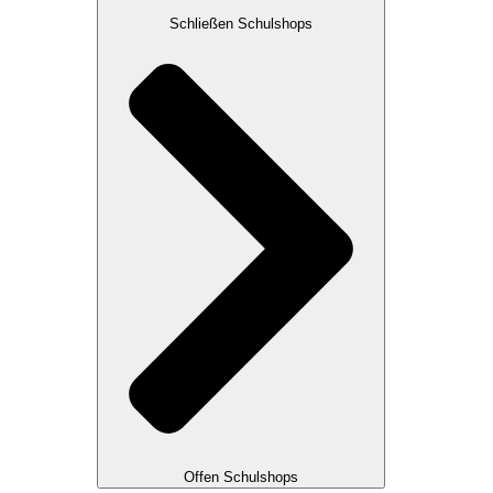
Schließen Schulshops
Offen Schulshops