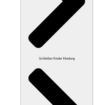
Schließen Kinder Kleidung