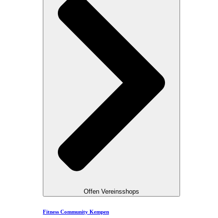
Offen Vereinsshops
Fitness Community Kempen