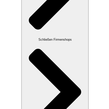
Schließen Firmenshops