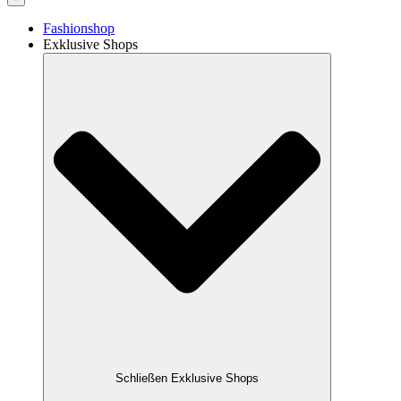
Fashionshop
Exklusive Shops
Schließen Exklusive Shops