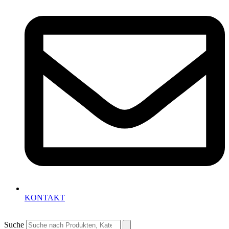
KONTAKT
Suche