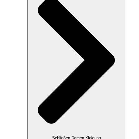
Schließen Damen Kleidung