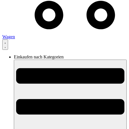
Wagen
Einkaufen nach Kategorien