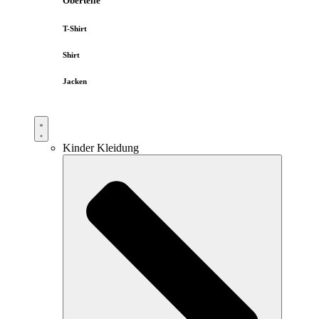
Oberteile
T-Shirt
Shirt
Jacken
Kinder Kleidung