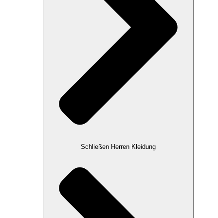
Schließen Herren Kleidung