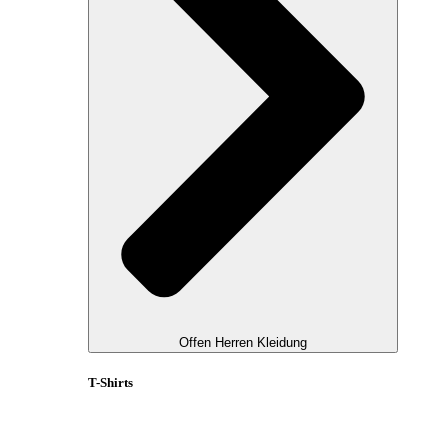
Offen Herren Kleidung
T-Shirts