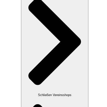
Schließen Vereinsshops