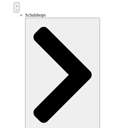
Schulshops