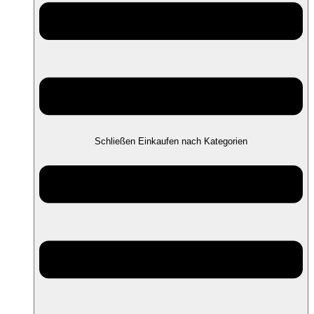
Schließen Einkaufen nach Kategorien