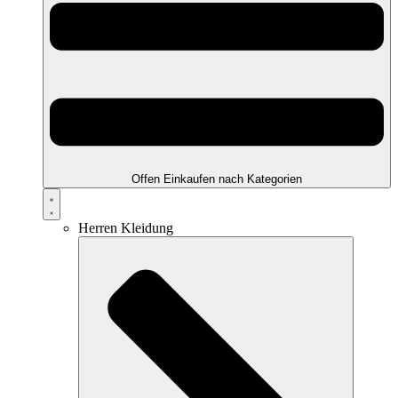
Offen Einkaufen nach Kategorien
Herren Kleidung