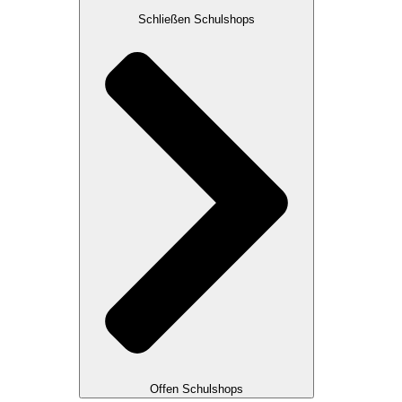
Schließen Schulshops
Offen Schulshops