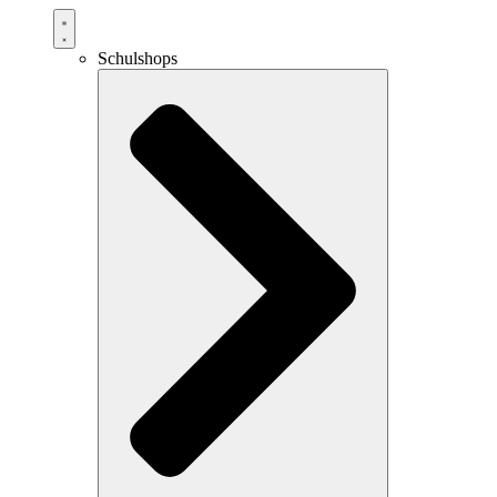
Schulshops