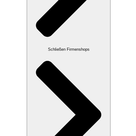
Schließen Firmenshops