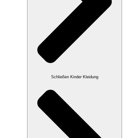
Schließen Kinder Kleidung