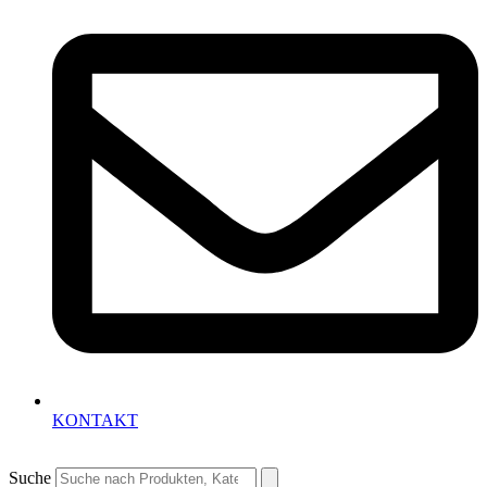
KONTAKT
Suche