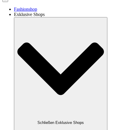
Fashionshop
Exklusive Shops
Schließen Exklusive Shops