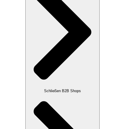
Schließen B2B Shops