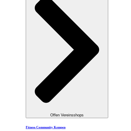
Offen Vereinsshops
Fitness Community Kempen