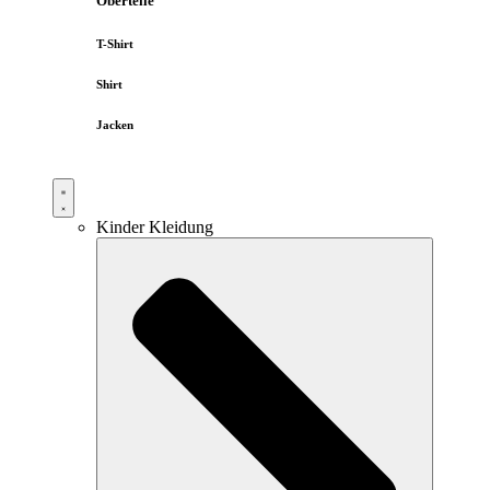
Oberteile
T-Shirt
Shirt
Jacken
Kinder Kleidung