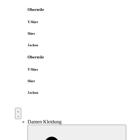
Oberteile
T-Shirt
Shirt
Jacken
Oberteile
T-Shirt
Shirt
Jacken
Damen Kleidung