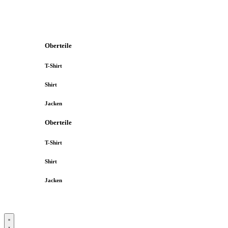
Oberteile
T-Shirt
Shirt
Jacken
Oberteile
T-Shirt
Shirt
Jacken