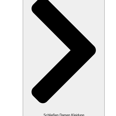
Schließen Damen Kleidung