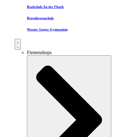
Realschule An der Fleuth
Regenbogenschule
Werner Jaeger Gymnasium
Firmenshops