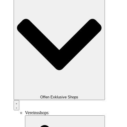
Offen Exklusive Shops
Vereinsshops