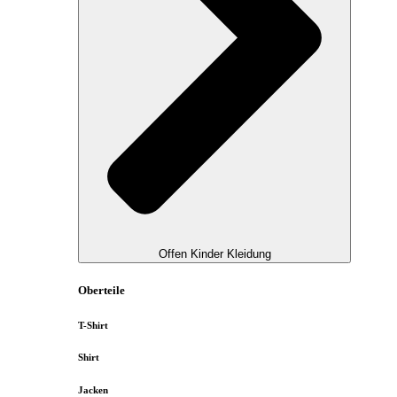
Offen Kinder Kleidung
Oberteile
T-Shirt
Shirt
Jacken