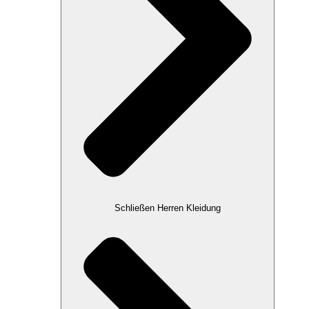
Schließen Herren Kleidung