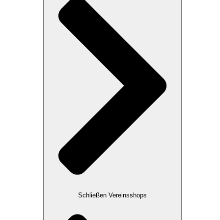
Schließen Vereinsshops