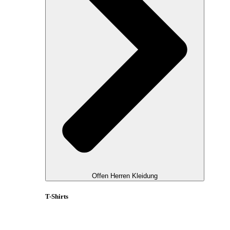
Offen Herren Kleidung
T-Shirts