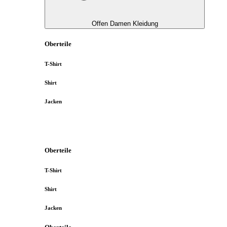
Offen Damen Kleidung
Oberteile
T-Shirt
Shirt
Jacken
Oberteile
T-Shirt
Shirt
Jacken