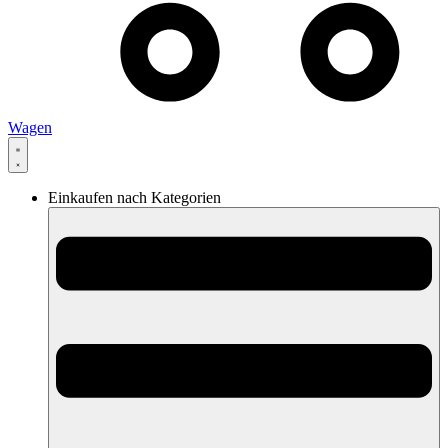
Wagen
Einkaufen nach Kategorien