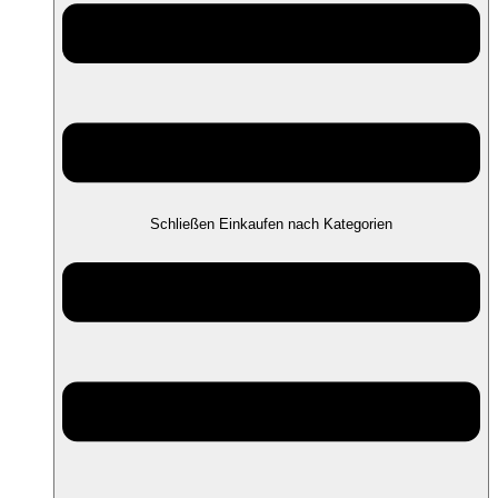
Schließen Einkaufen nach Kategorien