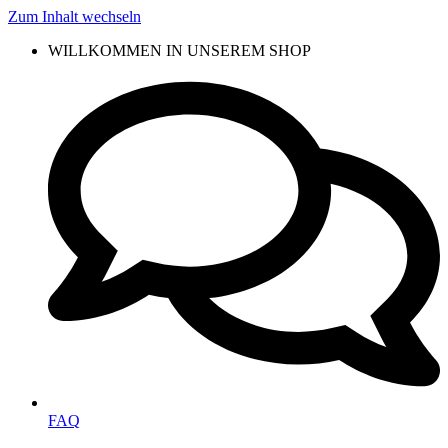
Zum Inhalt wechseln
WILLKOMMEN IN UNSEREM SHOP
FAQ