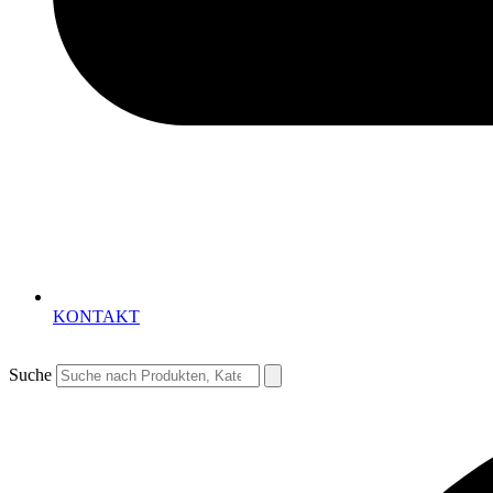
KONTAKT
Suche