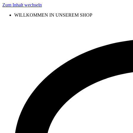
Zum Inhalt wechseln
WILLKOMMEN IN UNSEREM SHOP