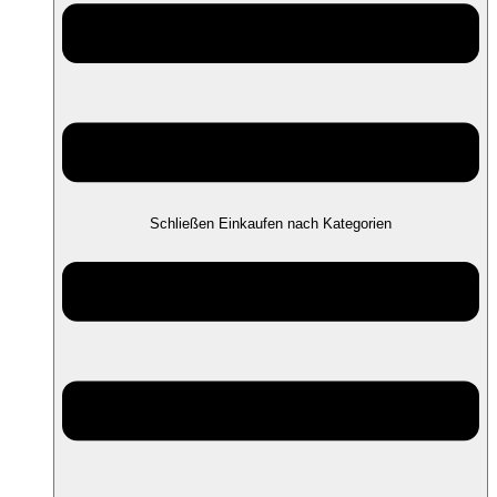
Schließen Einkaufen nach Kategorien