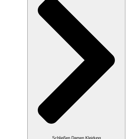
Schließen Damen Kleidung