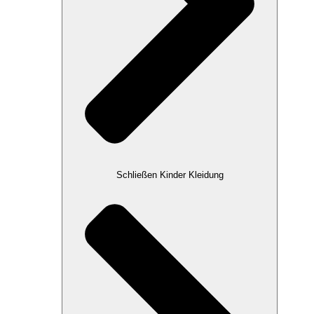
Schließen Kinder Kleidung