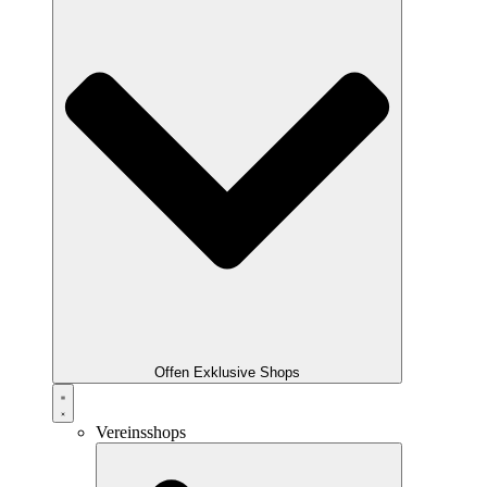
Offen Exklusive Shops
Vereinsshops