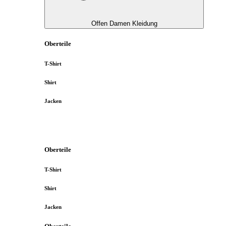
Offen Damen Kleidung
Oberteile
T-Shirt
Shirt
Jacken
Oberteile
T-Shirt
Shirt
Jacken