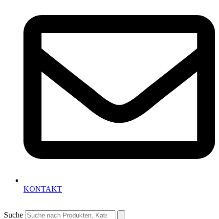
KONTAKT
Suche