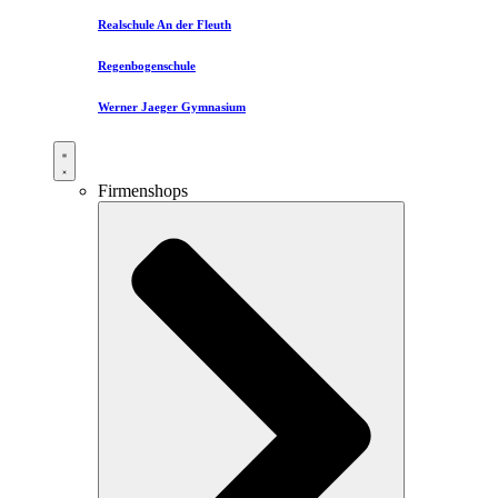
Realschule An der Fleuth
Regenbogenschule
Werner Jaeger Gymnasium
Firmenshops