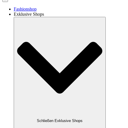
Fashionshop
Exklusive Shops
Schließen Exklusive Shops