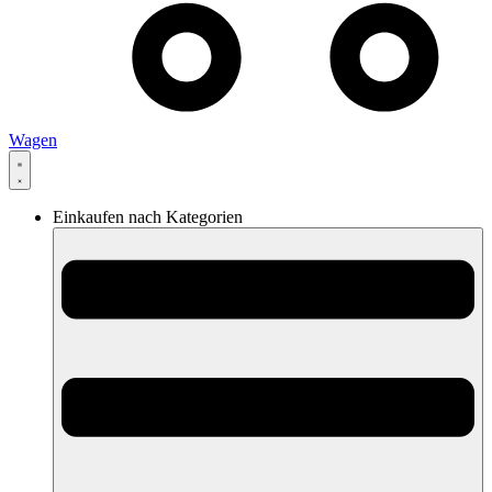
Wagen
Einkaufen nach Kategorien