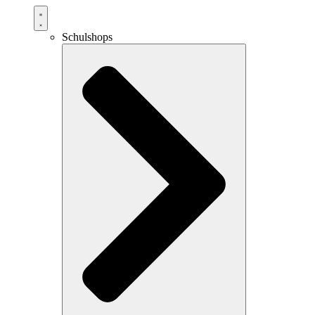
Schulshops