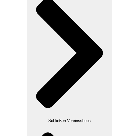
Schließen Vereinsshops