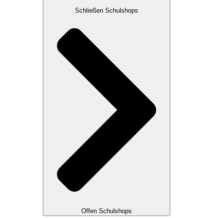
Schließen Schulshops
Offen Schulshops