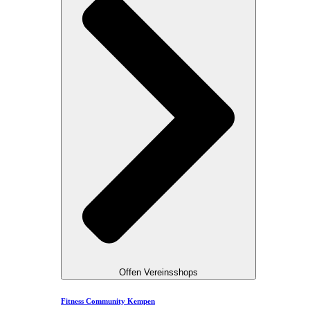
Offen Vereinsshops
Fitness Community Kempen