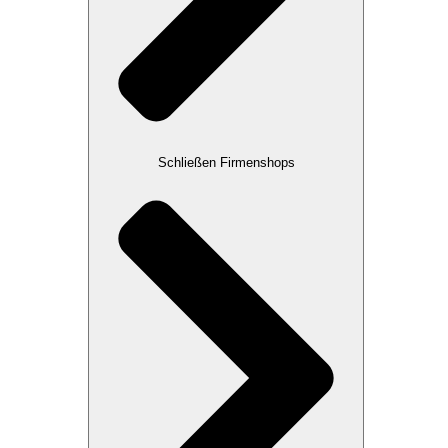
Schließen Firmenshops