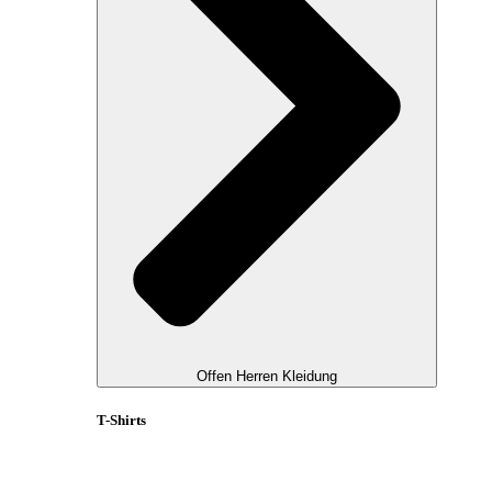
Offen Herren Kleidung
T-Shirts