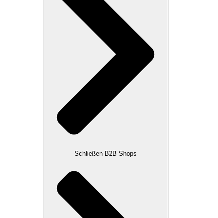
Schließen B2B Shops