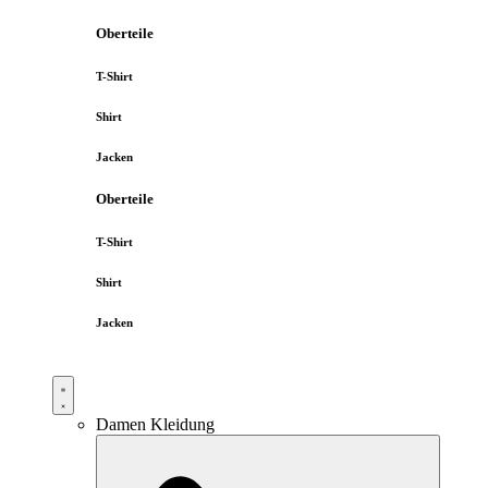
Oberteile
T-Shirt
Shirt
Jacken
Oberteile
T-Shirt
Shirt
Jacken
Damen Kleidung