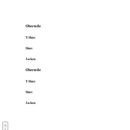
Oberteile
T-Shirt
Shirt
Jacken
Oberteile
T-Shirt
Shirt
Jacken