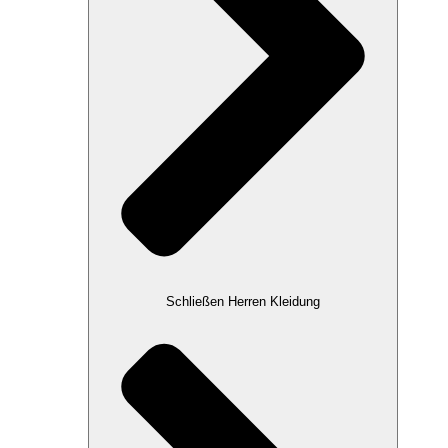
Schließen Herren Kleidung