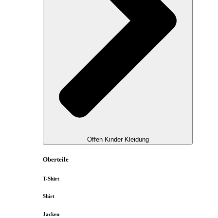
Offen Kinder Kleidung
Oberteile
T-Shirt
Shirt
Jacken