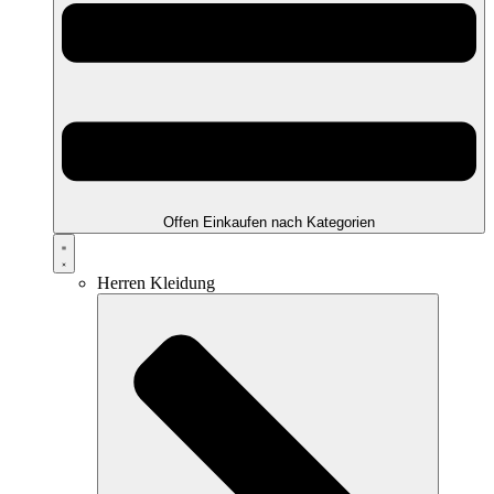
Offen Einkaufen nach Kategorien
Herren Kleidung