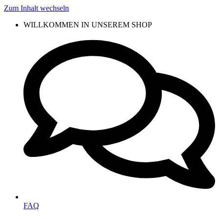
Zum Inhalt wechseln
WILLKOMMEN IN UNSEREM SHOP
FAQ