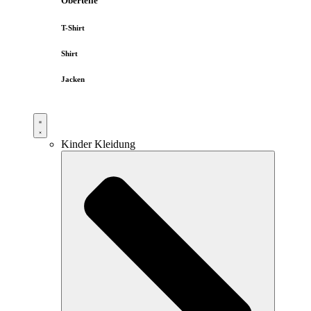
Oberteile
T-Shirt
Shirt
Jacken
Kinder Kleidung