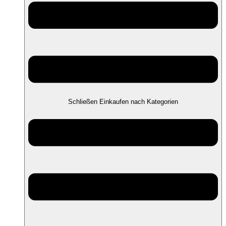
Schließen Einkaufen nach Kategorien