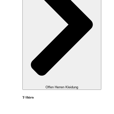
Offen Herren Kleidung
T-Shirts