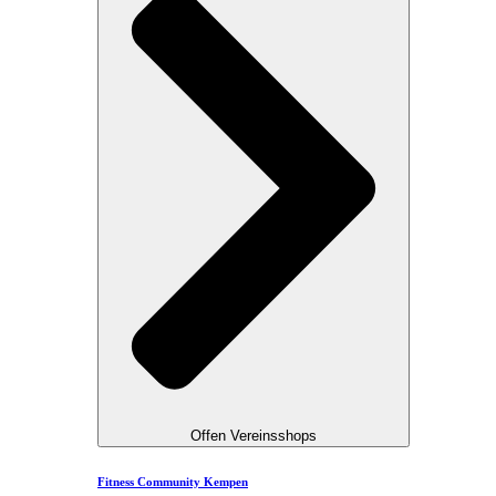
Offen Vereinsshops
Fitness Community Kempen