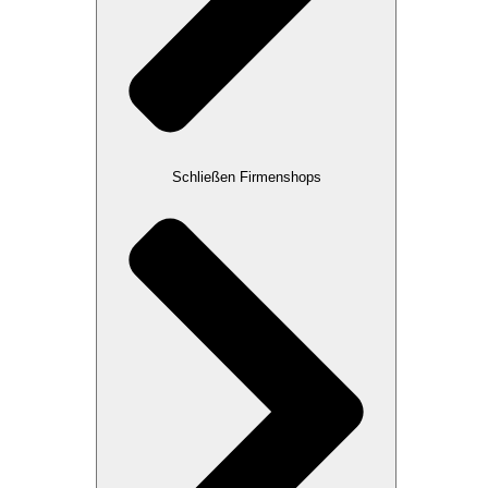
Schließen Firmenshops