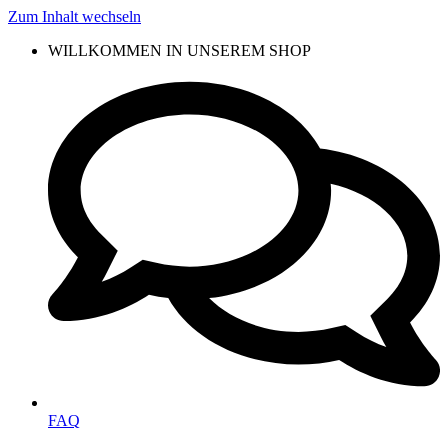
Zum Inhalt wechseln
WILLKOMMEN IN UNSEREM SHOP
FAQ