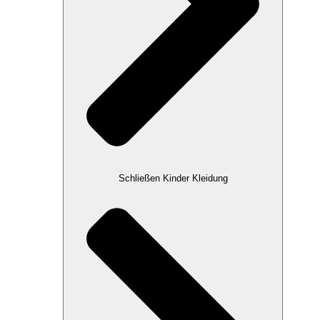
Schließen Kinder Kleidung