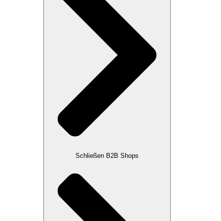
Schließen B2B Shops