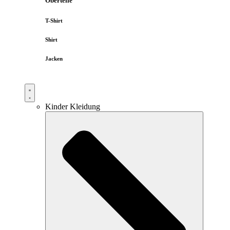
Oberteile
T-Shirt
Shirt
Jacken
Kinder Kleidung