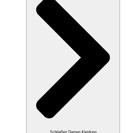
Schließen Damen Kleidung