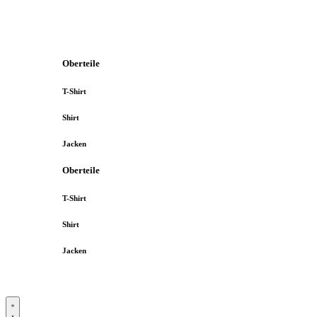
Oberteile
T-Shirt
Shirt
Jacken
Oberteile
T-Shirt
Shirt
Jacken