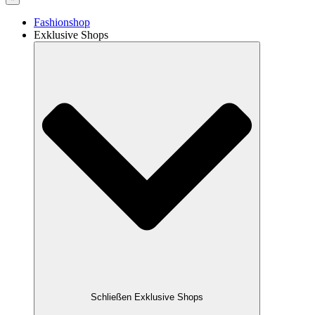
Fashionshop
Exklusive Shops
Schließen Exklusive Shops