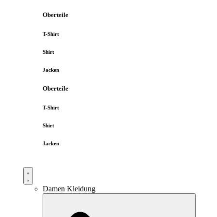
Oberteile
T-Shirt
Shirt
Jacken
Oberteile
T-Shirt
Shirt
Jacken
Damen Kleidung