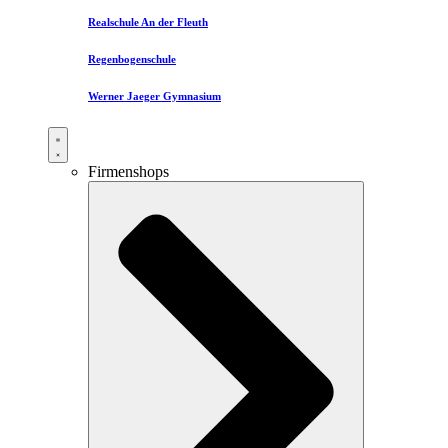
Realschule An der Fleuth
Regenbogenschule
Werner Jaeger Gymnasium
Firmenshops