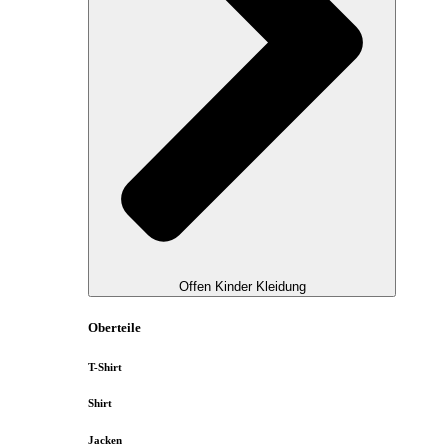
Offen Kinder Kleidung
Oberteile
T-Shirt
Shirt
Jacken