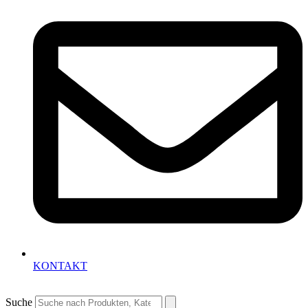
KONTAKT
Suche