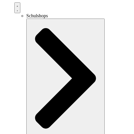
Schulshops