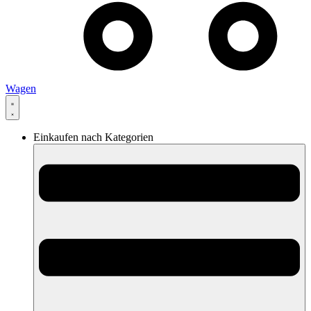
Wagen
Einkaufen nach Kategorien