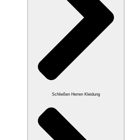
Schließen Herren Kleidung