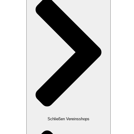
Schließen Vereinsshops