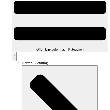
Offen Einkaufen nach Kategorien
Herren Kleidung