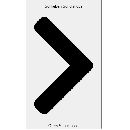
Schließen Schulshops
Offen Schulshops