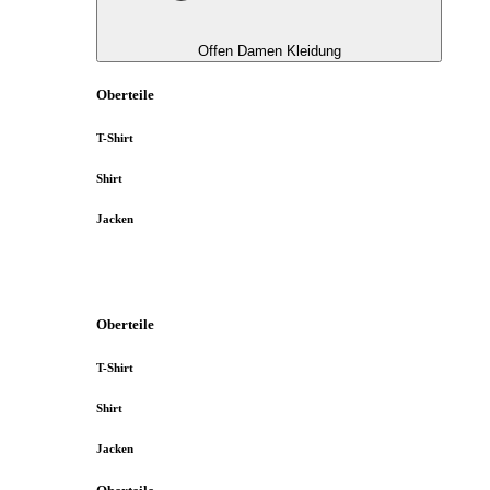
Offen Damen Kleidung
Oberteile
T-Shirt
Shirt
Jacken
Oberteile
T-Shirt
Shirt
Jacken