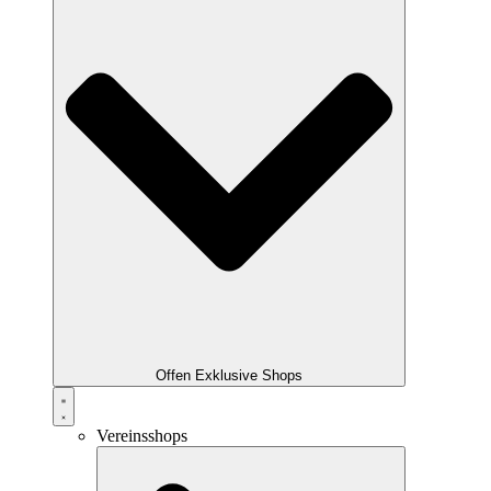
Offen Exklusive Shops
Vereinsshops