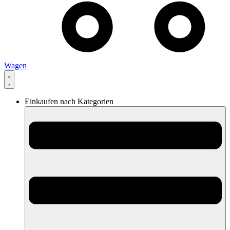
Wagen
Einkaufen nach Kategorien