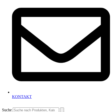
KONTAKT
Suche