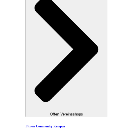
Offen Vereinsshops
Fitness Community Kempen