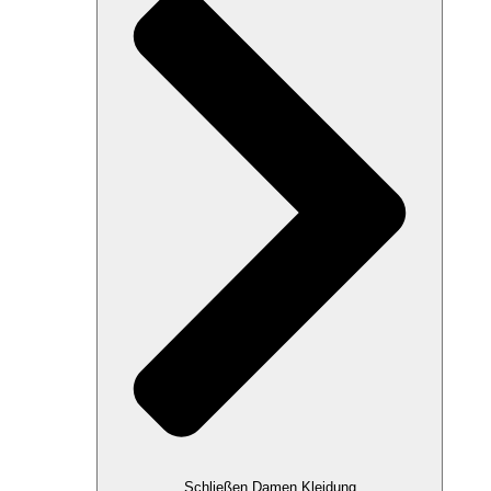
Schließen Damen Kleidung