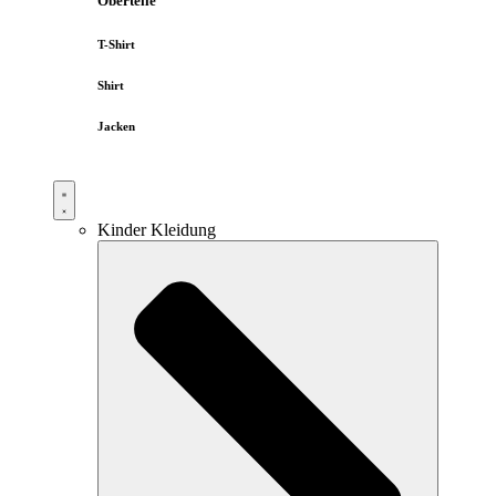
Oberteile
T-Shirt
Shirt
Jacken
Kinder Kleidung