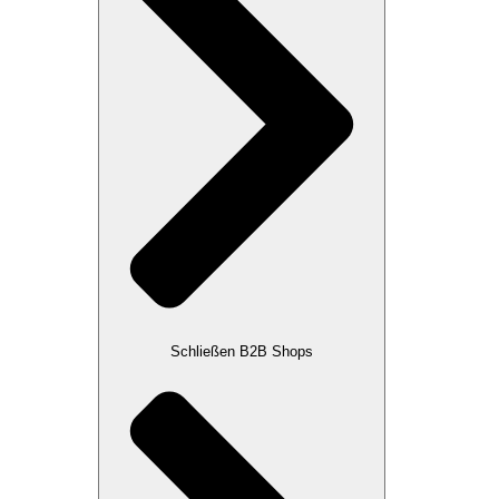
Schließen B2B Shops