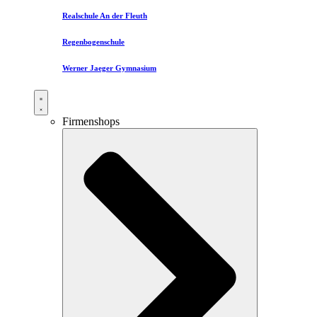
Realschule An der Fleuth
Regenbogenschule
Werner Jaeger Gymnasium
Firmenshops