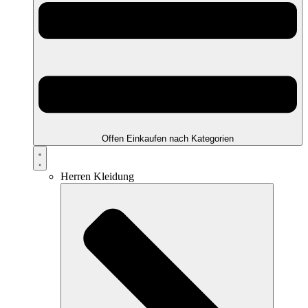
Offen Einkaufen nach Kategorien
Herren Kleidung