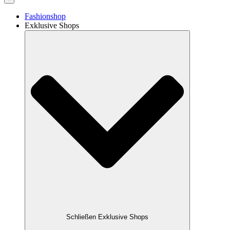
Fashionshop
Exklusive Shops
Schließen Exklusive Shops