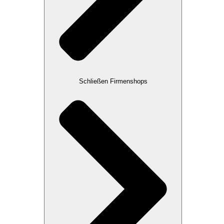
Schließen Firmenshops