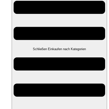
Schließen Einkaufen nach Kategorien