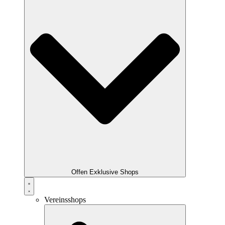
Offen Exklusive Shops
Vereinsshops