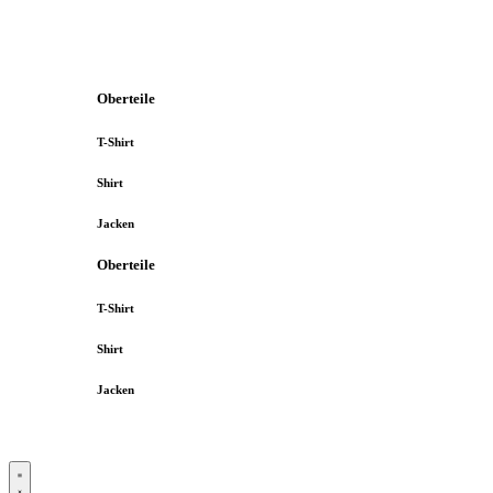
Oberteile
T-Shirt
Shirt
Jacken
Oberteile
T-Shirt
Shirt
Jacken