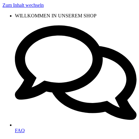
Zum Inhalt wechseln
WILLKOMMEN IN UNSEREM SHOP
FAQ