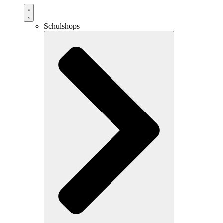
Schulshops