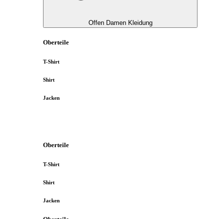
Offen Damen Kleidung
Oberteile
T-Shirt
Shirt
Jacken
Oberteile
T-Shirt
Shirt
Jacken