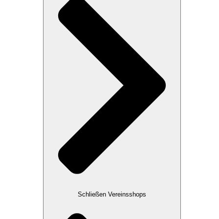
Schließen Vereinsshops