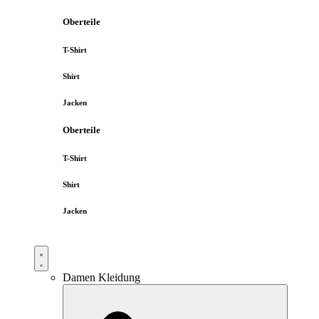
Oberteile
T-Shirt
Shirt
Jacken
Oberteile
T-Shirt
Shirt
Jacken
Damen Kleidung