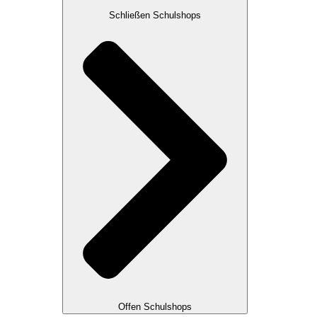
Schließen Schulshops
Offen Schulshops