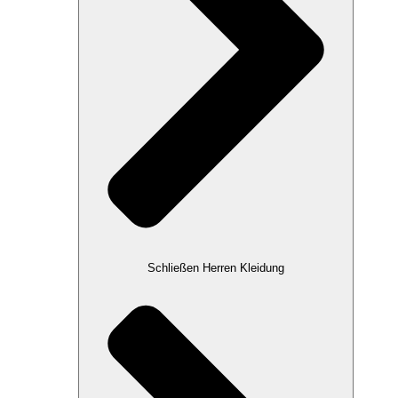
Schließen Herren Kleidung