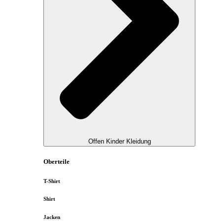
Offen Kinder Kleidung
Oberteile
T-Shirt
Shirt
Jacken