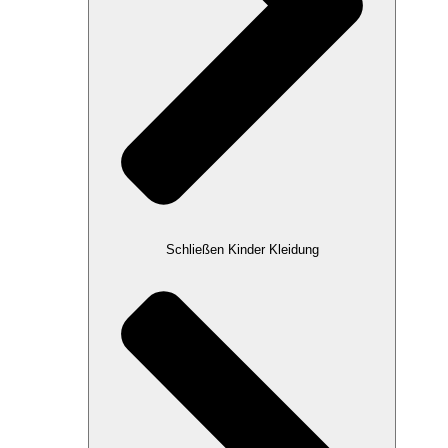
Schließen Kinder Kleidung