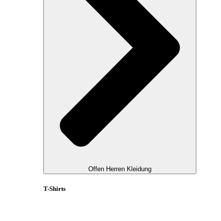
Offen Herren Kleidung
T-Shirts