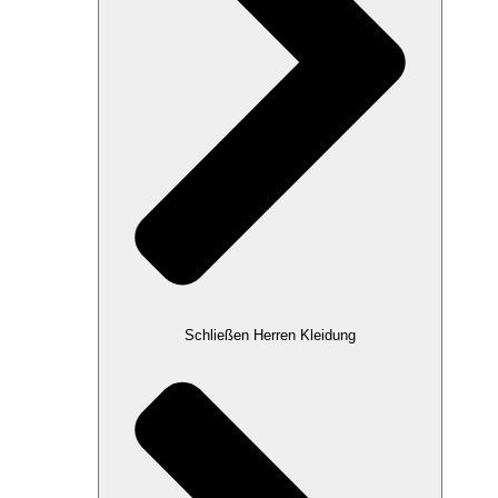
Schließen Herren Kleidung