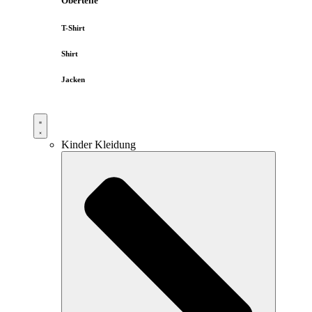
Oberteile
T-Shirt
Shirt
Jacken
Kinder Kleidung