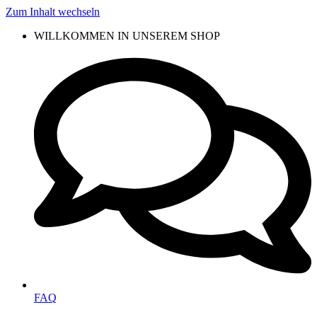
Zum Inhalt wechseln
WILLKOMMEN IN UNSEREM SHOP
FAQ