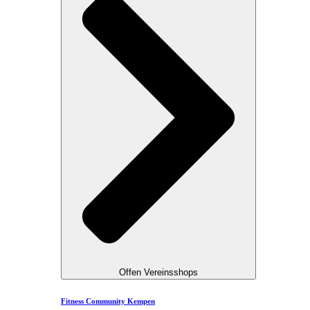
Offen Vereinsshops
Fitness Community Kempen