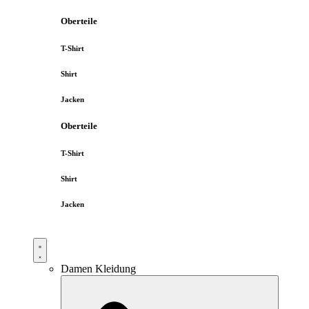
Oberteile
T-Shirt
Shirt
Jacken
Oberteile
T-Shirt
Shirt
Jacken
Damen Kleidung