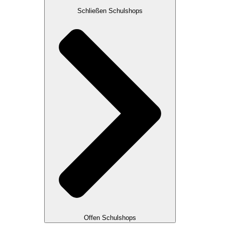
Schließen Schulshops
Offen Schulshops