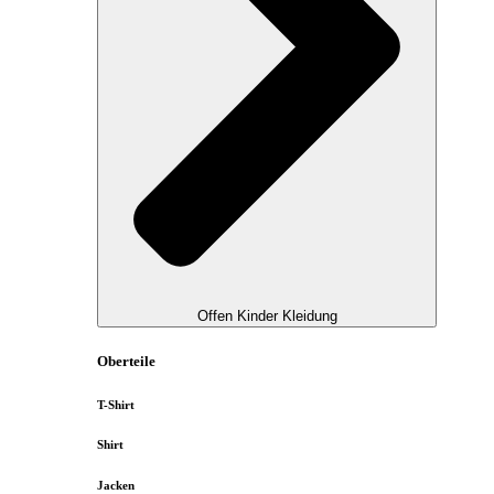
Offen Kinder Kleidung
Oberteile
T-Shirt
Shirt
Jacken