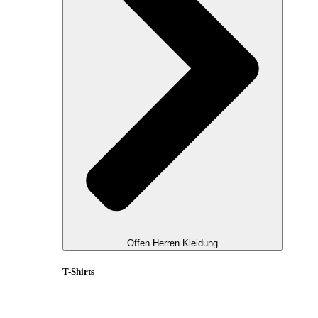
Offen Herren Kleidung
T-Shirts