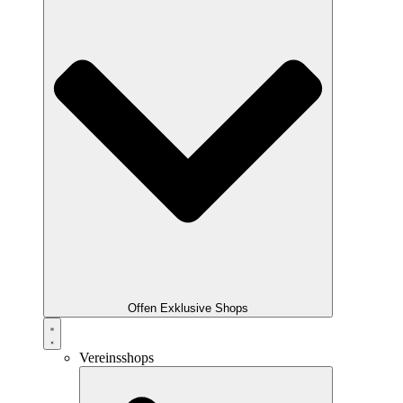
Offen Exklusive Shops
Vereinsshops