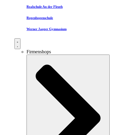
Realschule An der Fleuth
Regenbogenschule
Werner Jaeger Gymnasium
Firmenshops