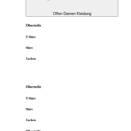
Offen Damen Kleidung
Oberteile
T-Shirt
Shirt
Jacken
Oberteile
T-Shirt
Shirt
Jacken