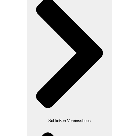
Schließen Vereinsshops