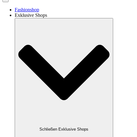
Fashionshop
Exklusive Shops
Schließen Exklusive Shops