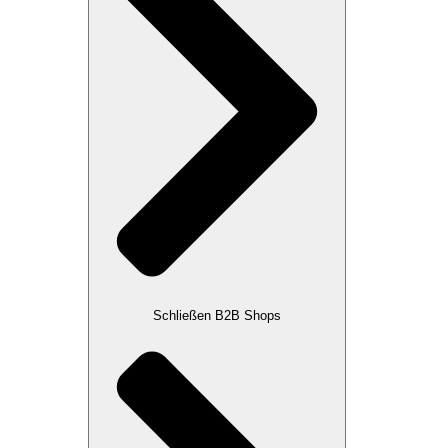
Schließen B2B Shops