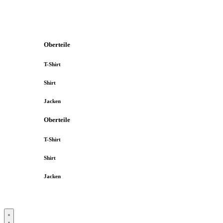
Oberteile
T-Shirt
Shirt
Jacken
Oberteile
T-Shirt
Shirt
Jacken