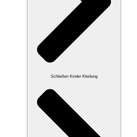
Schließen Kinder Kleidung