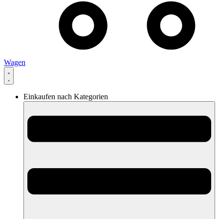
Wagen
Einkaufen nach Kategorien