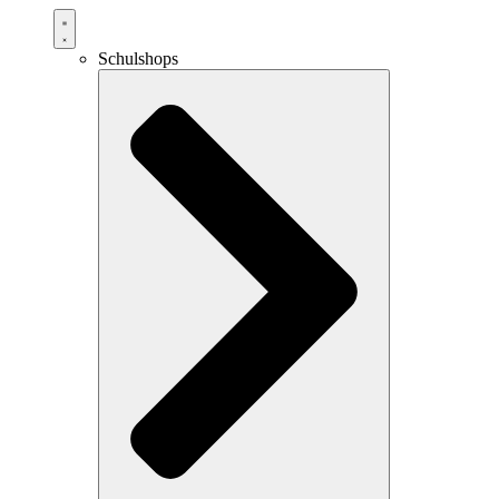
Schulshops