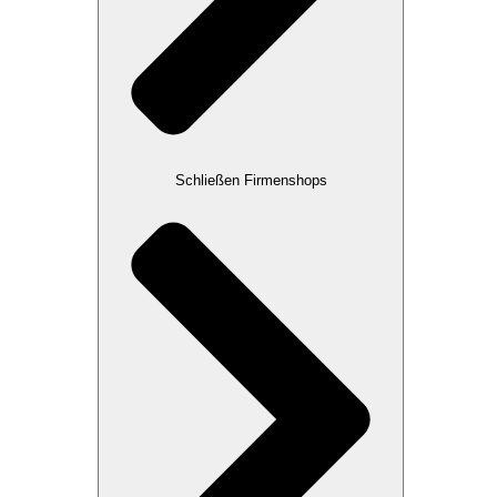
Schließen Firmenshops