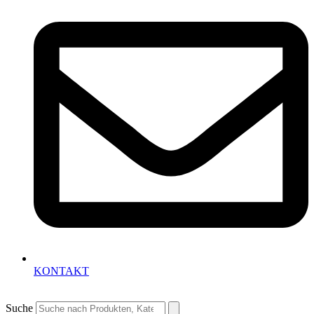
KONTAKT
Suche