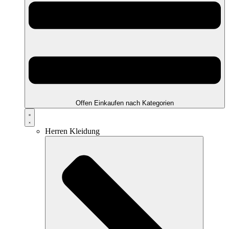
Offen Einkaufen nach Kategorien
Herren Kleidung