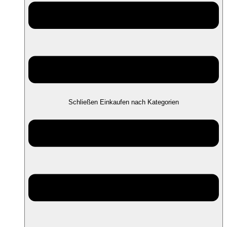
Schließen Einkaufen nach Kategorien