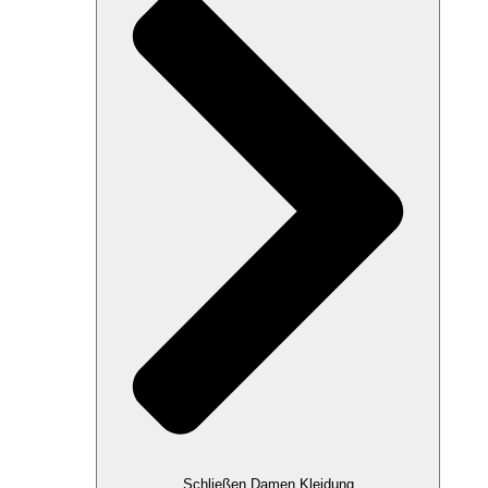
Schließen Damen Kleidung