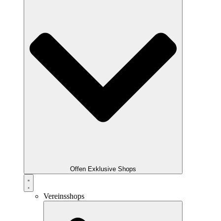
Offen Exklusive Shops
Vereinsshops