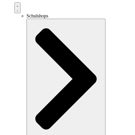
Schulshops