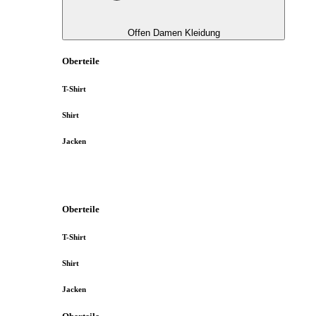
Offen Damen Kleidung
Oberteile
T-Shirt
Shirt
Jacken
Oberteile
T-Shirt
Shirt
Jacken