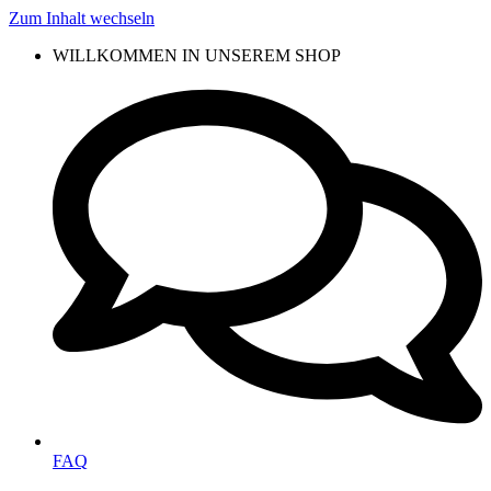
Zum Inhalt wechseln
WILLKOMMEN IN UNSEREM SHOP
FAQ