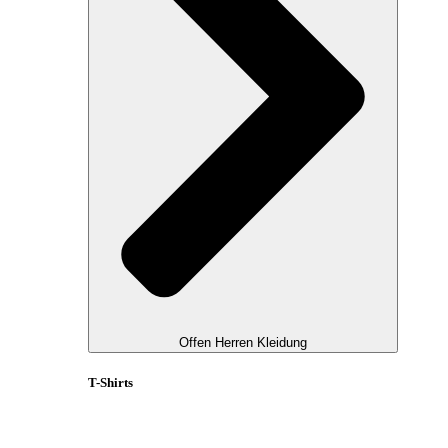
Offen Herren Kleidung
T-Shirts