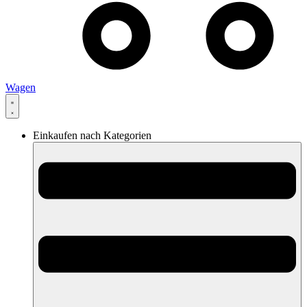
Wagen
Einkaufen nach Kategorien