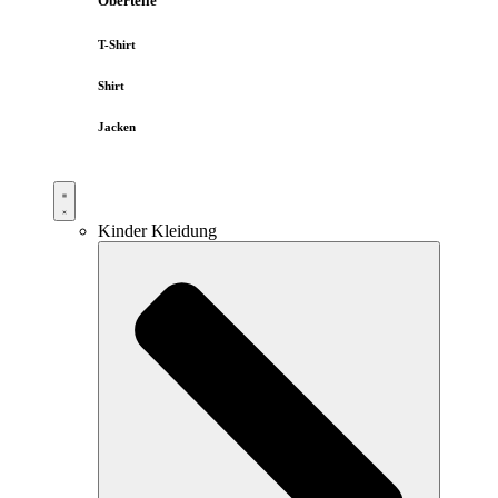
Oberteile
T-Shirt
Shirt
Jacken
Kinder Kleidung