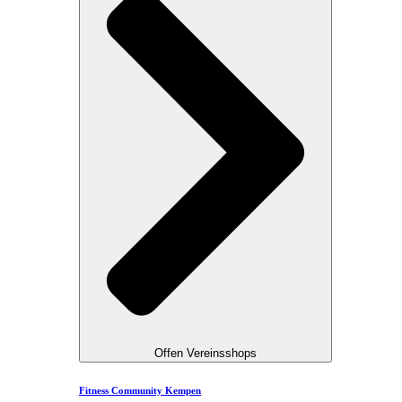
Offen Vereinsshops
Fitness Community Kempen