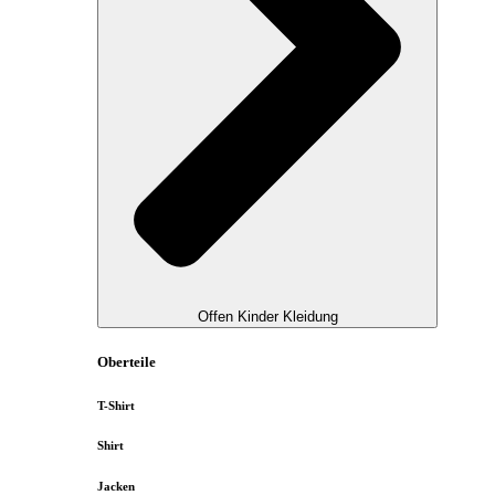
Offen Kinder Kleidung
Oberteile
T-Shirt
Shirt
Jacken