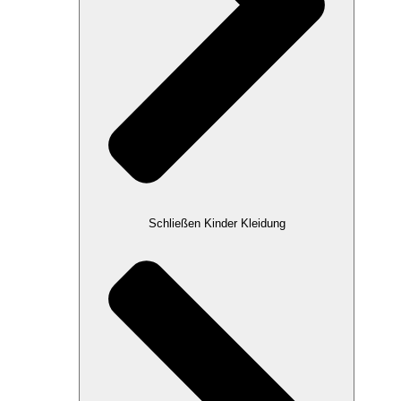
Schließen Kinder Kleidung