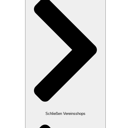
Schließen Vereinsshops