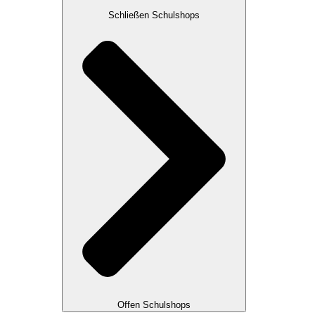
Schließen Schulshops
Offen Schulshops