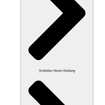
Schließen Herren Kleidung