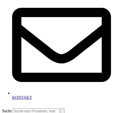
KONTAKT
Suche