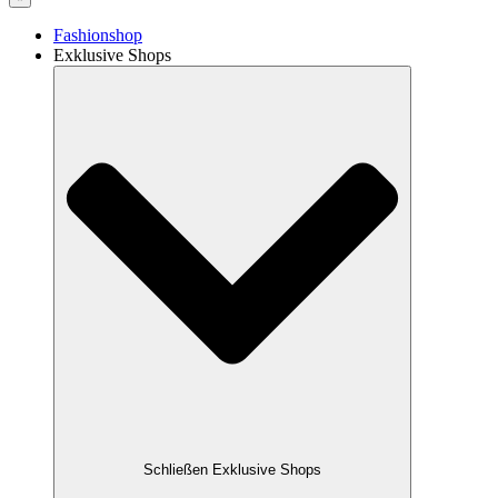
Fashionshop
Exklusive Shops
Schließen Exklusive Shops