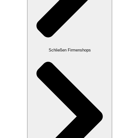
Schließen Firmenshops