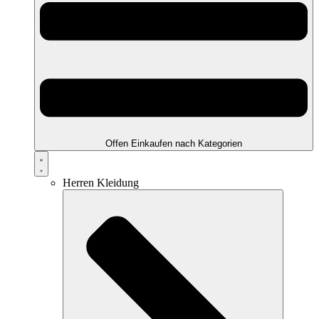
Offen Einkaufen nach Kategorien
Herren Kleidung