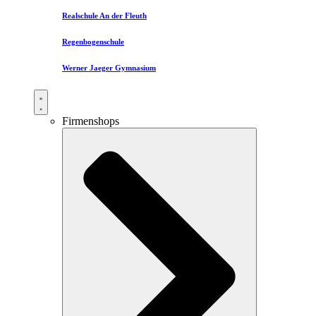
Realschule An der Fleuth
Regenbogenschule
Werner Jaeger Gymnasium
Firmenshops