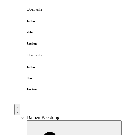
Oberteile
T-Shirt
Shirt
Jacken
Oberteile
T-Shirt
Shirt
Jacken
Damen Kleidung