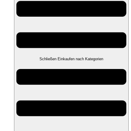
Schließen Einkaufen nach Kategorien