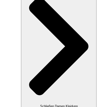
Schließen Damen Kleidung