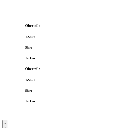
Oberteile
T-Shirt
Shirt
Jacken
Oberteile
T-Shirt
Shirt
Jacken