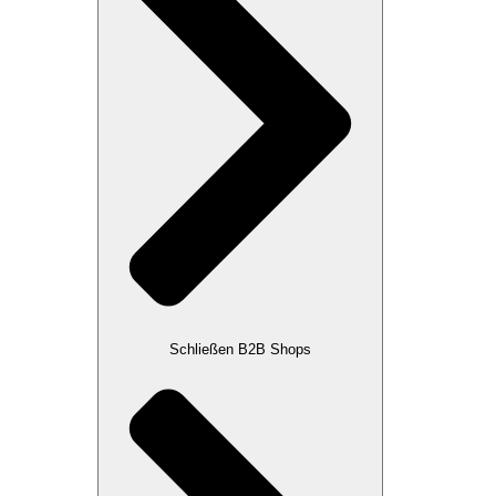
Schließen B2B Shops