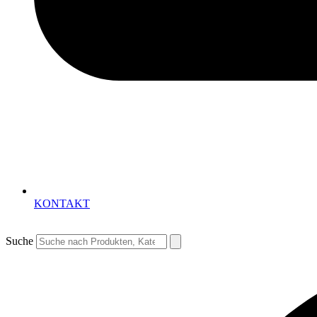
KONTAKT
Suche