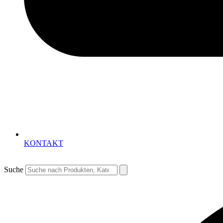
KONTAKT
Suche