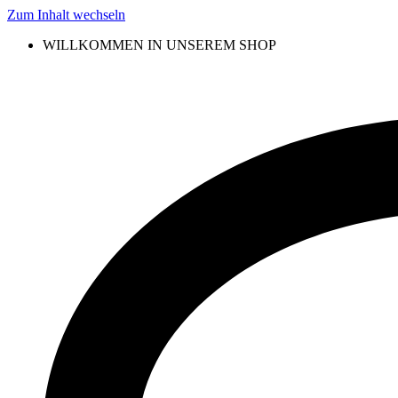
Zum Inhalt wechseln
WILLKOMMEN IN UNSEREM SHOP