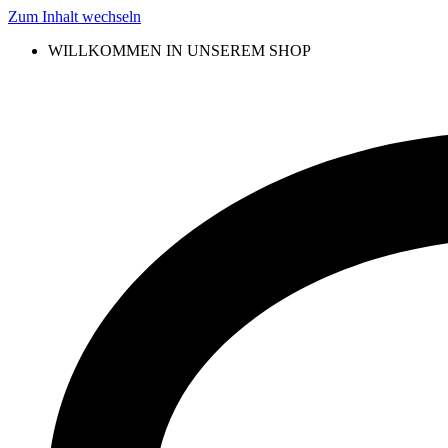
Zum Inhalt wechseln
WILLKOMMEN IN UNSEREM SHOP