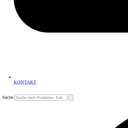
KONTAKT
Suche