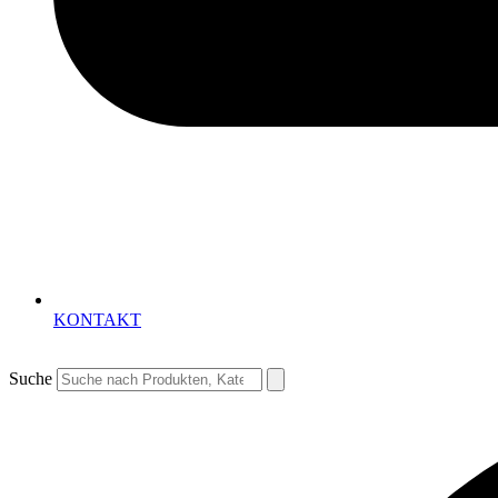
KONTAKT
Suche