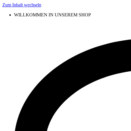
Zum Inhalt wechseln
WILLKOMMEN IN UNSEREM SHOP