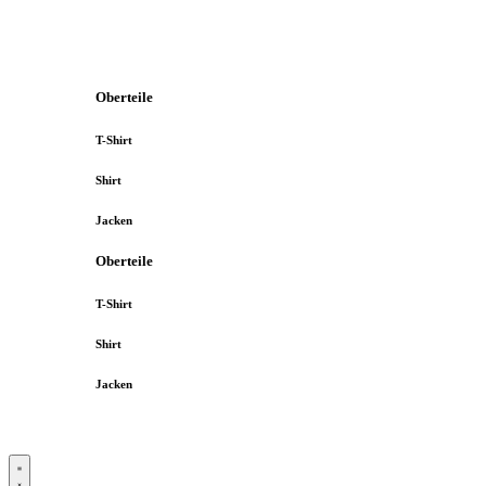
Oberteile
T-Shirt
Shirt
Jacken
Oberteile
T-Shirt
Shirt
Jacken