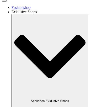
Fashionshop
Exklusive Shops
Schließen Exklusive Shops