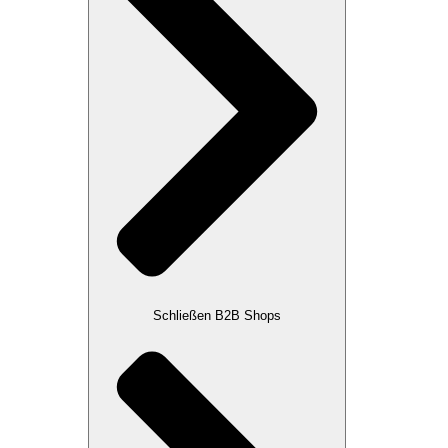
Schließen B2B Shops