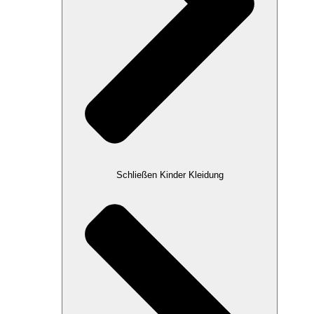
Schließen Kinder Kleidung