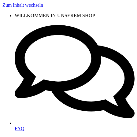
Zum Inhalt wechseln
WILLKOMMEN IN UNSEREM SHOP
FAQ