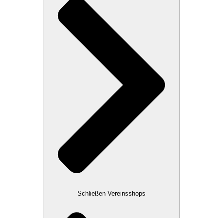
Schließen Vereinsshops