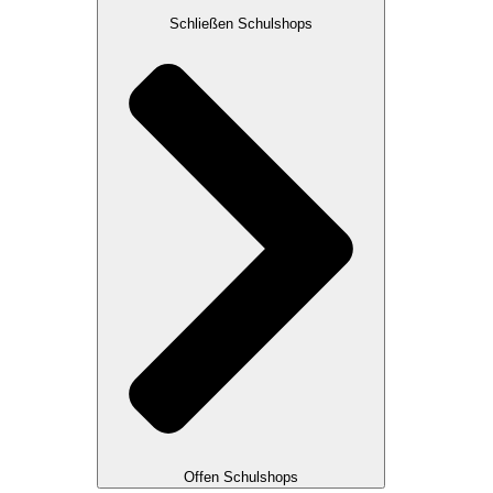
Schließen Schulshops
Offen Schulshops