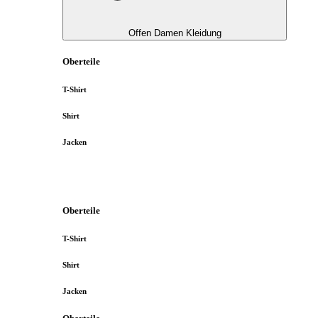
Offen Damen Kleidung
Oberteile
T-Shirt
Shirt
Jacken
Oberteile
T-Shirt
Shirt
Jacken