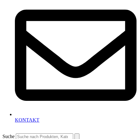
KONTAKT
Suche