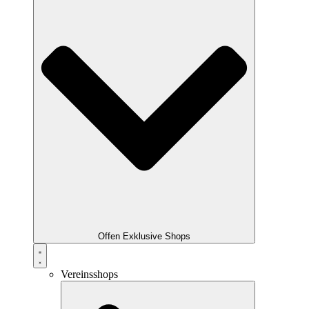
Offen Exklusive Shops
Vereinsshops