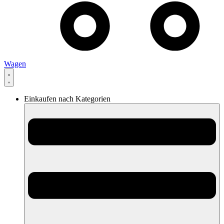
Wagen
Einkaufen nach Kategorien