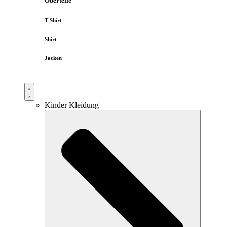
Oberteile
T-Shirt
Shirt
Jacken
Kinder Kleidung