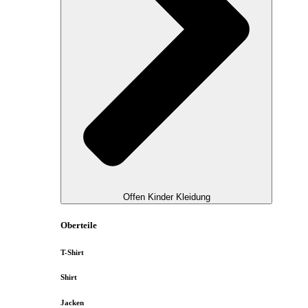
Offen Kinder Kleidung
Oberteile
T-Shirt
Shirt
Jacken