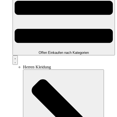
Offen Einkaufen nach Kategorien
Herren Kleidung