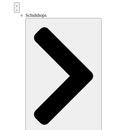
Schulshops