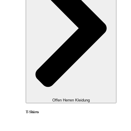
Offen Herren Kleidung
T-Shirts