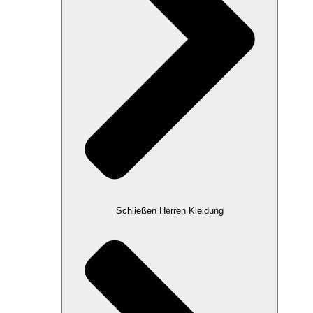
Schließen Herren Kleidung