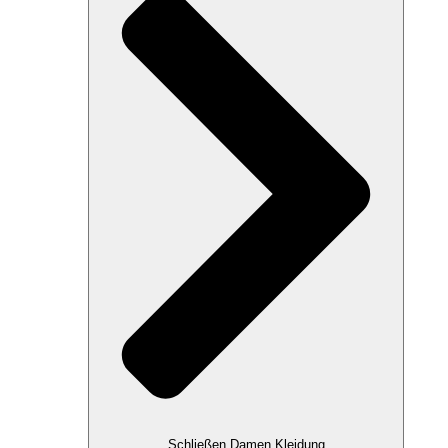
Schließen Damen Kleidung