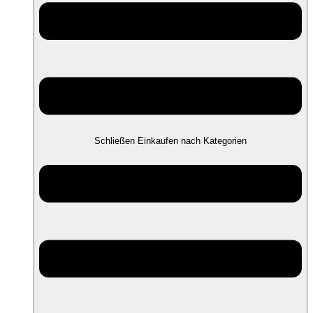
Schließen Einkaufen nach Kategorien