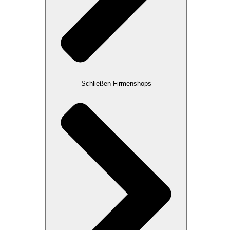
Schließen Firmenshops