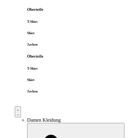
Oberteile
T-Shirt
Shirt
Jacken
Oberteile
T-Shirt
Shirt
Jacken
Damen Kleidung