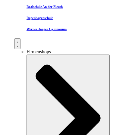
Realschule An der Fleuth
Regenbogenschule
Werner Jaeger Gymnasium
Firmenshops