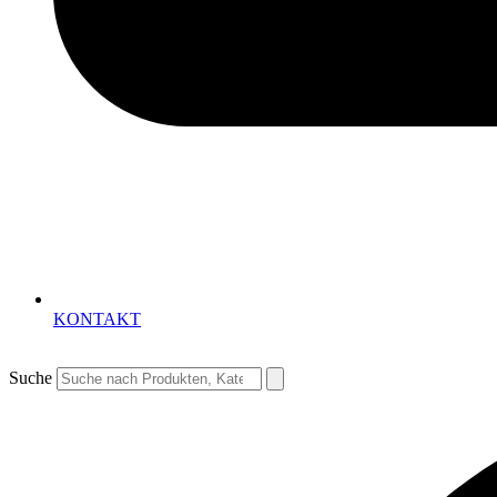
KONTAKT
Suche