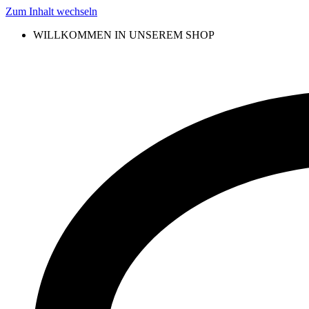
Zum Inhalt wechseln
WILLKOMMEN IN UNSEREM SHOP