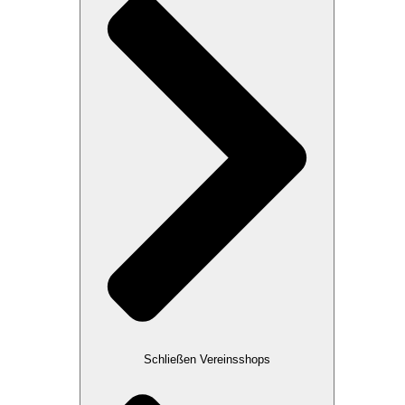
Schließen Vereinsshops