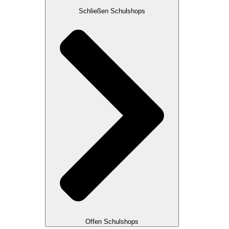
Schließen Schulshops
Offen Schulshops