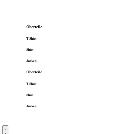
Oberteile
T-Shirt
Shirt
Jacken
Oberteile
T-Shirt
Shirt
Jacken