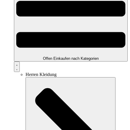
Offen Einkaufen nach Kategorien
Herren Kleidung