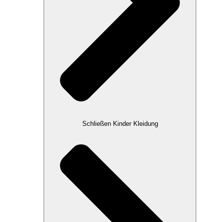
Schließen Kinder Kleidung