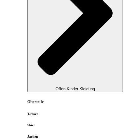
Offen Kinder Kleidung
Oberteile
T-Shirt
Shirt
Jacken