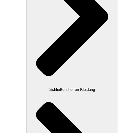
Schließen Herren Kleidung