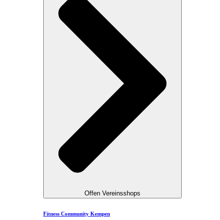
Offen Vereinsshops
Fitness Community Kempen