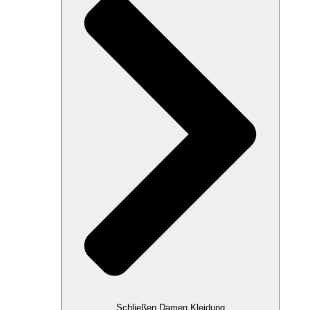
Schließen Damen Kleidung