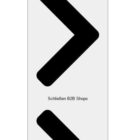
Schließen B2B Shops