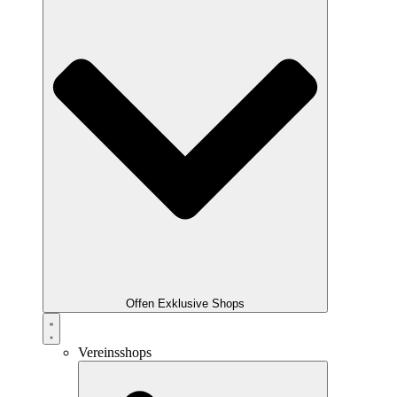
Offen Exklusive Shops
Vereinsshops