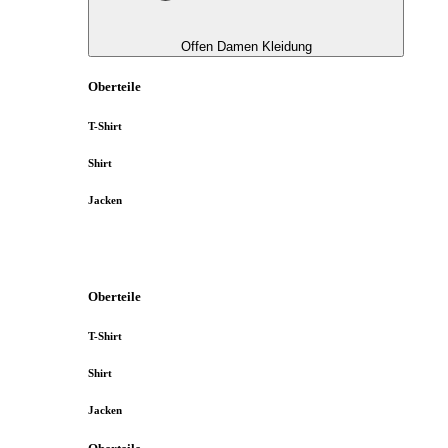
Offen Damen Kleidung
Oberteile
T-Shirt
Shirt
Jacken
Oberteile
T-Shirt
Shirt
Jacken