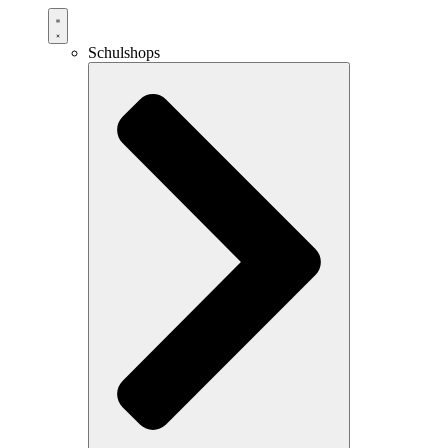
Schulshops