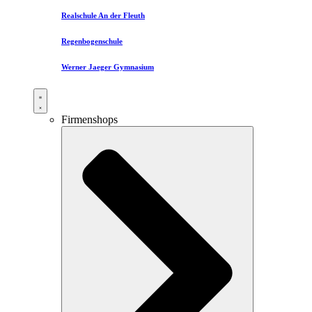
Realschule An der Fleuth
Regenbogenschule
Werner Jaeger Gymnasium
Firmenshops