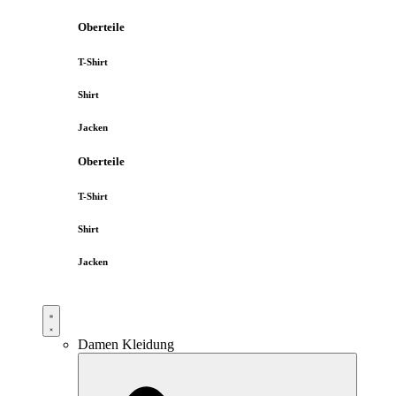
Oberteile
T-Shirt
Shirt
Jacken
Oberteile
T-Shirt
Shirt
Jacken
Damen Kleidung