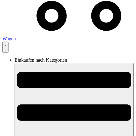
Wagen
Einkaufen nach Kategorien