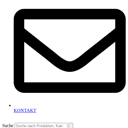
KONTAKT
Suche