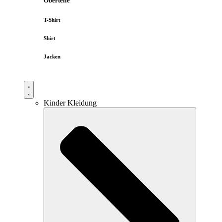
Oberteile
T-Shirt
Shirt
Jacken
Kinder Kleidung