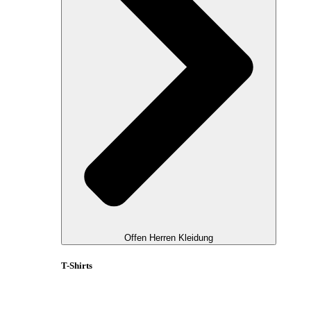
Offen Herren Kleidung
T-Shirts