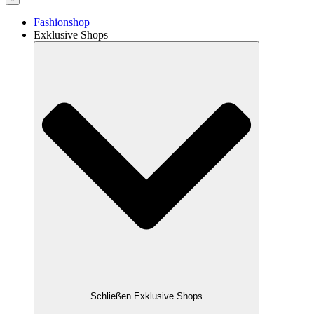
Fashionshop
Exklusive Shops
Schließen Exklusive Shops