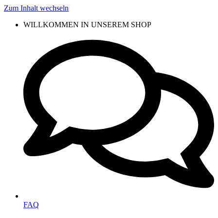
Zum Inhalt wechseln
WILLKOMMEN IN UNSEREM SHOP
FAQ