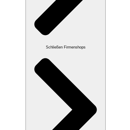
Schließen Firmenshops