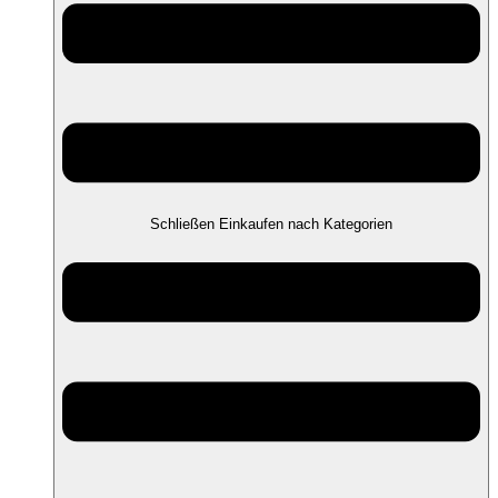
Schließen Einkaufen nach Kategorien