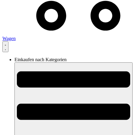
Wagen
Einkaufen nach Kategorien