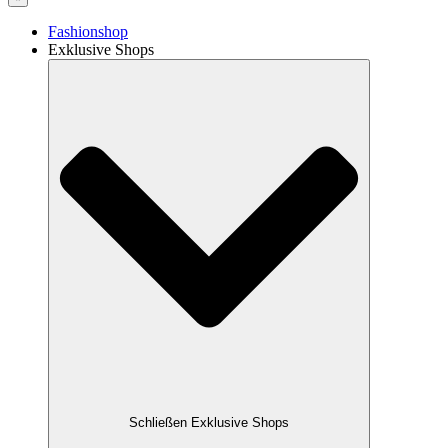
Fashionshop
Exklusive Shops
Schließen Exklusive Shops