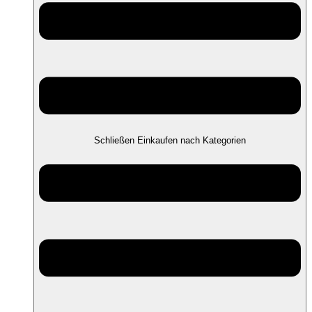
Schließen Einkaufen nach Kategorien