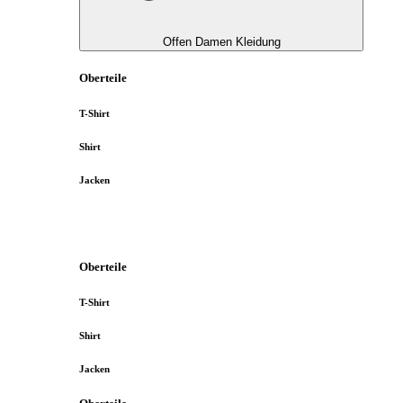
Offen Damen Kleidung
Oberteile
T-Shirt
Shirt
Jacken
Oberteile
T-Shirt
Shirt
Jacken