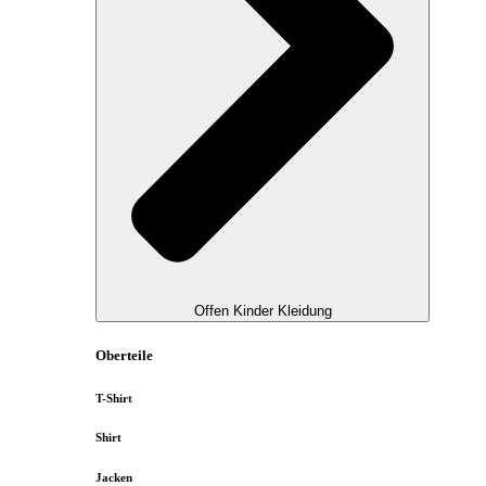
Offen Kinder Kleidung
Oberteile
T-Shirt
Shirt
Jacken