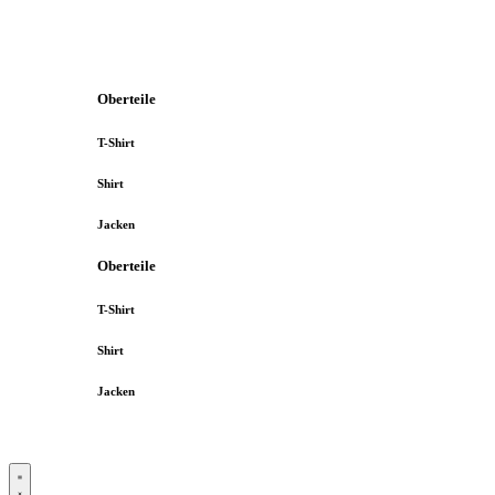
Oberteile
T-Shirt
Shirt
Jacken
Oberteile
T-Shirt
Shirt
Jacken