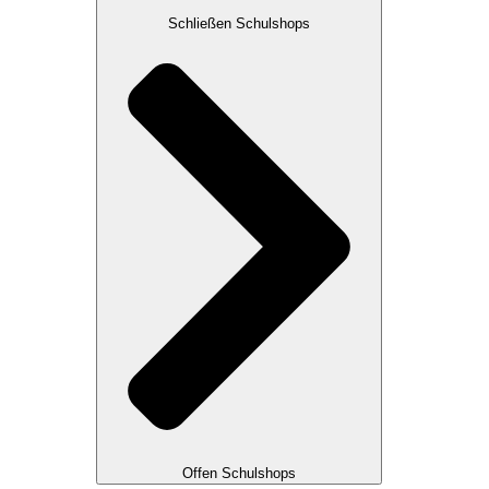
Schließen Schulshops
Offen Schulshops