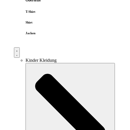
Oberteile
T-Shirt
Shirt
Jacken
Kinder Kleidung