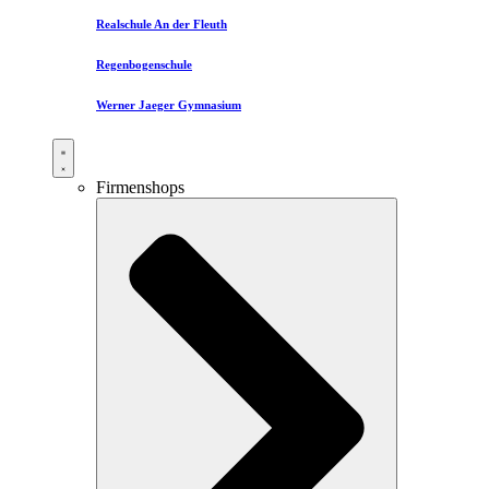
Realschule An der Fleuth
Regenbogenschule
Werner Jaeger Gymnasium
Firmenshops