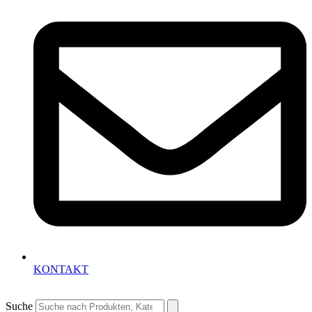
KONTAKT
Suche