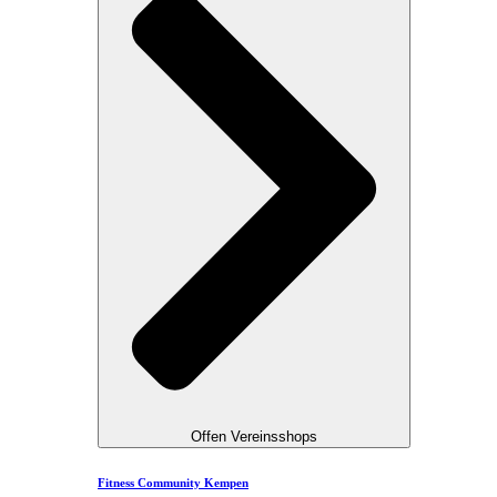
Offen Vereinsshops
Fitness Community Kempen