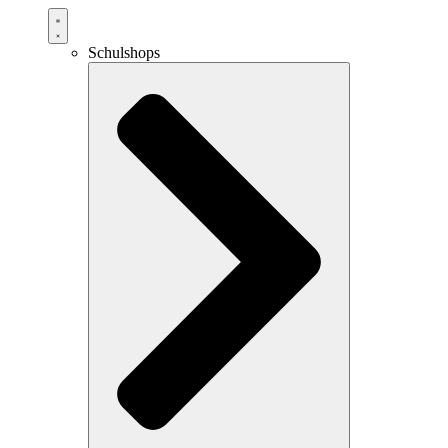
Schulshops