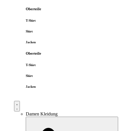
Oberteile
T-Shirt
Shirt
Jacken
Oberteile
T-Shirt
Shirt
Jacken
Damen Kleidung