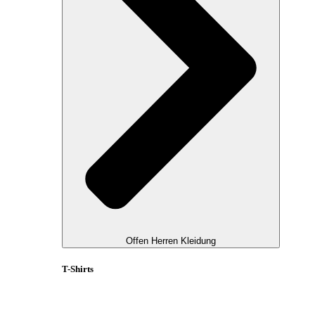
Offen Herren Kleidung
T-Shirts