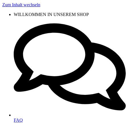
Zum Inhalt wechseln
WILLKOMMEN IN UNSEREM SHOP
FAQ