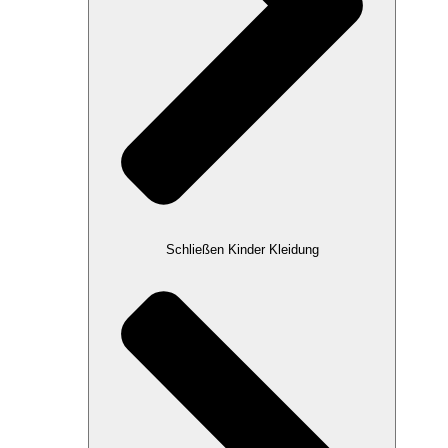
Schließen Kinder Kleidung