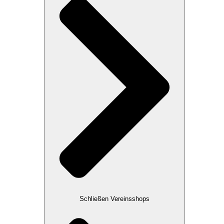
Schließen Vereinsshops