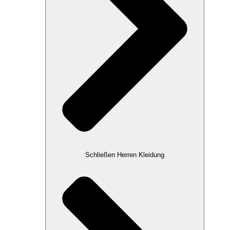
Schließen Herren Kleidung