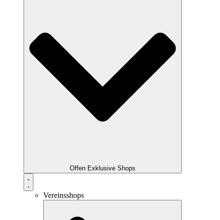
Offen Exklusive Shops
Vereinsshops