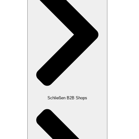
Schließen B2B Shops