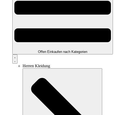
Offen Einkaufen nach Kategorien
Herren Kleidung