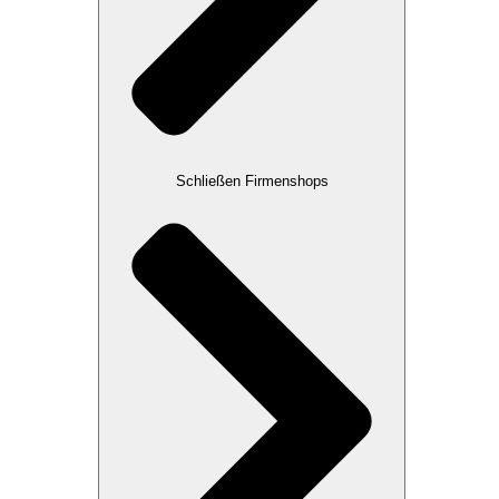
Schließen Firmenshops