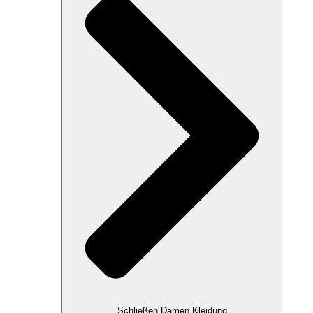
Schließen Damen Kleidung