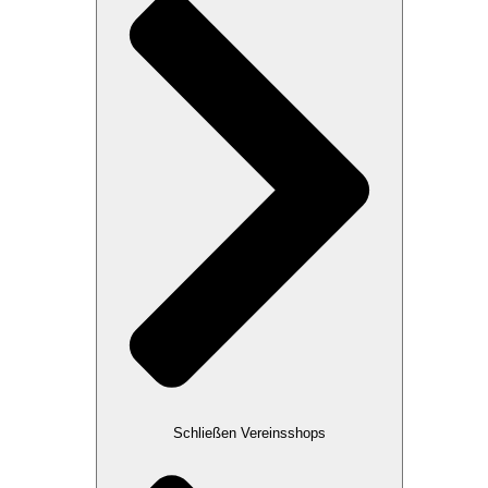
Schließen Vereinsshops