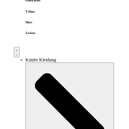
Oberteile
T-Shirt
Shirt
Jacken
Kinder Kleidung