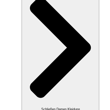
Schließen Damen Kleidung