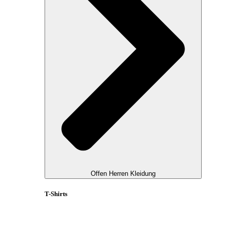
Offen Herren Kleidung
T-Shirts