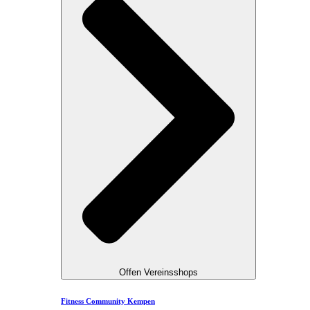
Offen Vereinsshops
Fitness Community Kempen