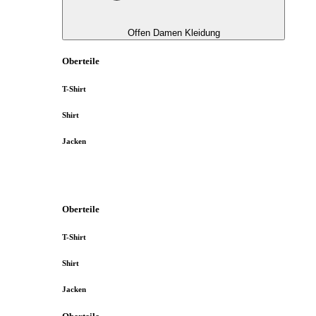
Offen Damen Kleidung
Oberteile
T-Shirt
Shirt
Jacken
Oberteile
T-Shirt
Shirt
Jacken