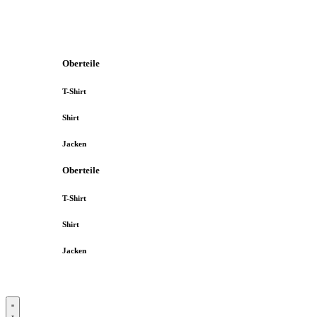
Oberteile
T-Shirt
Shirt
Jacken
Oberteile
T-Shirt
Shirt
Jacken