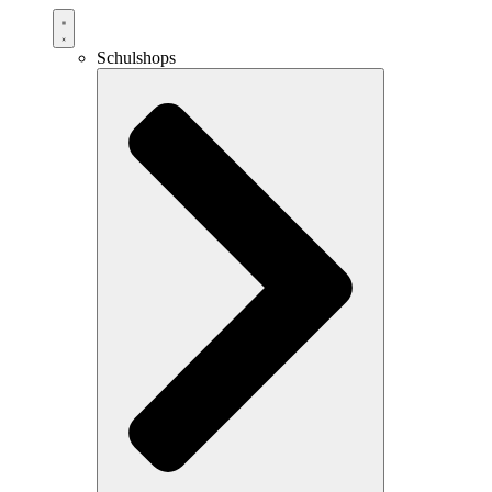
Schulshops