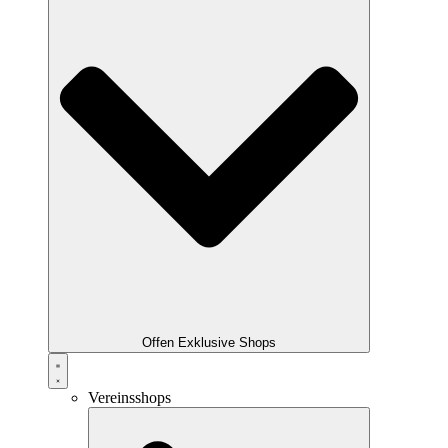
Offen Exklusive Shops
Vereinsshops