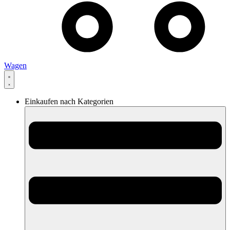
Wagen
Einkaufen nach Kategorien