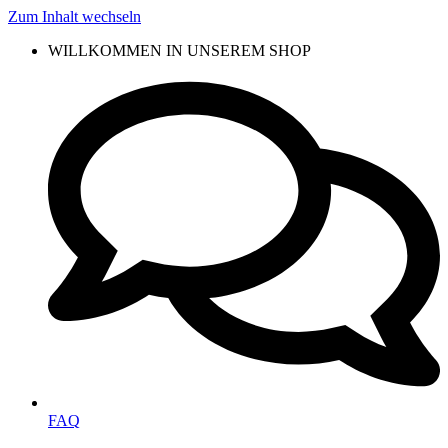
Zum Inhalt wechseln
WILLKOMMEN IN UNSEREM SHOP
FAQ