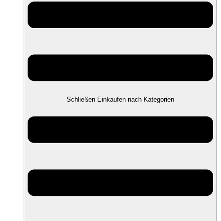
Schließen Einkaufen nach Kategorien