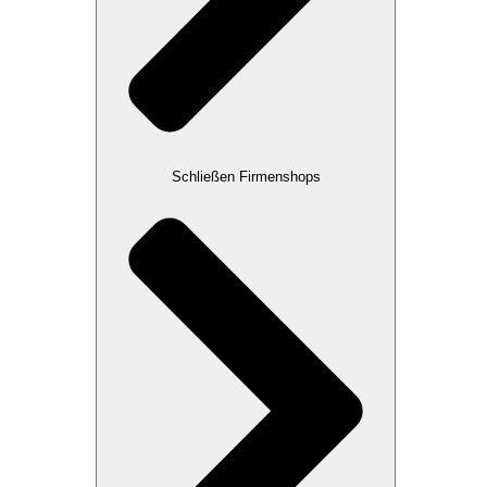
Schließen Firmenshops