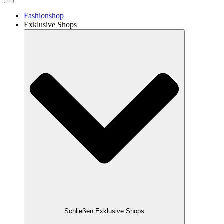
Fashionshop
Exklusive Shops
Schließen Exklusive Shops