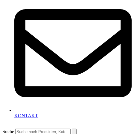
KONTAKT
Suche