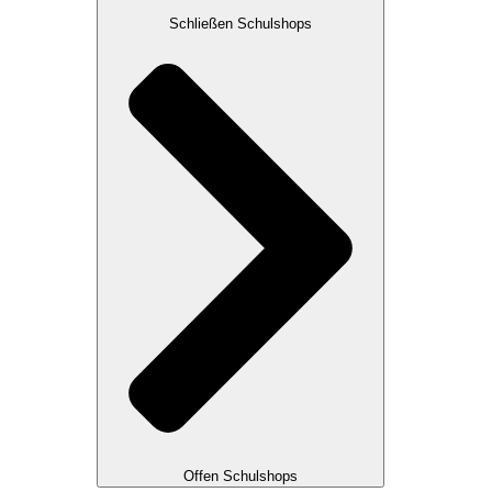
Schließen Schulshops
Offen Schulshops