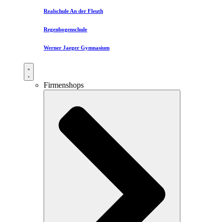
Realschule An der Fleuth
Regenbogenschule
Werner Jaeger Gymnasium
Firmenshops