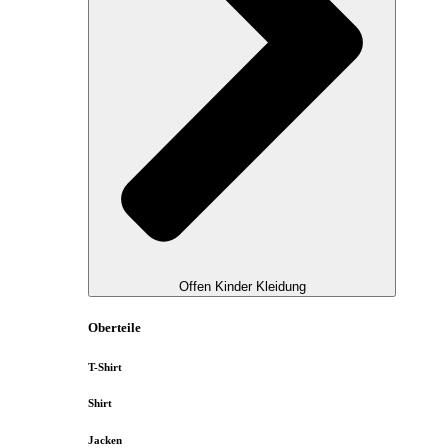
Offen Kinder Kleidung
Oberteile
T-Shirt
Shirt
Jacken