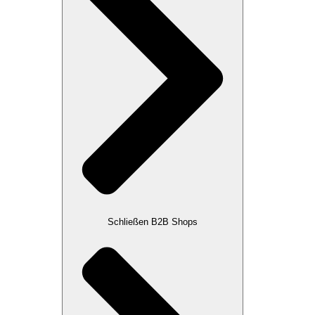
Schließen B2B Shops