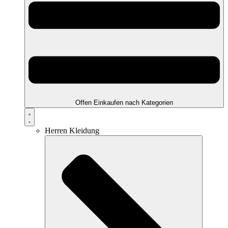
Offen Einkaufen nach Kategorien
Herren Kleidung