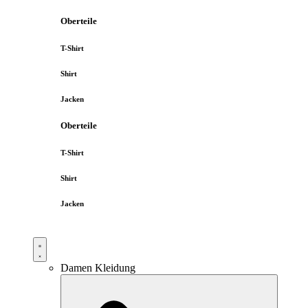
Oberteile
T-Shirt
Shirt
Jacken
Oberteile
T-Shirt
Shirt
Jacken
Damen Kleidung