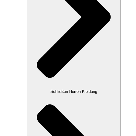
Schließen Herren Kleidung