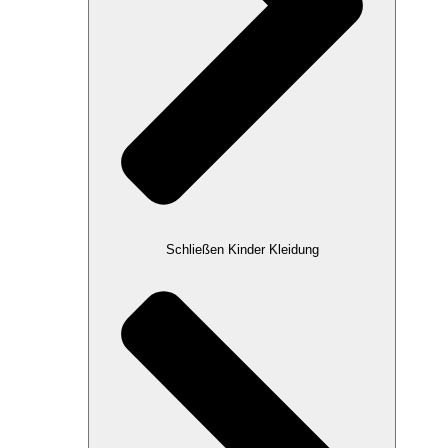
Schließen Kinder Kleidung