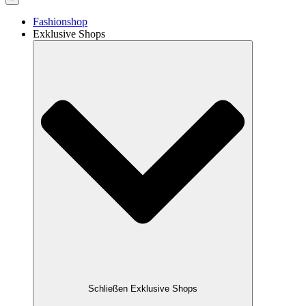
Fashionshop
Exklusive Shops
Schließen Exklusive Shops