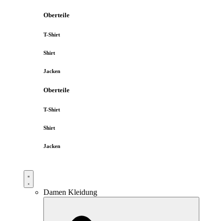
Oberteile
T-Shirt
Shirt
Jacken
Oberteile
T-Shirt
Shirt
Jacken
Damen Kleidung