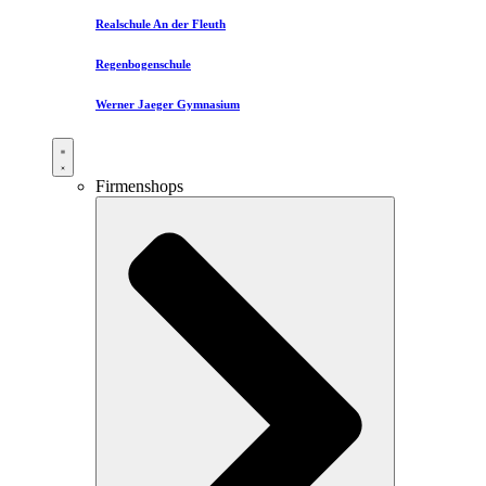
Realschule An der Fleuth
Regenbogenschule
Werner Jaeger Gymnasium
Firmenshops