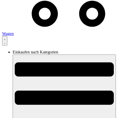
Wagen
Einkaufen nach Kategorien