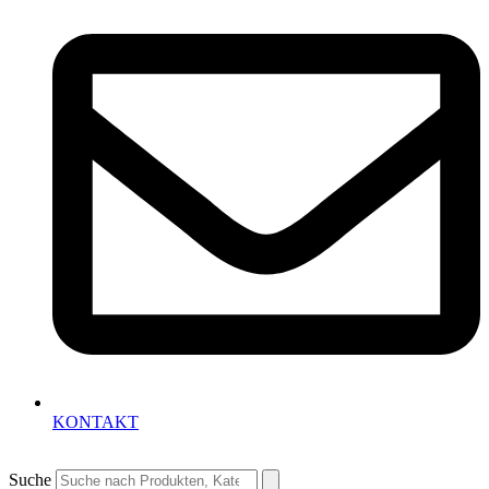
KONTAKT
Suche