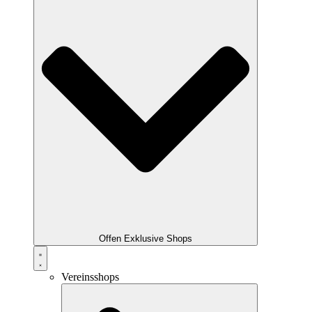
Offen Exklusive Shops
Vereinsshops