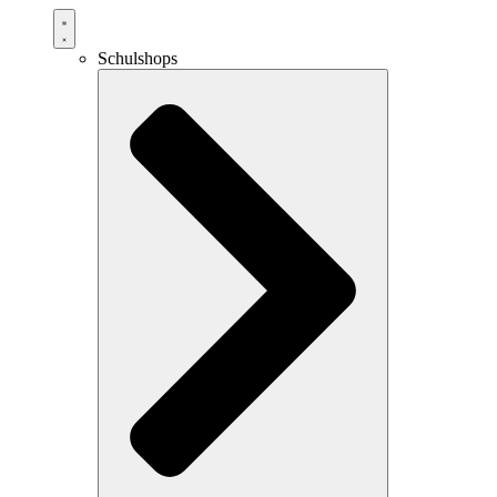
Schulshops