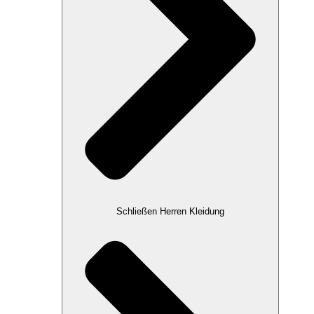
Schließen Herren Kleidung