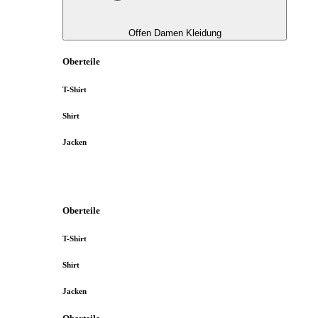
Offen Damen Kleidung
Oberteile
T-Shirt
Shirt
Jacken
Oberteile
T-Shirt
Shirt
Jacken