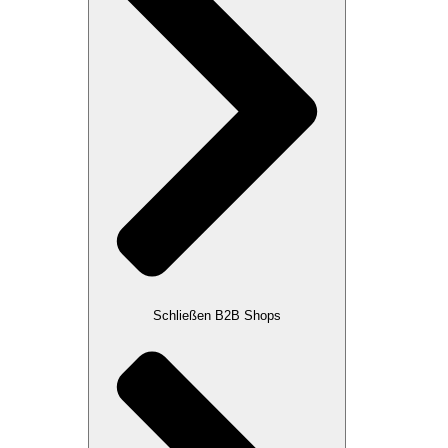
Schließen B2B Shops