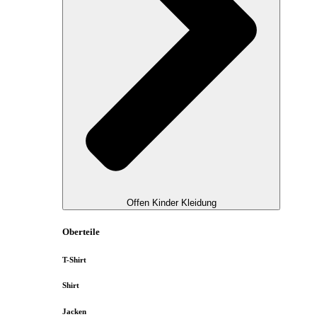
Offen Kinder Kleidung
Oberteile
T-Shirt
Shirt
Jacken