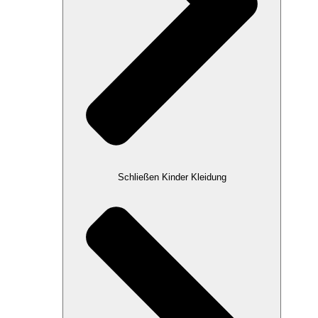
Schließen Kinder Kleidung