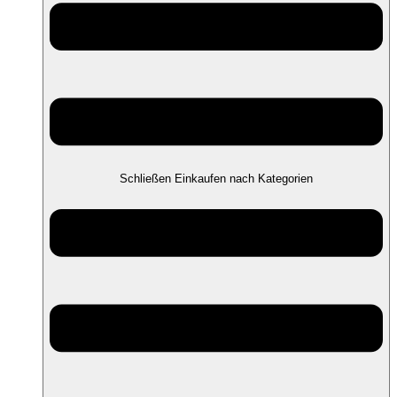
Schließen Einkaufen nach Kategorien