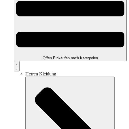
Offen Einkaufen nach Kategorien
Herren Kleidung