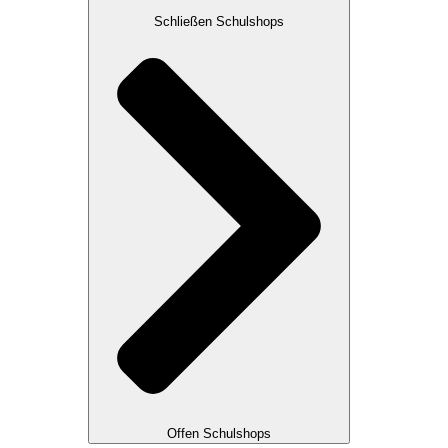
Schließen Schulshops
Offen Schulshops