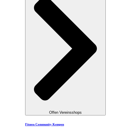
Offen Vereinsshops
Fitness Community Kempen