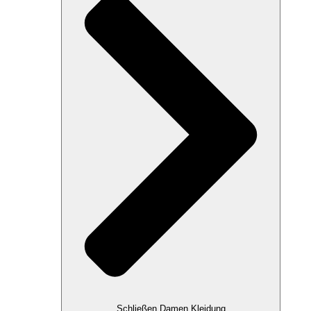
Schließen Damen Kleidung