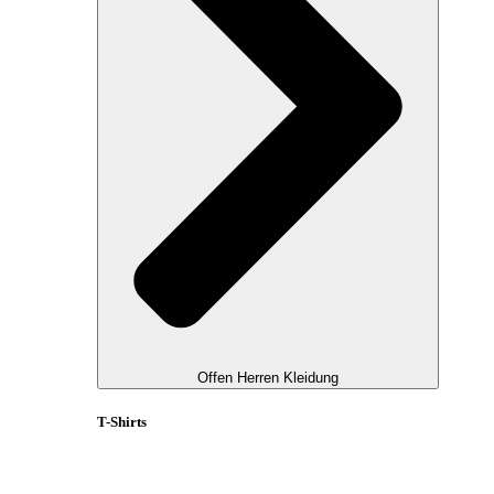
Offen Herren Kleidung
T-Shirts