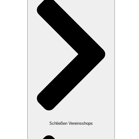
Schließen Vereinsshops