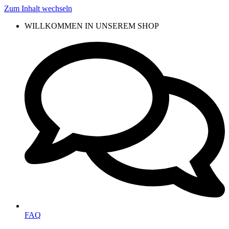
Zum Inhalt wechseln
WILLKOMMEN IN UNSEREM SHOP
FAQ