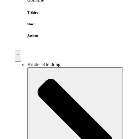
Oberteile
T-Shirt
Shirt
Jacken
Kinder Kleidung