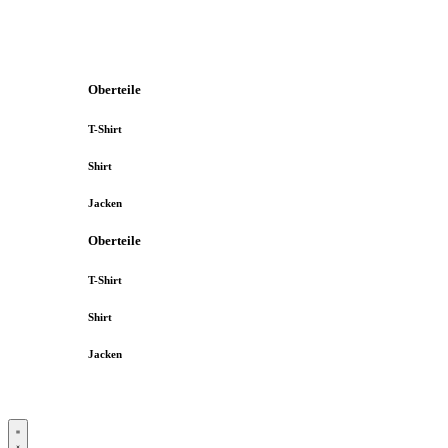
Oberteile
T-Shirt
Shirt
Jacken
Oberteile
T-Shirt
Shirt
Jacken