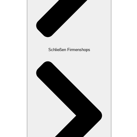
Schließen Firmenshops