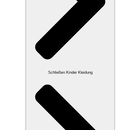
Schließen Kinder Kleidung