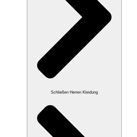
Schließen Herren Kleidung