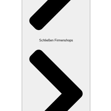
Schließen Firmenshops