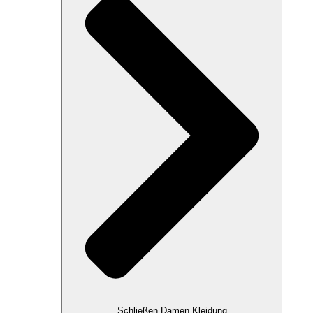
Schließen Damen Kleidung