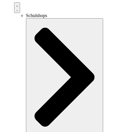
Schulshops