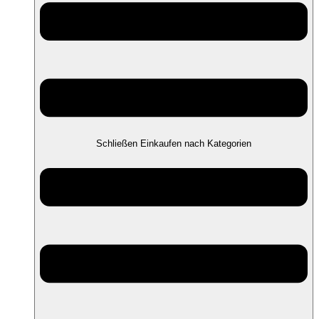
Schließen Einkaufen nach Kategorien