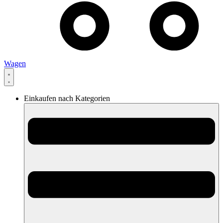
Wagen
Einkaufen nach Kategorien