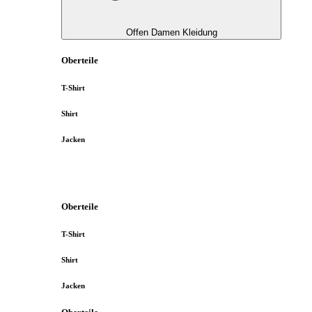
Offen Damen Kleidung
Oberteile
T-Shirt
Shirt
Jacken
Oberteile
T-Shirt
Shirt
Jacken