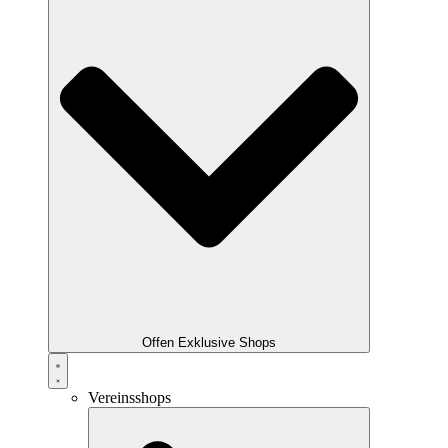
Offen Exklusive Shops
Vereinsshops