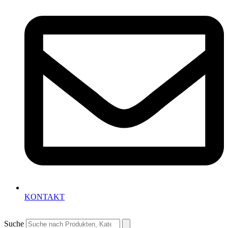
KONTAKT
Suche