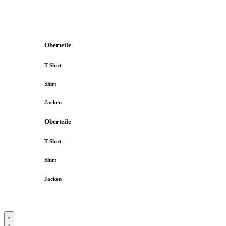
Oberteile
T-Shirt
Shirt
Jacken
Oberteile
T-Shirt
Shirt
Jacken