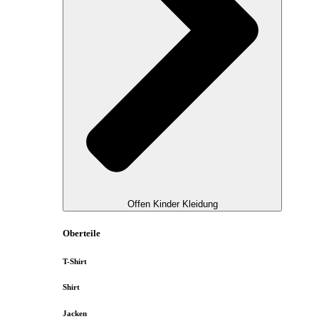
Offen Kinder Kleidung
Oberteile
T-Shirt
Shirt
Jacken