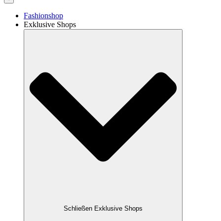
Fashionshop
Exklusive Shops
Schließen Exklusive Shops