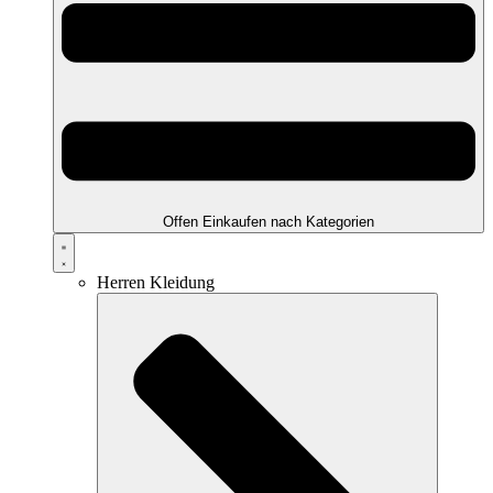
Offen Einkaufen nach Kategorien
Herren Kleidung