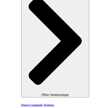
Offen Vereinsshops
Fitness Community Kempen