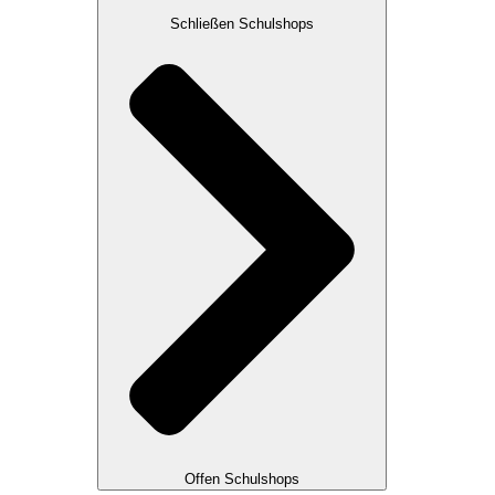
Schließen Schulshops
Offen Schulshops