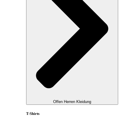
Offen Herren Kleidung
T-Shirts