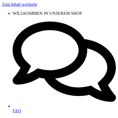
Zum Inhalt wechseln
WILLKOMMEN IN UNSEREM SHOP
FAQ