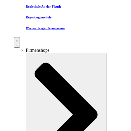
Realschule An der Fleuth
Regenbogenschule
Werner Jaeger Gymnasium
Firmenshops