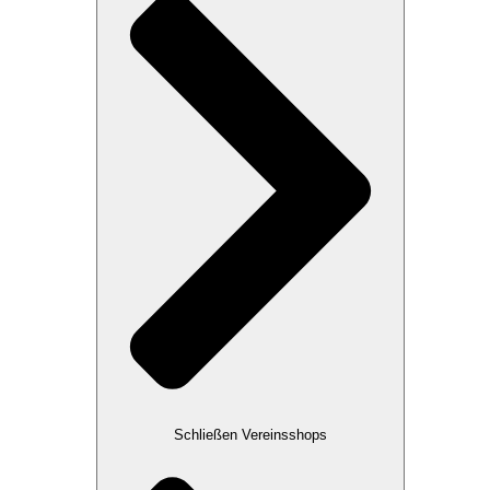
Schließen Vereinsshops