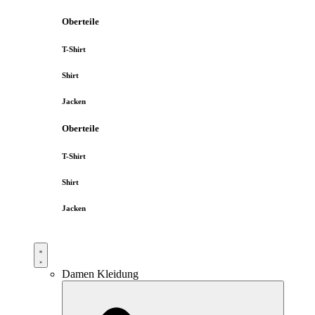
Oberteile
T-Shirt
Shirt
Jacken
Oberteile
T-Shirt
Shirt
Jacken
Damen Kleidung