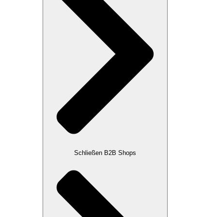
Schließen B2B Shops