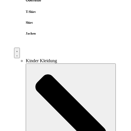
Oberteile
T-Shirt
Shirt
Jacken
Kinder Kleidung