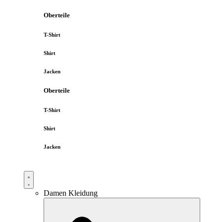
Oberteile
T-Shirt
Shirt
Jacken
Oberteile
T-Shirt
Shirt
Jacken
Damen Kleidung