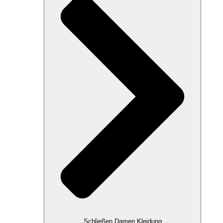
Schließen Damen Kleidung