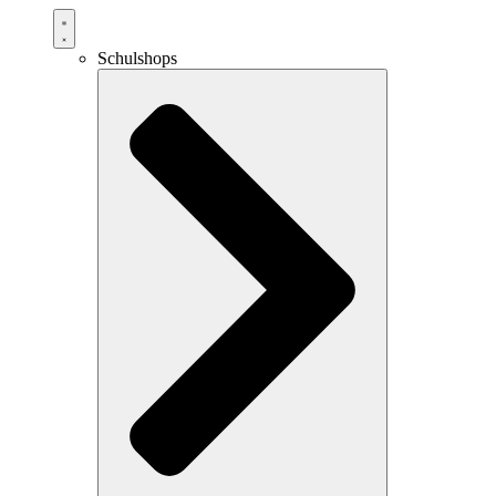
Schulshops