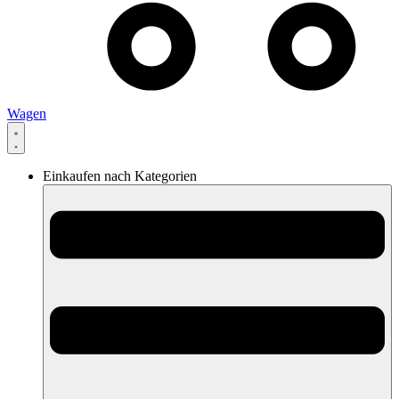
Wagen
Einkaufen nach Kategorien