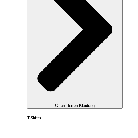
Offen Herren Kleidung
T-Shirts