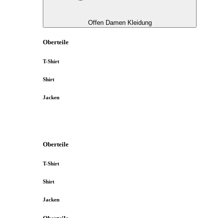
Offen Damen Kleidung
Oberteile
T-Shirt
Shirt
Jacken
Oberteile
T-Shirt
Shirt
Jacken