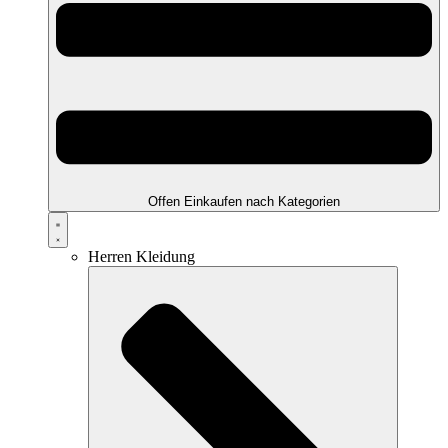
Offen Einkaufen nach Kategorien
Herren Kleidung