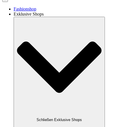
Fashionshop
Exklusive Shops
Schließen Exklusive Shops