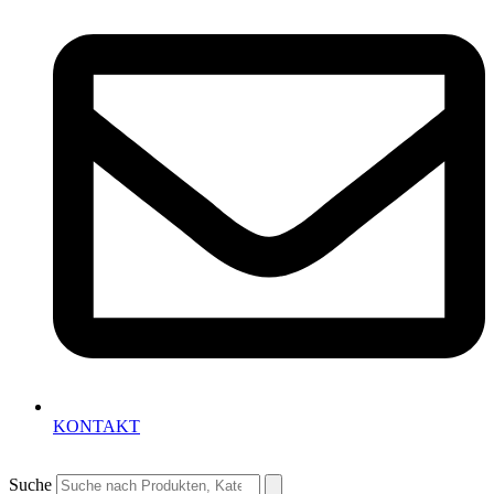
KONTAKT
Suche