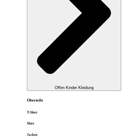
Offen Kinder Kleidung
Oberteile
T-Shirt
Shirt
Jacken