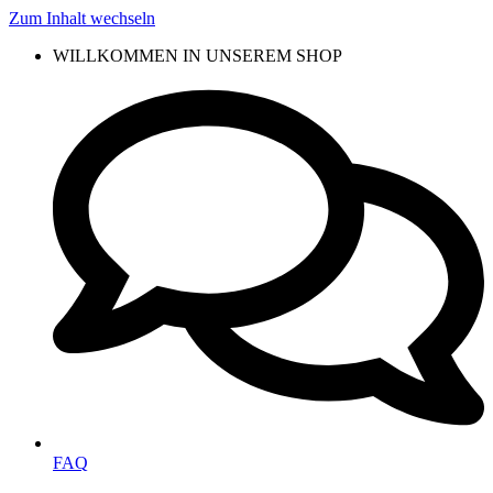
Zum Inhalt wechseln
WILLKOMMEN IN UNSEREM SHOP
FAQ