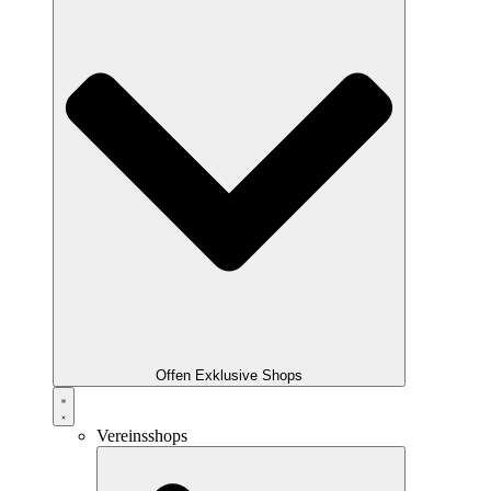
Offen Exklusive Shops
Vereinsshops