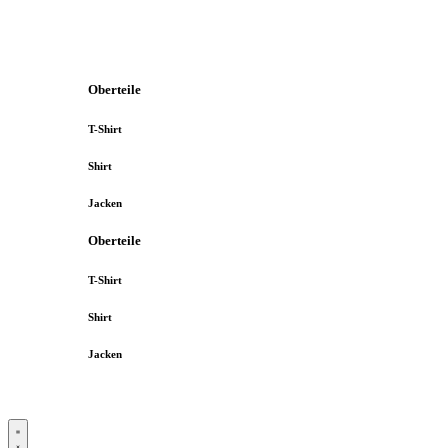
Oberteile
T-Shirt
Shirt
Jacken
Oberteile
T-Shirt
Shirt
Jacken