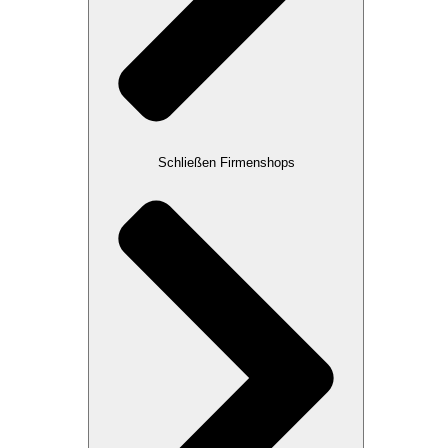
Schließen Firmenshops