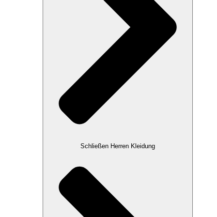
Schließen Herren Kleidung