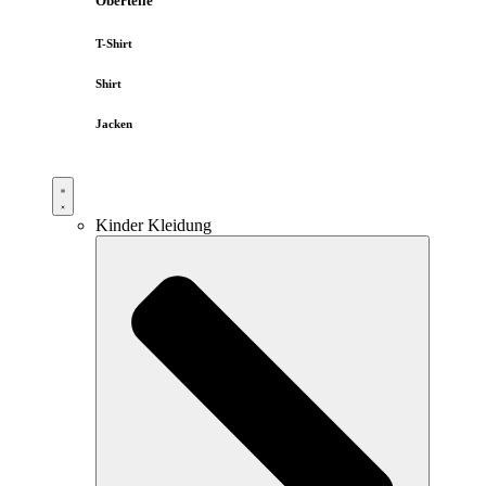
Oberteile
T-Shirt
Shirt
Jacken
Kinder Kleidung