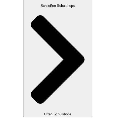
Schließen Schulshops
Offen Schulshops