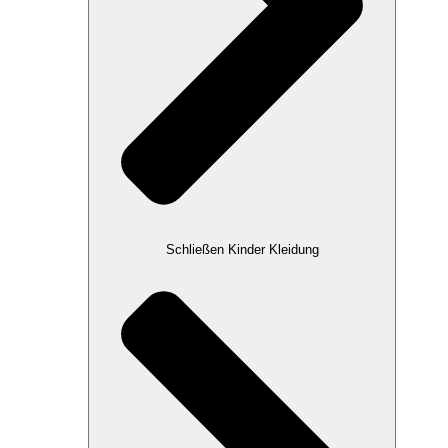
Schließen Kinder Kleidung