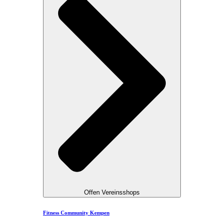
Offen Vereinsshops
Fitness Community Kempen