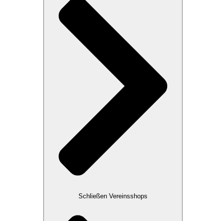
Schließen Vereinsshops