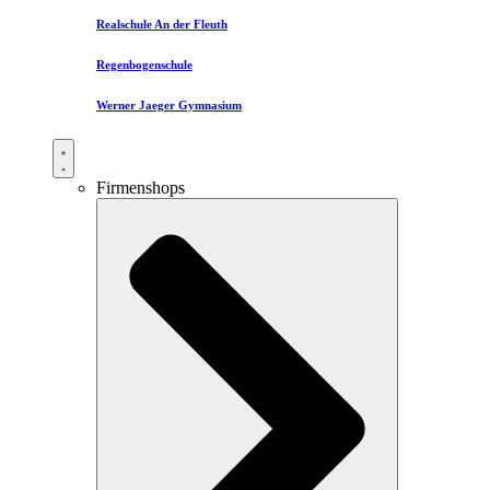
Realschule An der Fleuth
Regenbogenschule
Werner Jaeger Gymnasium
Firmenshops