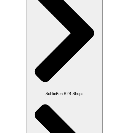
Schließen B2B Shops