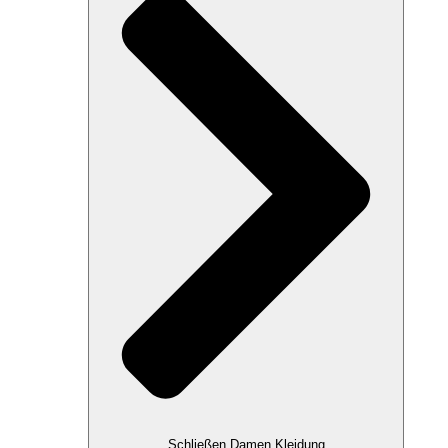
Schließen Damen Kleidung