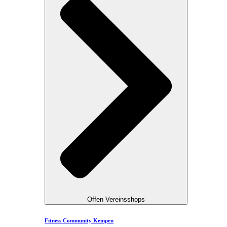
Offen Vereinsshops
Fitness Community Kempen