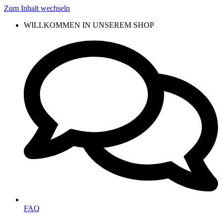
Zum Inhalt wechseln
WILLKOMMEN IN UNSEREM SHOP
FAQ