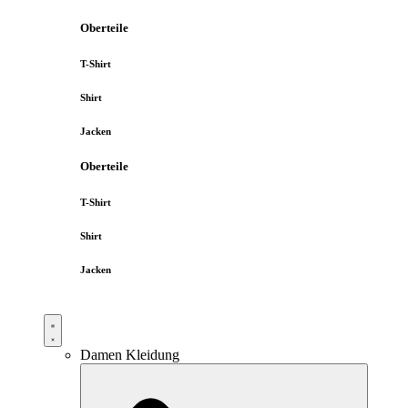
Oberteile
T-Shirt
Shirt
Jacken
Oberteile
T-Shirt
Shirt
Jacken
Damen Kleidung