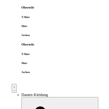
Oberteile
T-Shirt
Shirt
Jacken
Oberteile
T-Shirt
Shirt
Jacken
Damen Kleidung