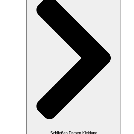
Schließen Damen Kleidung