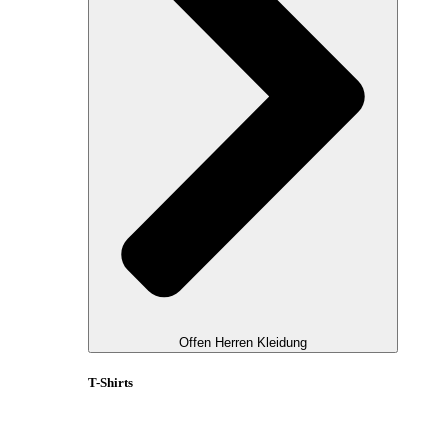
Offen Herren Kleidung
T-Shirts