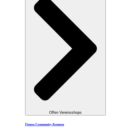
Offen Vereinsshops
Fitness Community Kempen