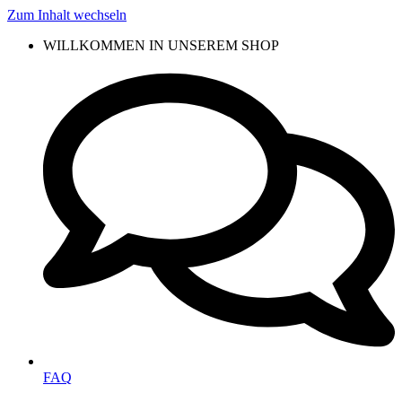
Zum Inhalt wechseln
WILLKOMMEN IN UNSEREM SHOP
FAQ