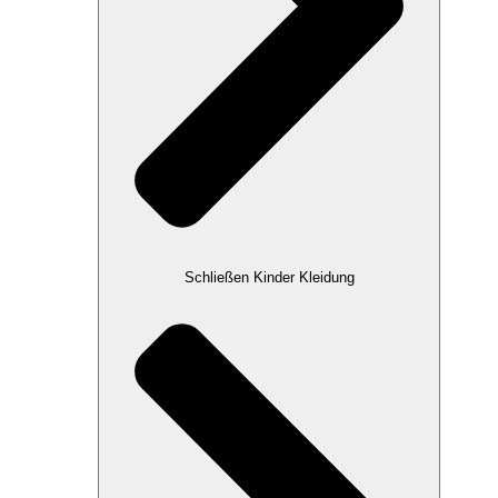
Schließen Kinder Kleidung