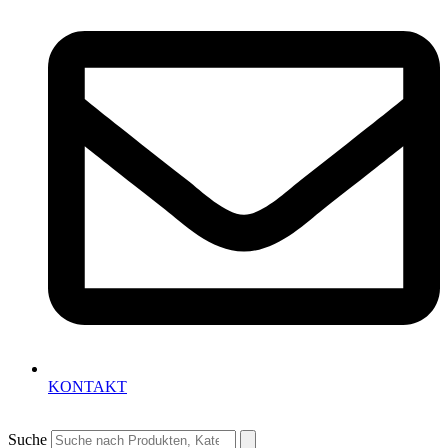
KONTAKT
Suche