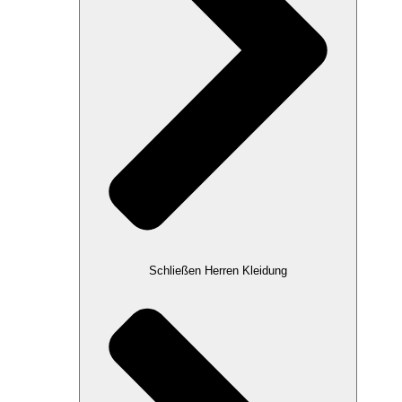
Schließen Herren Kleidung