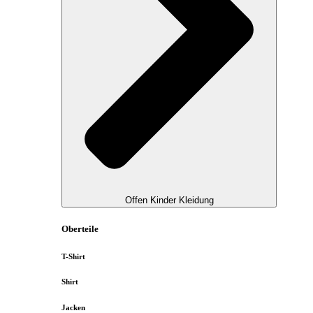
Offen Kinder Kleidung
Oberteile
T-Shirt
Shirt
Jacken