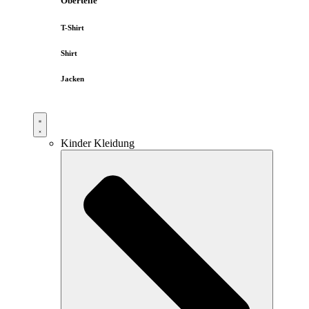
Oberteile
T-Shirt
Shirt
Jacken
Kinder Kleidung