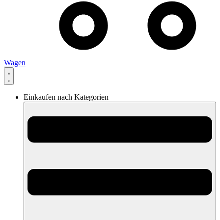
Wagen
Einkaufen nach Kategorien