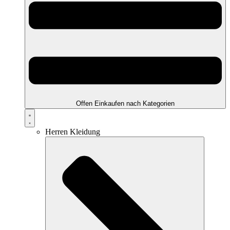
Offen Einkaufen nach Kategorien
Herren Kleidung