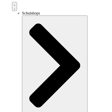
Schulshops