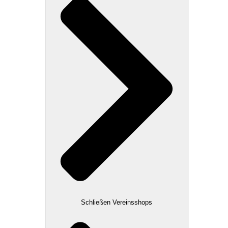
Schließen Vereinsshops