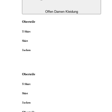
Offen Damen Kleidung
Oberteile
T-Shirt
Shirt
Jacken
Oberteile
T-Shirt
Shirt
Jacken