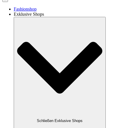
Fashionshop
Exklusive Shops
Schließen Exklusive Shops