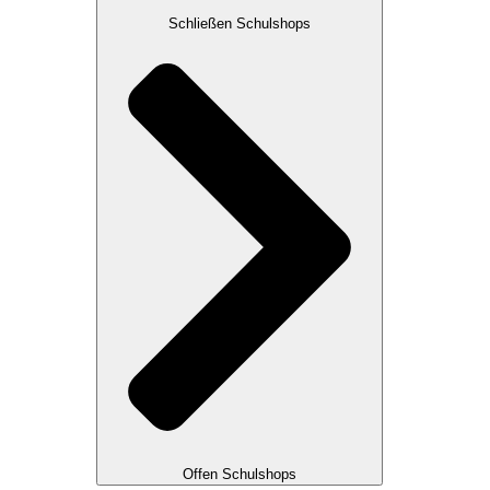
Schließen Schulshops
Offen Schulshops