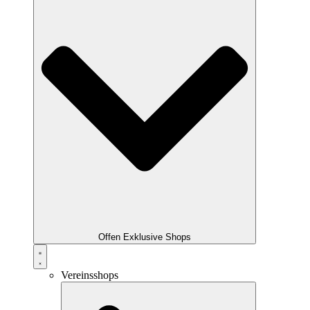
Offen Exklusive Shops
Vereinsshops