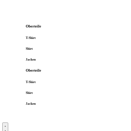
Oberteile
T-Shirt
Shirt
Jacken
Oberteile
T-Shirt
Shirt
Jacken