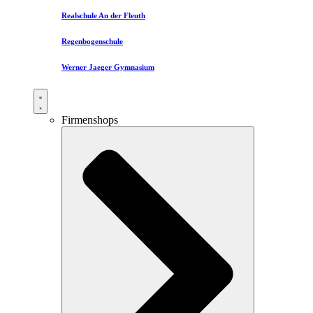
Realschule An der Fleuth
Regenbogenschule
Werner Jaeger Gymnasium
Firmenshops