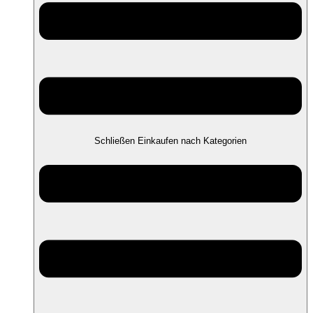
Schließen Einkaufen nach Kategorien