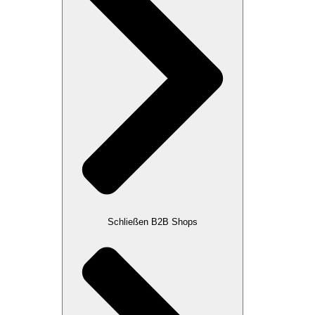
Schließen B2B Shops