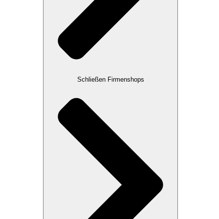
Schließen Firmenshops