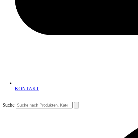
KONTAKT
Suche