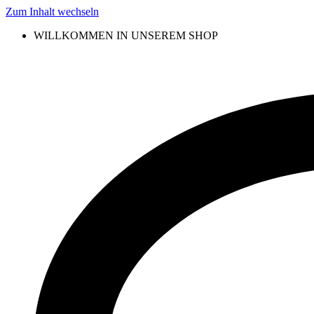
Zum Inhalt wechseln
WILLKOMMEN IN UNSEREM SHOP