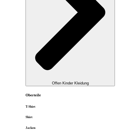
Offen Kinder Kleidung
Oberteile
T-Shirt
Shirt
Jacken