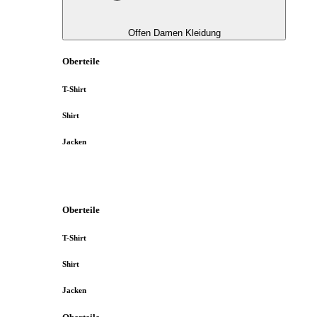
Offen Damen Kleidung
Oberteile
T-Shirt
Shirt
Jacken
Oberteile
T-Shirt
Shirt
Jacken