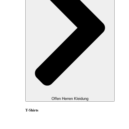
Offen Herren Kleidung
T-Shirts