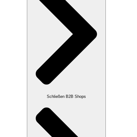
Schließen B2B Shops