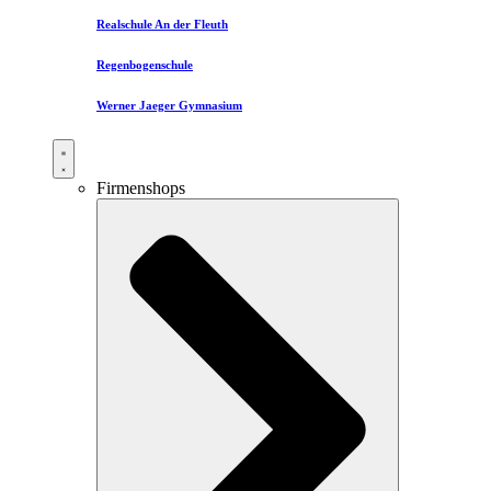
Realschule An der Fleuth
Regenbogenschule
Werner Jaeger Gymnasium
Firmenshops