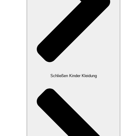
Schließen Kinder Kleidung