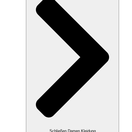
Schließen Damen Kleidung