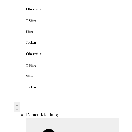
Oberteile
T-Shirt
Shirt
Jacken
Oberteile
T-Shirt
Shirt
Jacken
Damen Kleidung