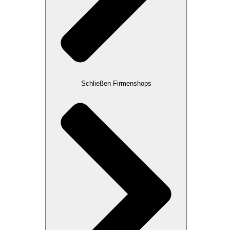
Schließen Firmenshops