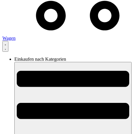
Wagen
Einkaufen nach Kategorien