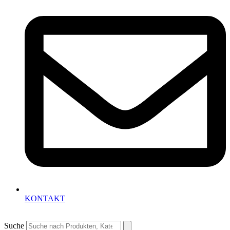
KONTAKT
Suche