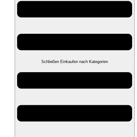
Schließen Einkaufen nach Kategorien