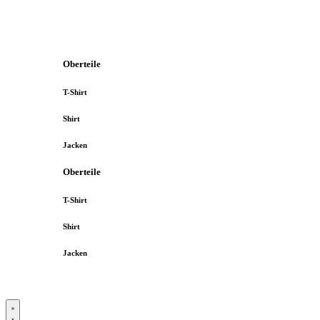
Oberteile
T-Shirt
Shirt
Jacken
Oberteile
T-Shirt
Shirt
Jacken