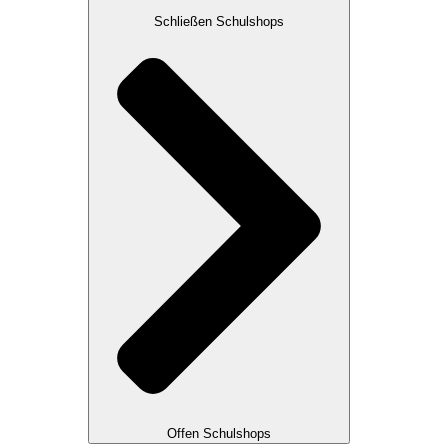
Schließen Schulshops
Offen Schulshops