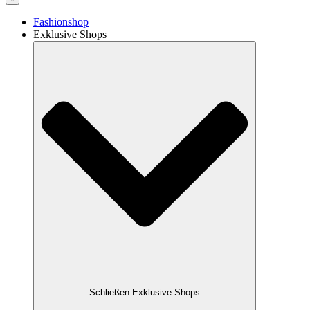
Fashionshop
Exklusive Shops
Schließen Exklusive Shops