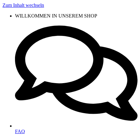
Zum Inhalt wechseln
WILLKOMMEN IN UNSEREM SHOP
FAQ