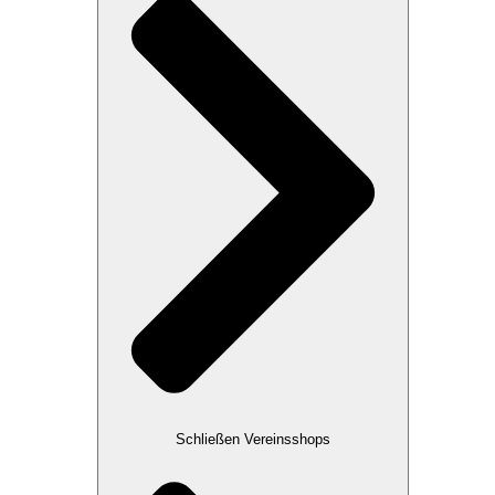
Schließen Vereinsshops