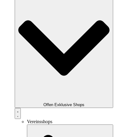
Offen Exklusive Shops
Vereinsshops