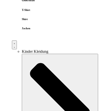
Oberteile
T-Shirt
Shirt
Jacken
Kinder Kleidung