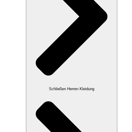
Schließen Herren Kleidung