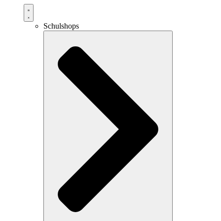
Schulshops