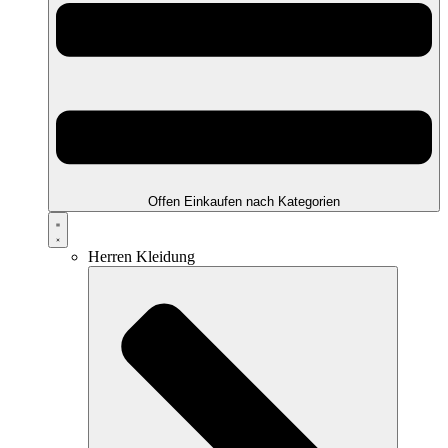
Offen Einkaufen nach Kategorien
Herren Kleidung