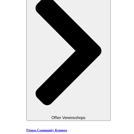
Offen Vereinsshops
Fitness Community Kempen