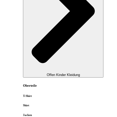
Offen Kinder Kleidung
Oberteile
T-Shirt
Shirt
Jacken