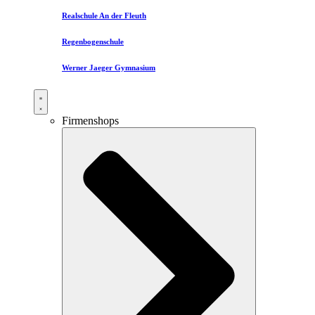
Realschule An der Fleuth
Regenbogenschule
Werner Jaeger Gymnasium
Firmenshops