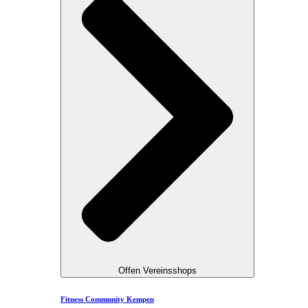
Offen Vereinsshops
Fitness Community Kempen