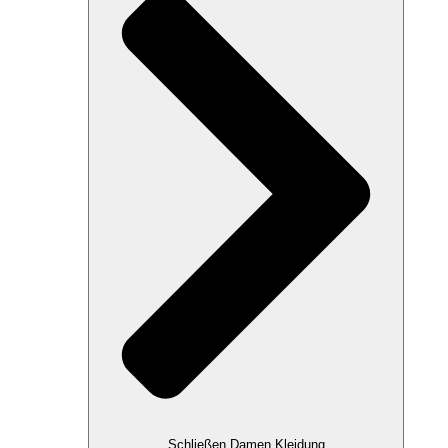
Schließen Damen Kleidung