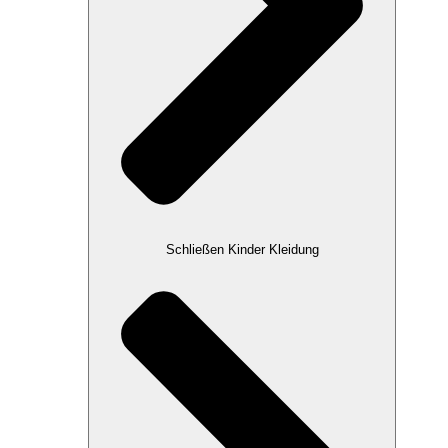
Schließen Kinder Kleidung