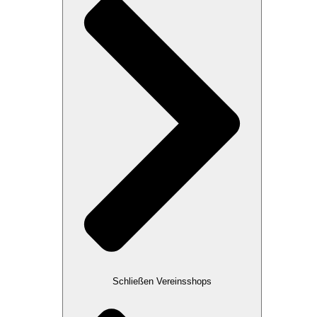
Schließen Vereinsshops