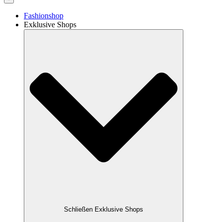
Fashionshop
Exklusive Shops
Schließen Exklusive Shops