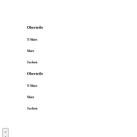
Oberteile
T-Shirt
Shirt
Jacken
Oberteile
T-Shirt
Shirt
Jacken