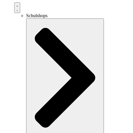
Schulshops