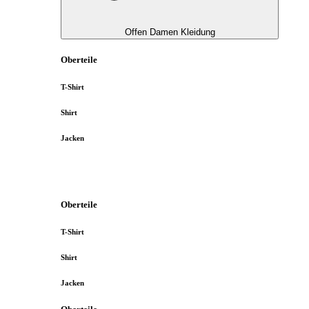
Offen Damen Kleidung
Oberteile
T-Shirt
Shirt
Jacken
Oberteile
T-Shirt
Shirt
Jacken