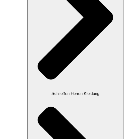
Schließen Herren Kleidung