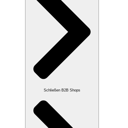
Schließen B2B Shops