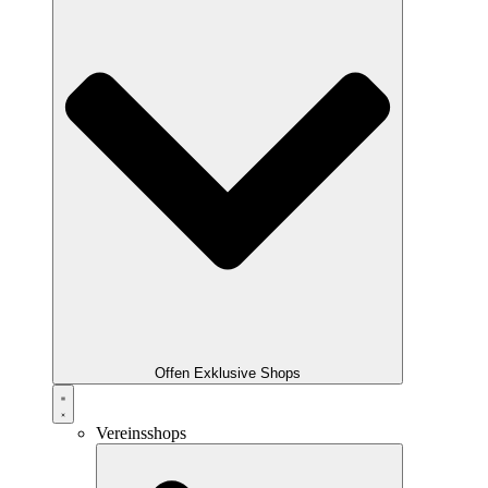
Offen Exklusive Shops
Vereinsshops