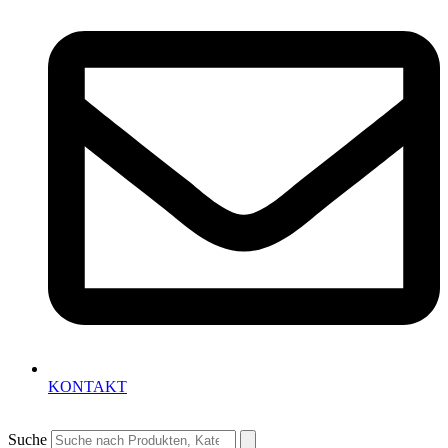
KONTAKT
Suche