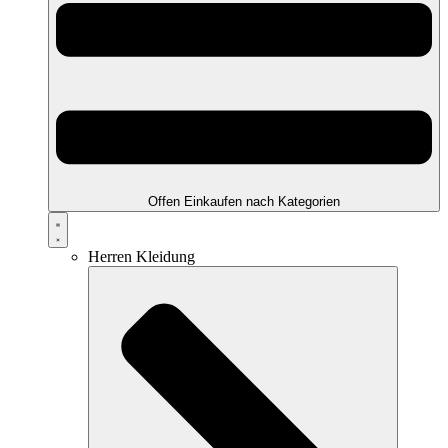
Offen Einkaufen nach Kategorien
Herren Kleidung