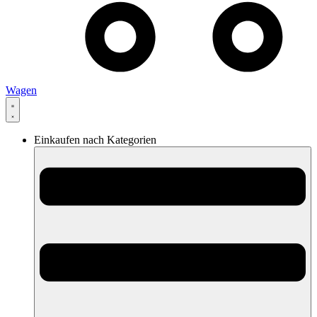
Wagen
Einkaufen nach Kategorien