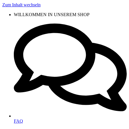
Zum Inhalt wechseln
WILLKOMMEN IN UNSEREM SHOP
FAQ