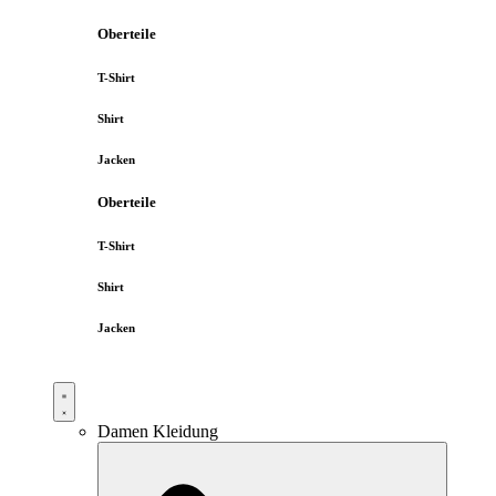
Oberteile
T-Shirt
Shirt
Jacken
Oberteile
T-Shirt
Shirt
Jacken
Damen Kleidung