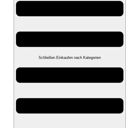
Schließen Einkaufen nach Kategorien