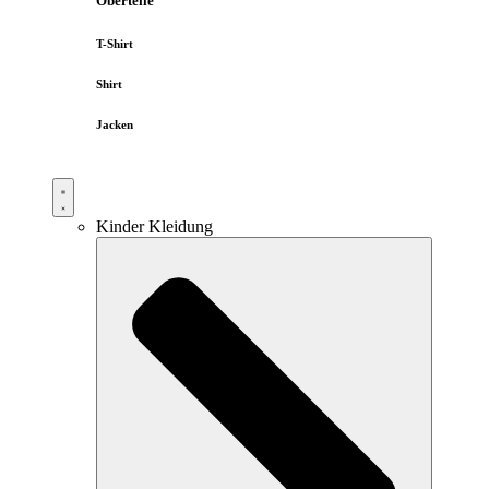
Oberteile
T-Shirt
Shirt
Jacken
Kinder Kleidung