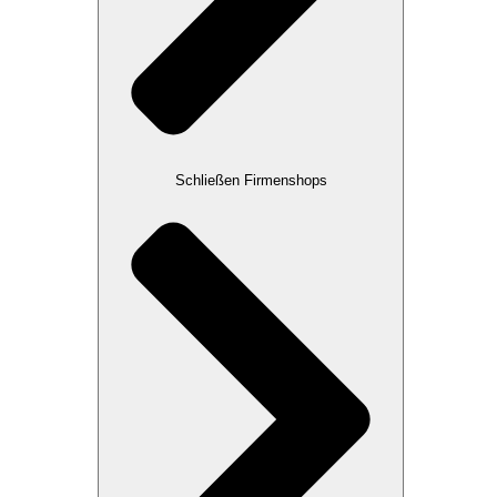
Schließen Firmenshops