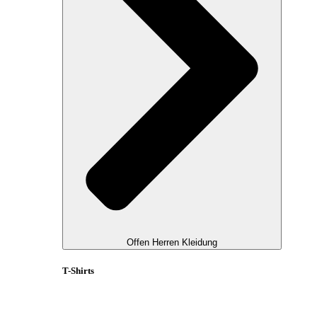
Offen Herren Kleidung
T-Shirts