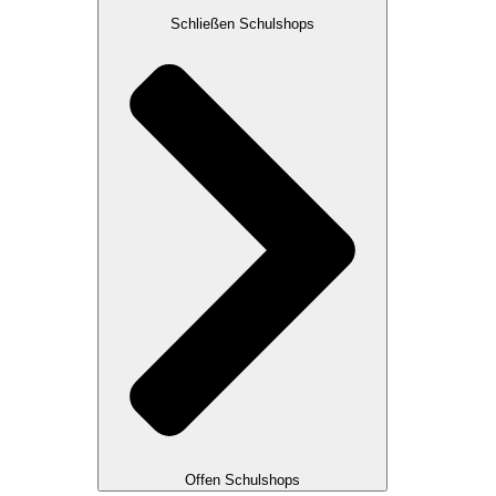
Schließen Schulshops
Offen Schulshops