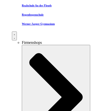
Realschule An der Fleuth
Regenbogenschule
Werner Jaeger Gymnasium
Firmenshops