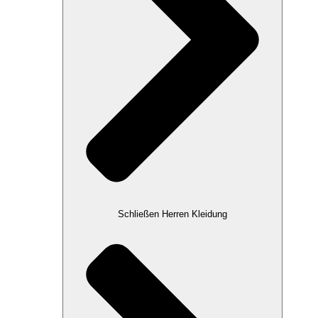
Schließen Herren Kleidung