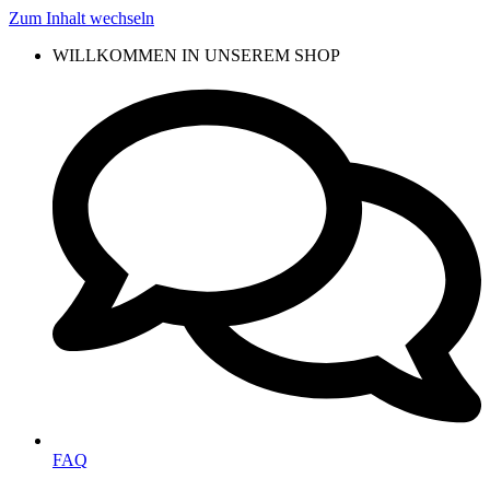
Zum Inhalt wechseln
WILLKOMMEN IN UNSEREM SHOP
FAQ