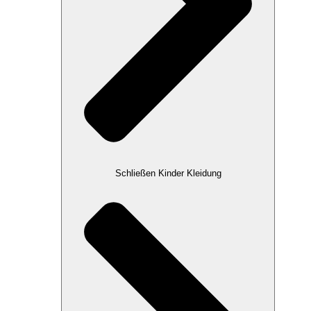
Schließen Kinder Kleidung