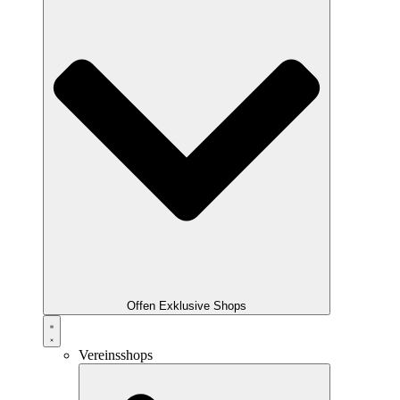
Offen Exklusive Shops
Vereinsshops