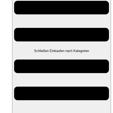
Schließen Einkaufen nach Kategorien