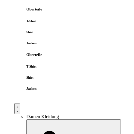
Oberteile
T-Shirt
Shirt
Jacken
Oberteile
T-Shirt
Shirt
Jacken
Damen Kleidung