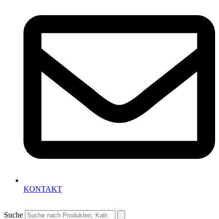
KONTAKT
Suche