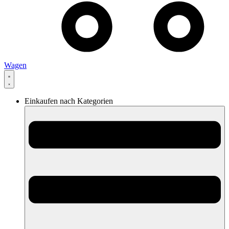
Wagen
Einkaufen nach Kategorien