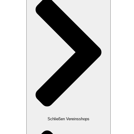
Schließen Vereinsshops