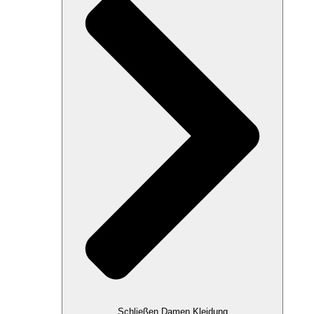
Schließen Damen Kleidung