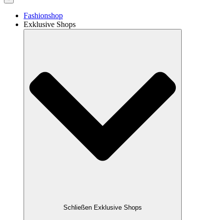
Fashionshop
Exklusive Shops
Schließen Exklusive Shops