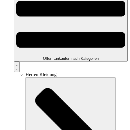
Offen Einkaufen nach Kategorien
Herren Kleidung