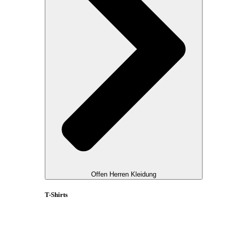
Offen Herren Kleidung
T-Shirts