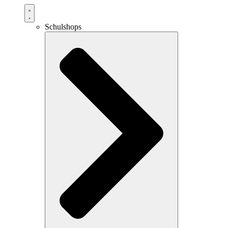
Schulshops