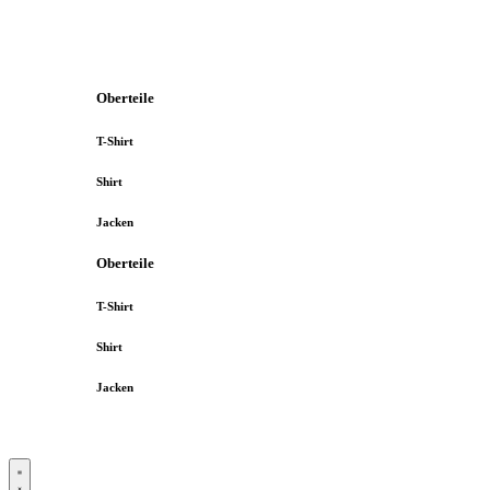
Oberteile
T-Shirt
Shirt
Jacken
Oberteile
T-Shirt
Shirt
Jacken