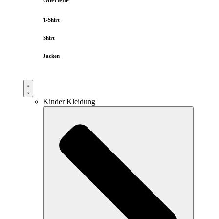
Oberteile
T-Shirt
Shirt
Jacken
Kinder Kleidung