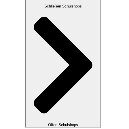
Schließen Schulshops
Offen Schulshops