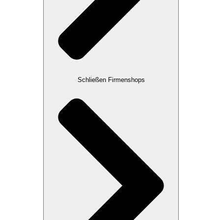
Schließen Firmenshops