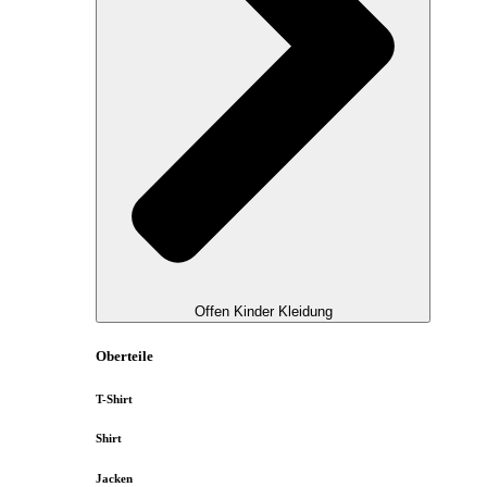
Offen Kinder Kleidung
Oberteile
T-Shirt
Shirt
Jacken