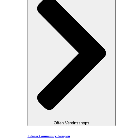
Offen Vereinsshops
Fitness Community Kempen