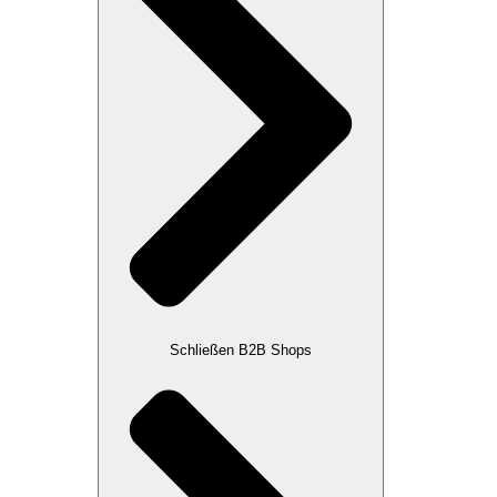
Schließen B2B Shops