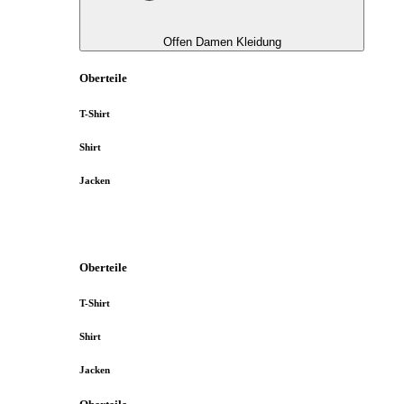
Offen Damen Kleidung
Oberteile
T-Shirt
Shirt
Jacken
Oberteile
T-Shirt
Shirt
Jacken