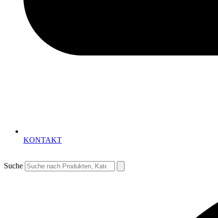
KONTAKT
Suche