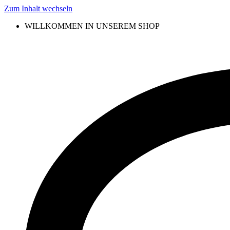
Zum Inhalt wechseln
WILLKOMMEN IN UNSEREM SHOP