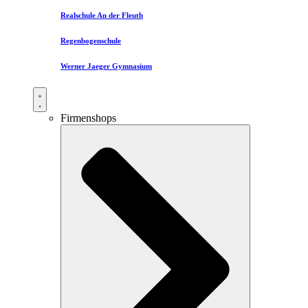
Realschule An der Fleuth
Regenbogenschule
Werner Jaeger Gymnasium
Firmenshops