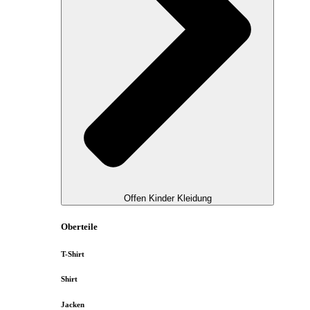
Offen Kinder Kleidung
Oberteile
T-Shirt
Shirt
Jacken