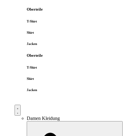
Oberteile
T-Shirt
Shirt
Jacken
Oberteile
T-Shirt
Shirt
Jacken
Damen Kleidung