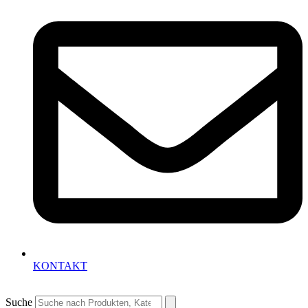
KONTAKT
Suche