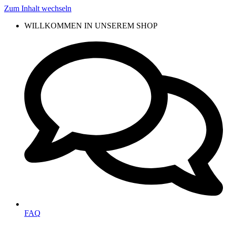
Zum Inhalt wechseln
WILLKOMMEN IN UNSEREM SHOP
FAQ