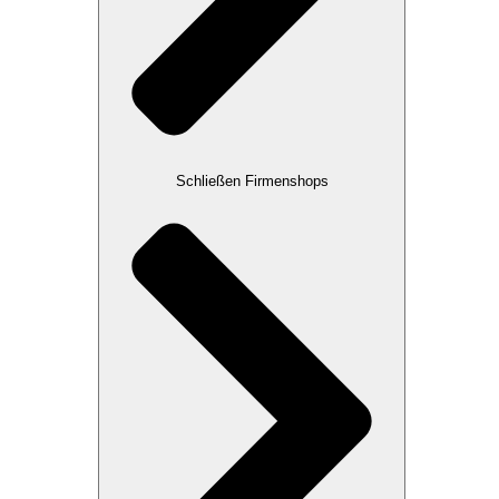
Schließen Firmenshops