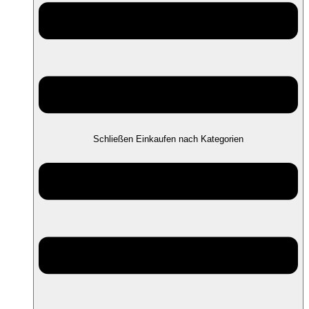
Schließen Einkaufen nach Kategorien