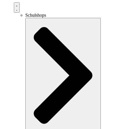
Schulshops