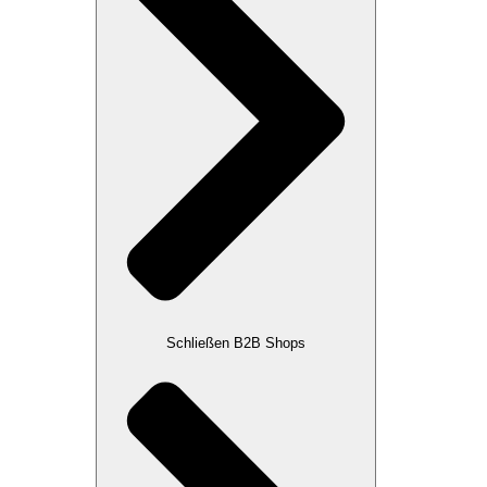
Schließen B2B Shops