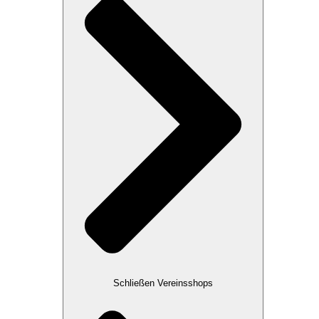
Schließen Vereinsshops