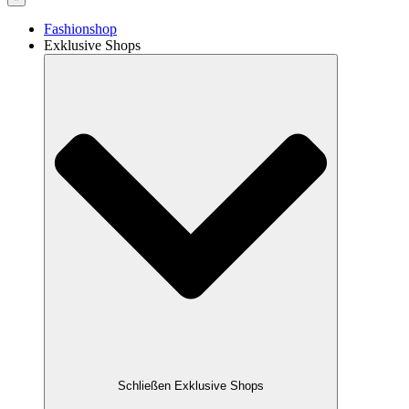
Fashionshop
Exklusive Shops
Schließen Exklusive Shops