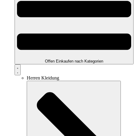
Offen Einkaufen nach Kategorien
Herren Kleidung