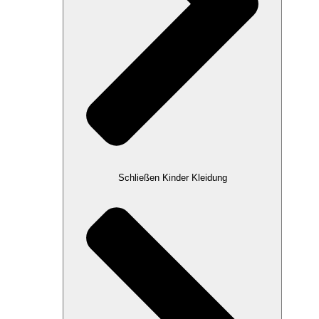
Schließen Kinder Kleidung