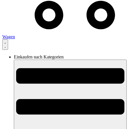
Wagen
Einkaufen nach Kategorien