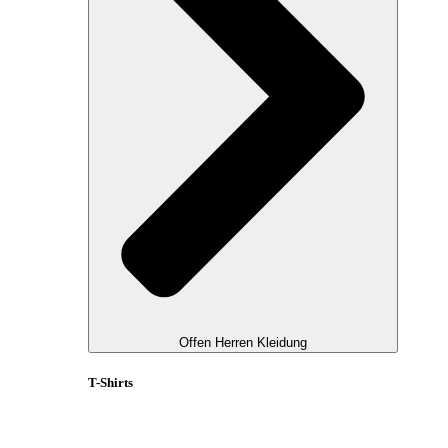
Offen Herren Kleidung
T-Shirts