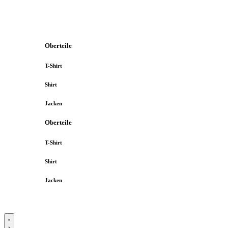
Oberteile
T-Shirt
Shirt
Jacken
Oberteile
T-Shirt
Shirt
Jacken