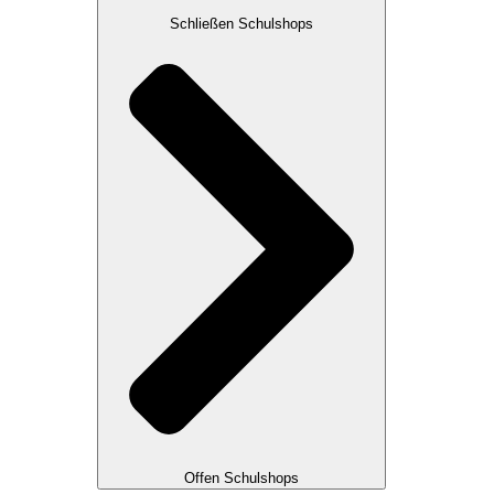
Schließen Schulshops
Offen Schulshops