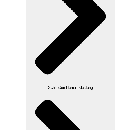
Schließen Herren Kleidung