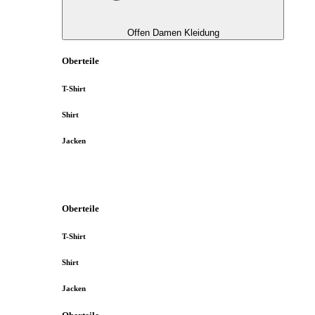
Offen Damen Kleidung
Oberteile
T-Shirt
Shirt
Jacken
Oberteile
T-Shirt
Shirt
Jacken