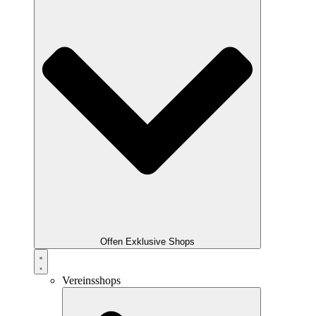
Offen Exklusive Shops
Vereinsshops