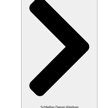
Schließen Damen Kleidung