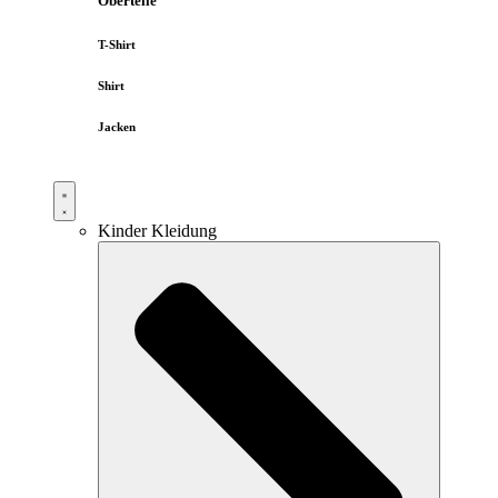
Oberteile
T-Shirt
Shirt
Jacken
Kinder Kleidung