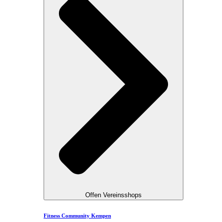
Offen Vereinsshops
Fitness Community Kempen