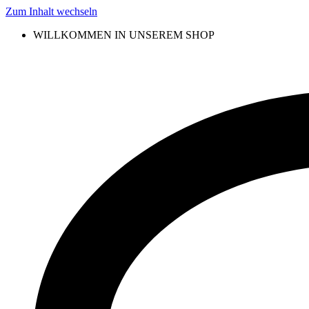
Zum Inhalt wechseln
WILLKOMMEN IN UNSEREM SHOP