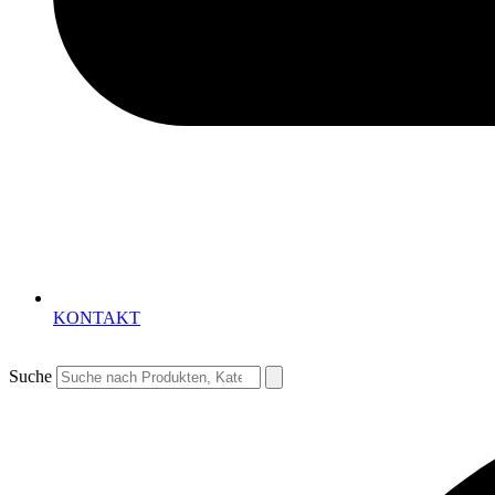
KONTAKT
Suche