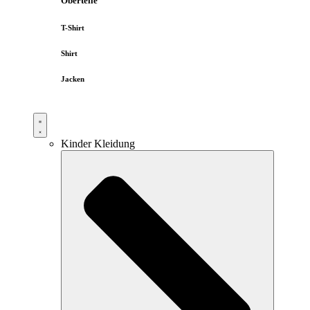
Oberteile
T-Shirt
Shirt
Jacken
Kinder Kleidung