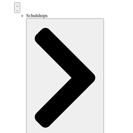
Schulshops