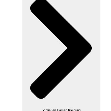
Schließen Damen Kleidung