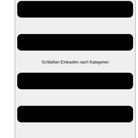
Schließen Einkaufen nach Kategorien