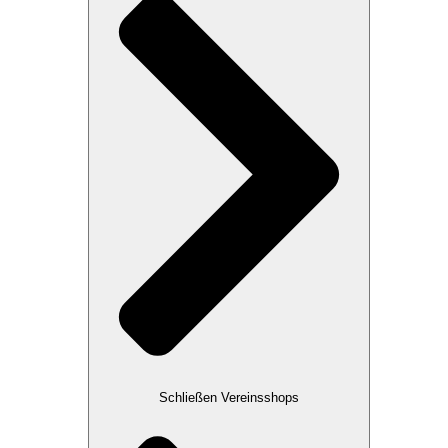
Schließen Vereinsshops