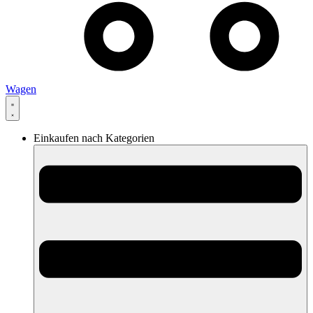
Wagen
Einkaufen nach Kategorien