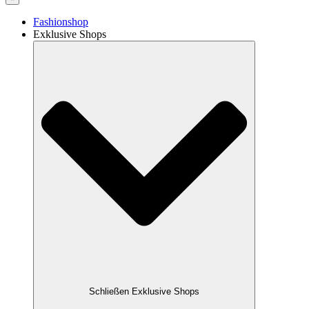
Fashionshop
Exklusive Shops
Schließen Exklusive Shops