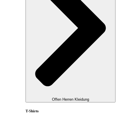
Offen Herren Kleidung
T-Shirts