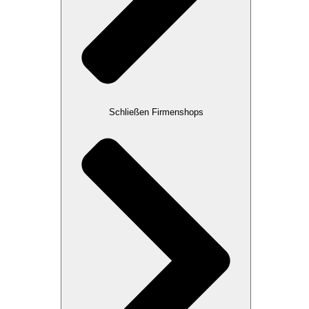
Schließen Firmenshops