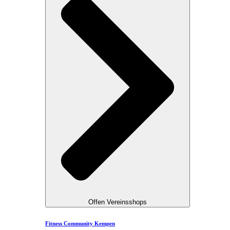
Offen Vereinsshops
Fitness Community Kempen