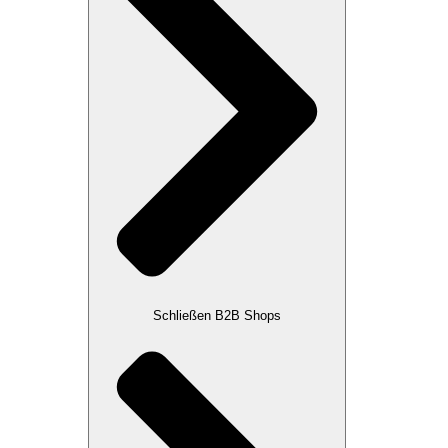
Schließen B2B Shops