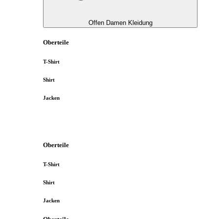
Offen Damen Kleidung
Oberteile
T-Shirt
Shirt
Jacken
Oberteile
T-Shirt
Shirt
Jacken