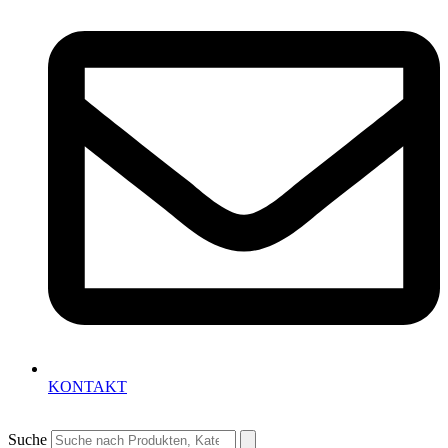
KONTAKT
Suche