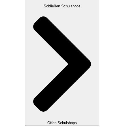
Schließen Schulshops
Offen Schulshops