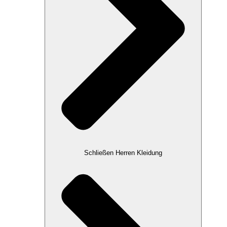
Schließen Herren Kleidung