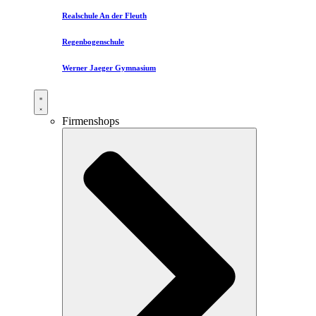
Realschule An der Fleuth
Regenbogenschule
Werner Jaeger Gymnasium
Firmenshops