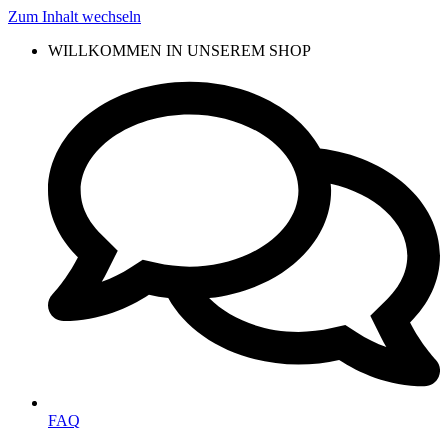
Zum Inhalt wechseln
WILLKOMMEN IN UNSEREM SHOP
FAQ