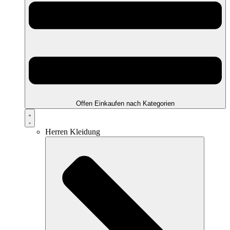
Offen Einkaufen nach Kategorien
Herren Kleidung