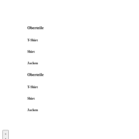
Oberteile
T-Shirt
Shirt
Jacken
Oberteile
T-Shirt
Shirt
Jacken