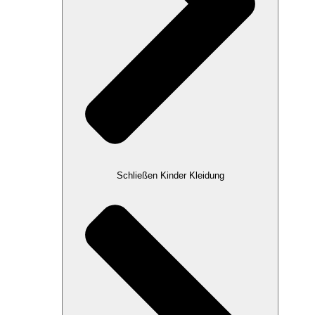
Schließen Kinder Kleidung