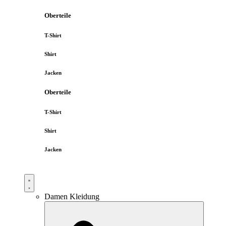
Oberteile
T-Shirt
Shirt
Jacken
Oberteile
T-Shirt
Shirt
Jacken
Damen Kleidung