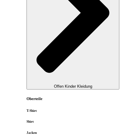
Offen Kinder Kleidung
Oberteile
T-Shirt
Shirt
Jacken