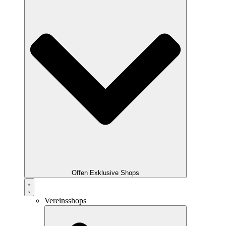
Offen Exklusive Shops
Vereinsshops