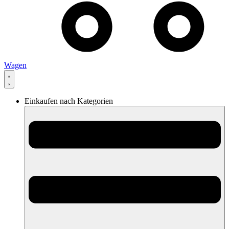
Wagen
Einkaufen nach Kategorien