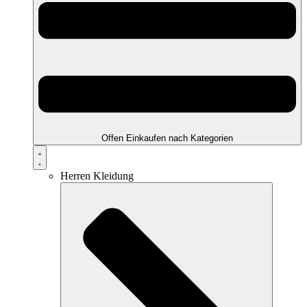
Offen Einkaufen nach Kategorien
Herren Kleidung