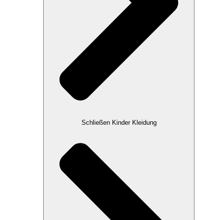
Schließen Kinder Kleidung