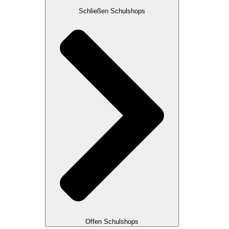
Schließen Schulshops
Offen Schulshops