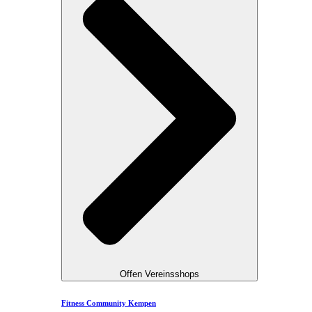
Offen Vereinsshops
Fitness Community Kempen