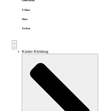
Oberteile
T-Shirt
Shirt
Jacken
Kinder Kleidung