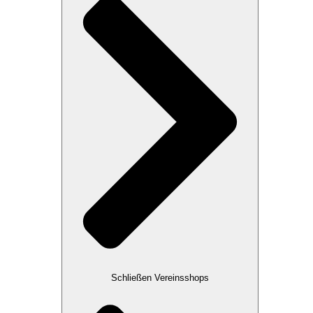
Schließen Vereinsshops