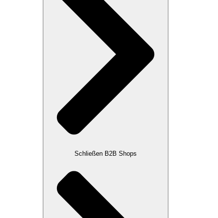
Schließen B2B Shops