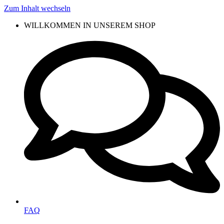
Zum Inhalt wechseln
WILLKOMMEN IN UNSEREM SHOP
FAQ