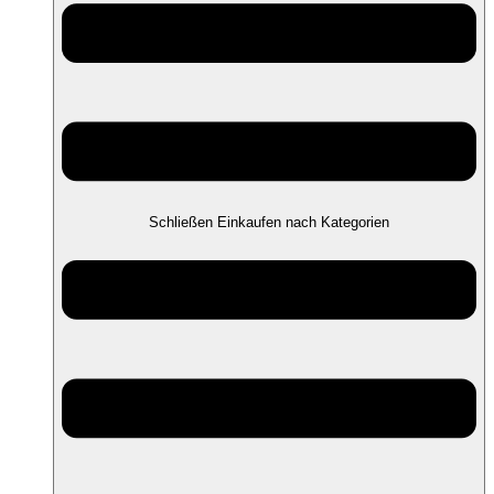
Schließen Einkaufen nach Kategorien