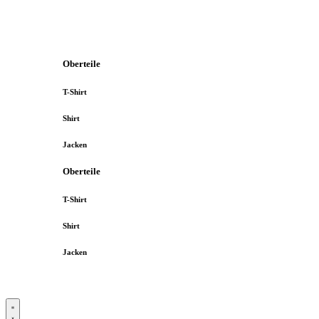
Oberteile
T-Shirt
Shirt
Jacken
Oberteile
T-Shirt
Shirt
Jacken