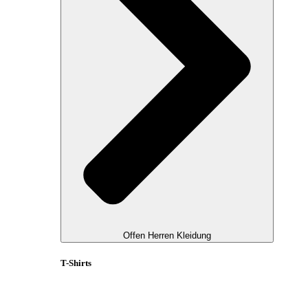
Offen Herren Kleidung
T-Shirts