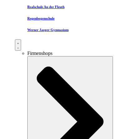
Realschule An der Fleuth
Regenbogenschule
Werner Jaeger Gymnasium
Firmenshops