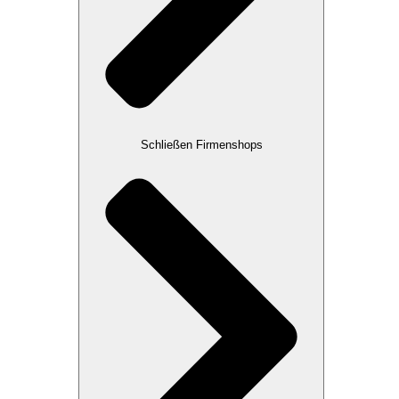
Schließen Firmenshops