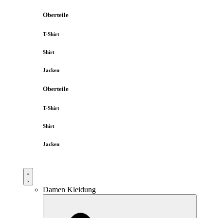
Oberteile
T-Shirt
Shirt
Jacken
Oberteile
T-Shirt
Shirt
Jacken
Damen Kleidung