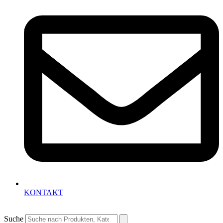
KONTAKT
Suche