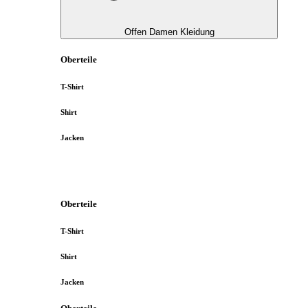
Offen Damen Kleidung
Oberteile
T-Shirt
Shirt
Jacken
Oberteile
T-Shirt
Shirt
Jacken