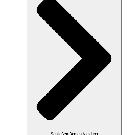
Schließen Damen Kleidung