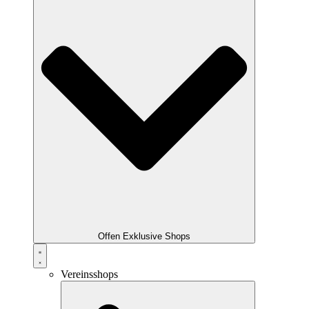
Offen Exklusive Shops
Vereinsshops