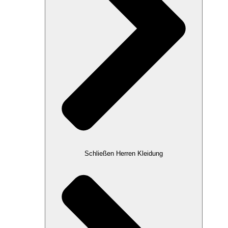
Schließen Herren Kleidung