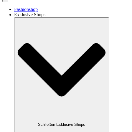
Fashionshop
Exklusive Shops
Schließen Exklusive Shops