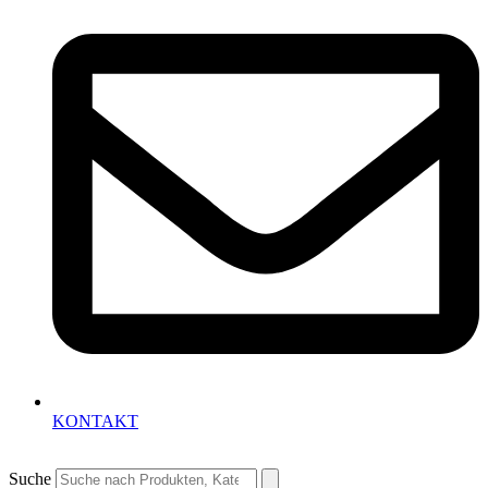
KONTAKT
Suche