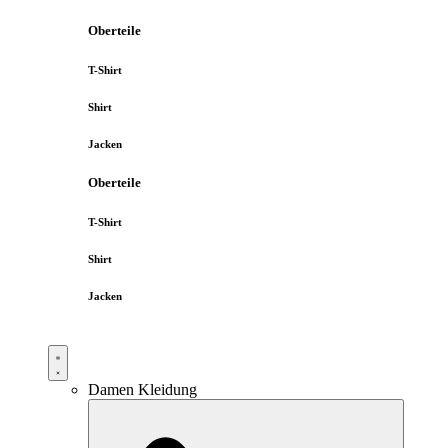
Oberteile
T-Shirt
Shirt
Jacken
Oberteile
T-Shirt
Shirt
Jacken
Damen Kleidung