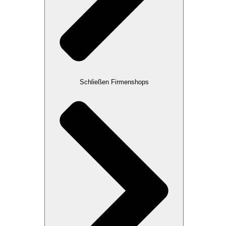
Schließen Firmenshops