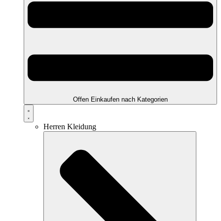
Offen Einkaufen nach Kategorien
Herren Kleidung