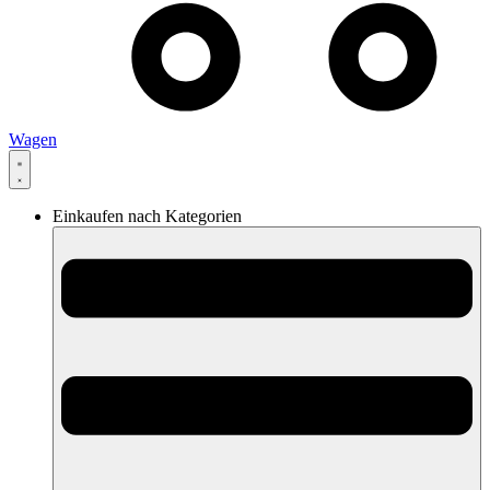
Wagen
Einkaufen nach Kategorien