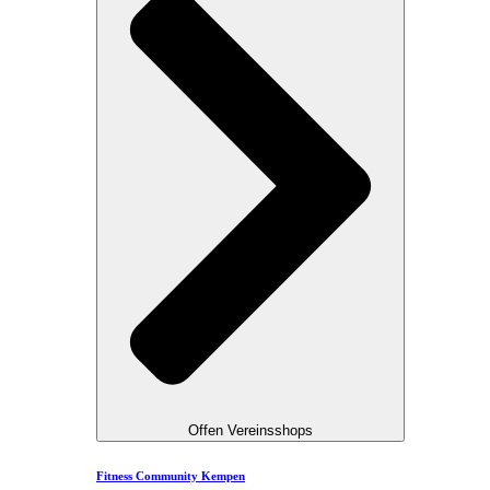
Offen Vereinsshops
Fitness Community Kempen