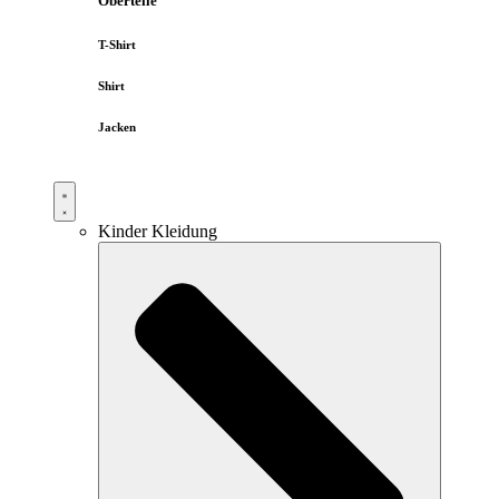
Oberteile
T-Shirt
Shirt
Jacken
Kinder Kleidung