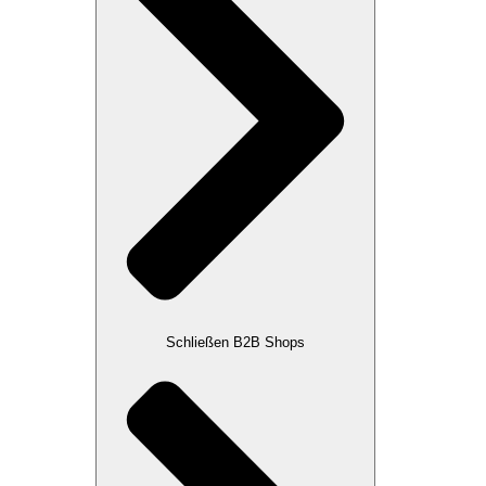
Schließen B2B Shops