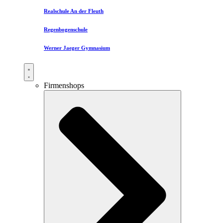
Realschule An der Fleuth
Regenbogenschule
Werner Jaeger Gymnasium
Firmenshops