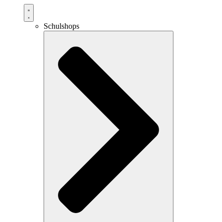
Schulshops