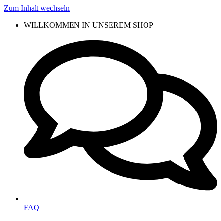
Zum Inhalt wechseln
WILLKOMMEN IN UNSEREM SHOP
FAQ