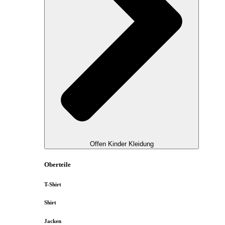
Offen Kinder Kleidung
Oberteile
T-Shirt
Shirt
Jacken