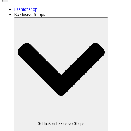
Fashionshop
Exklusive Shops
Schließen Exklusive Shops