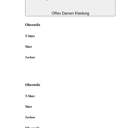
Offen Damen Kleidung
Oberteile
T-Shirt
Shirt
Jacken
Oberteile
T-Shirt
Shirt
Jacken