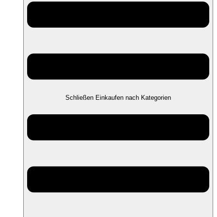
Schließen Einkaufen nach Kategorien