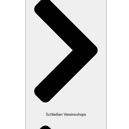
Schließen Vereinsshops