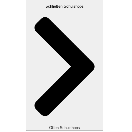
Schließen Schulshops
Offen Schulshops