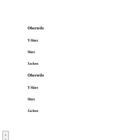
Oberteile
T-Shirt
Shirt
Jacken
Oberteile
T-Shirt
Shirt
Jacken