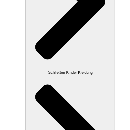
Schließen Kinder Kleidung