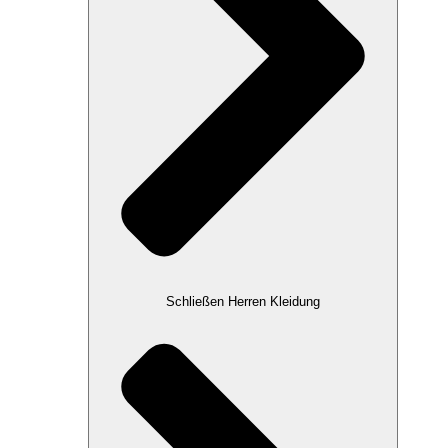
Schließen Herren Kleidung