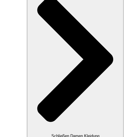
Schließen Damen Kleidung