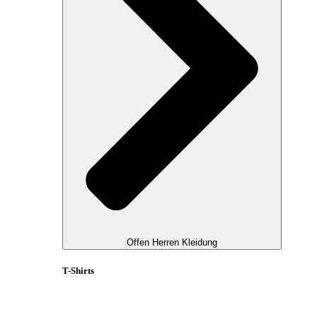
Offen Herren Kleidung
T-Shirts