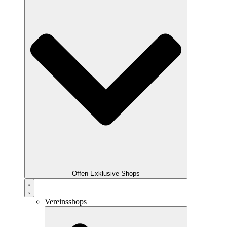
Offen Exklusive Shops
Vereinsshops