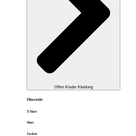
Offen Kinder Kleidung
Oberteile
T-Shirt
Shirt
Jacken