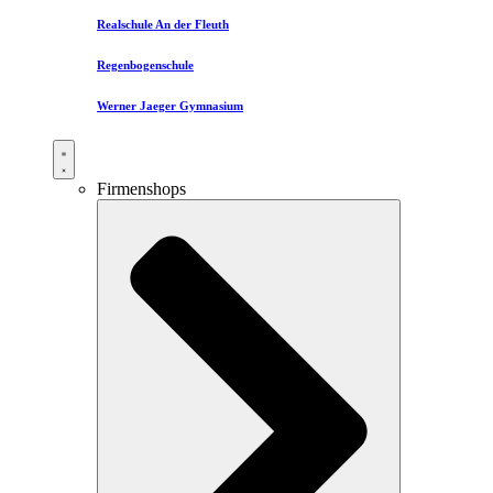
Realschule An der Fleuth
Regenbogenschule
Werner Jaeger Gymnasium
Firmenshops