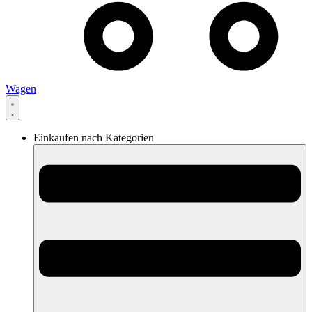
Wagen
Einkaufen nach Kategorien