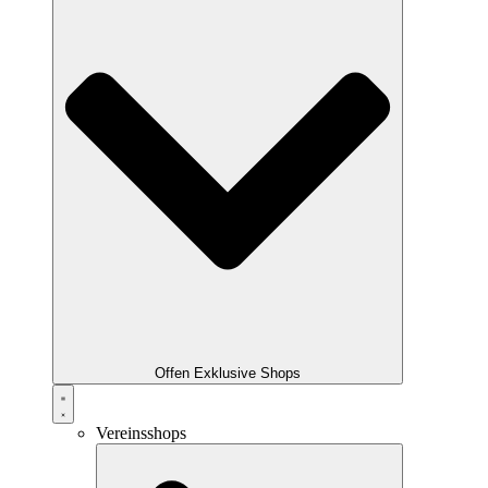
Offen Exklusive Shops
Vereinsshops