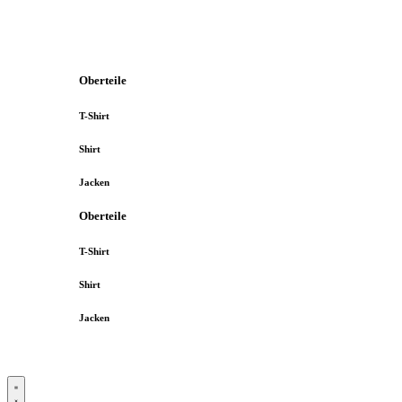
Oberteile
T-Shirt
Shirt
Jacken
Oberteile
T-Shirt
Shirt
Jacken