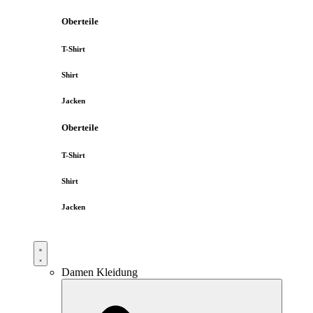
Oberteile
T-Shirt
Shirt
Jacken
Oberteile
T-Shirt
Shirt
Jacken
Damen Kleidung