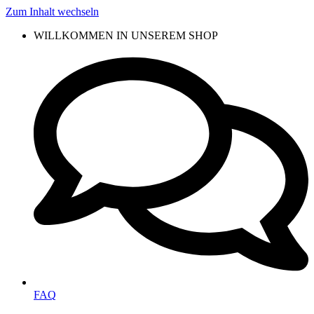
Zum Inhalt wechseln
WILLKOMMEN IN UNSEREM SHOP
FAQ