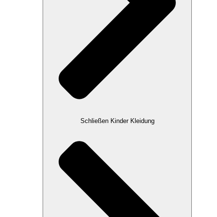
Schließen Kinder Kleidung