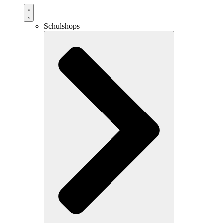
Schulshops