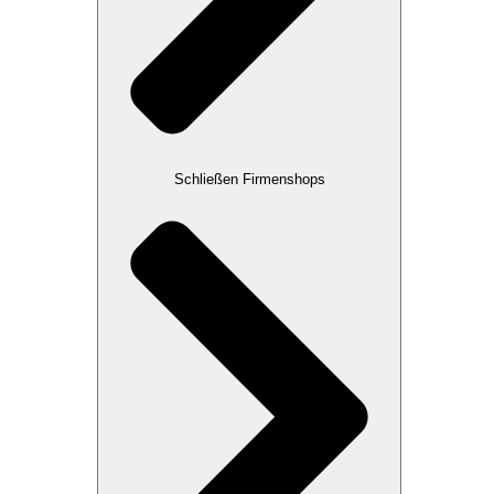
Schließen Firmenshops