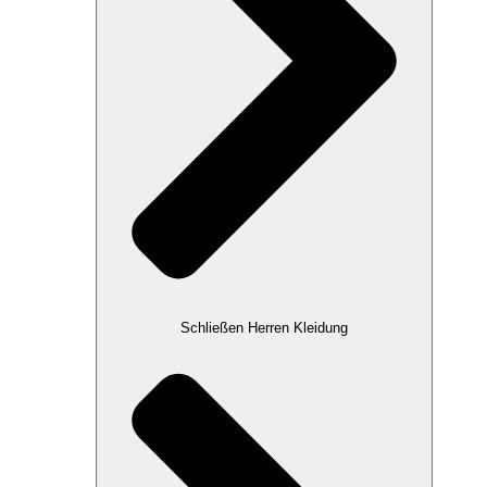
Schließen Herren Kleidung