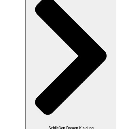
Schließen Damen Kleidung