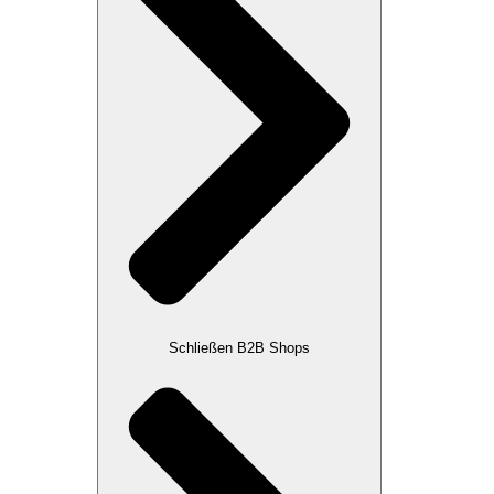
Schließen B2B Shops