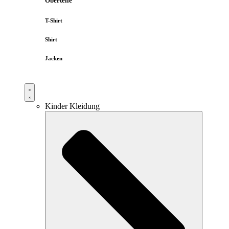
Oberteile
T-Shirt
Shirt
Jacken
Kinder Kleidung