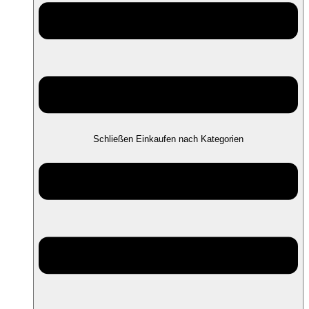
Schließen Einkaufen nach Kategorien