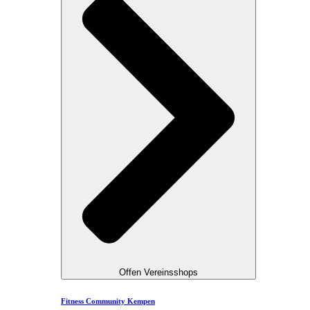
Offen Vereinsshops
Fitness Community Kempen