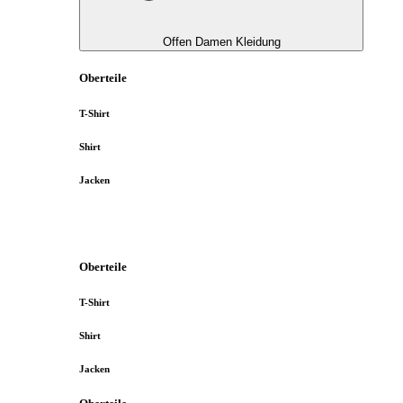
Offen Damen Kleidung
Oberteile
T-Shirt
Shirt
Jacken
Oberteile
T-Shirt
Shirt
Jacken