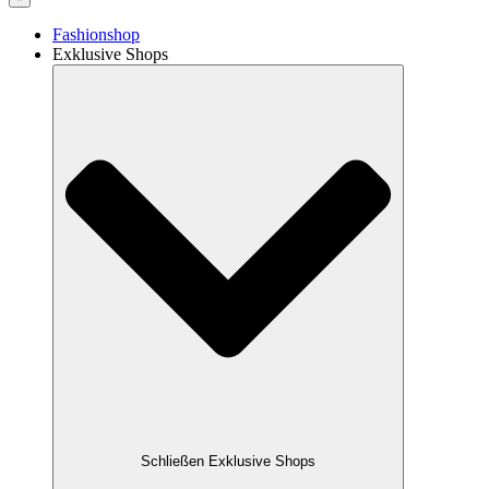
Fashionshop
Exklusive Shops
Schließen Exklusive Shops