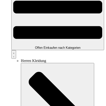
Offen Einkaufen nach Kategorien
Herren Kleidung