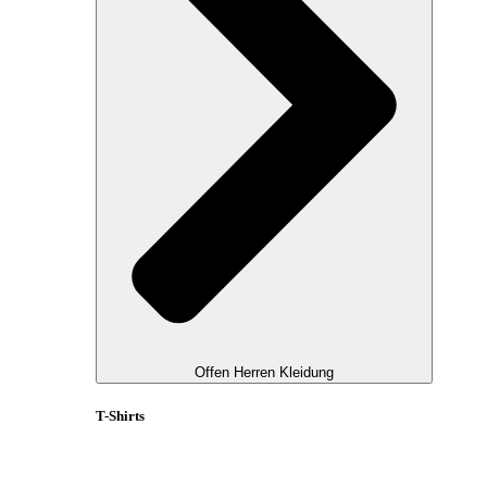
Offen Herren Kleidung
T-Shirts