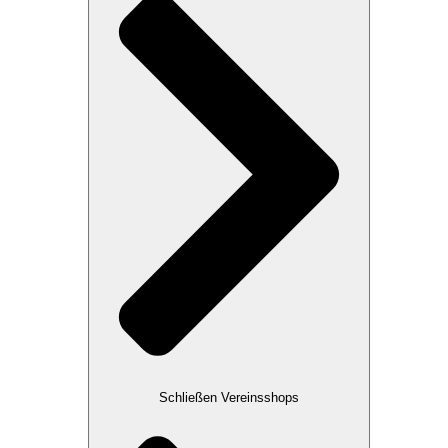
Schließen Vereinsshops