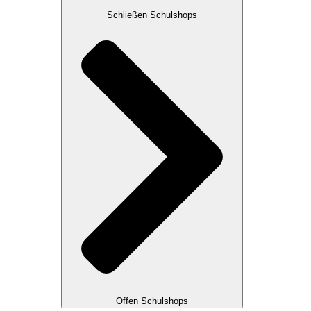
Schließen Schulshops
Offen Schulshops