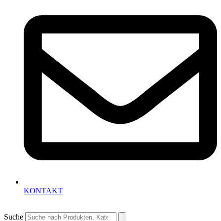
KONTAKT
Suche