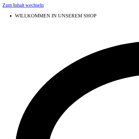
Zum Inhalt wechseln
WILLKOMMEN IN UNSEREM SHOP