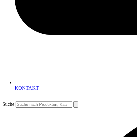
KONTAKT
Suche