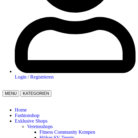
Login / Registrieren
MENU
KATEGORIEN
Home
Fashionshop
Exklusive Shops
Vereinsshops
Fitness Community Kempen
Hülser SV Tennis