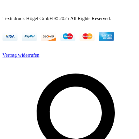
Textildruck Högel GmbH © 2025 All Rights Reserved.
Vertrag widerrufen