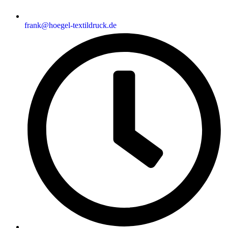
frank@hoegel-textildruck.de