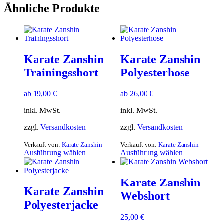
Ähnliche Produkte
Karate Zanshin
Karate Zanshin
Trainingsshort
Polyesterhose
ab
19,00
€
ab
26,00
€
inkl. MwSt.
inkl. MwSt.
zzgl.
Versandkosten
zzgl.
Versandkosten
Verkauft von:
Karate Zanshin
Verkauft von:
Karate Zanshin
Ausführung wählen
Ausführung wählen
Karate Zanshin
Karate Zanshin
Webshort
Polyesterjacke
25,00
€